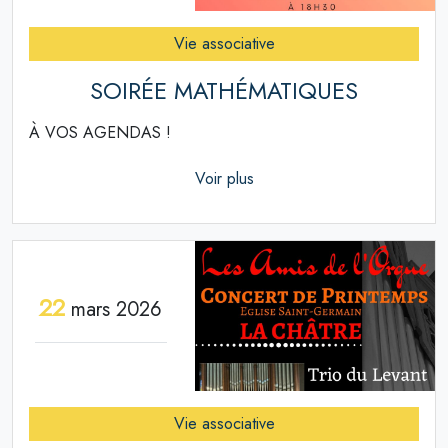
Vie associative
SOIRÉE MATHÉMATIQUES
À VOS AGENDAS !
Voir plus
22
mars 2026
Vie associative