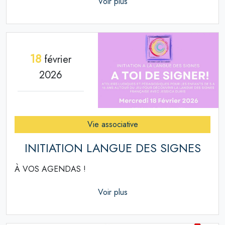
Voir plus
18
février
2026
Vie associative
INITIATION LANGUE DES SIGNES
À VOS AGENDAS !
Voir plus