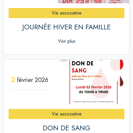
Vie associative
JOURNÉE HIVER EN FAMILLE
Voir plus
2
février 2026
Vie associative
DON DE SANG