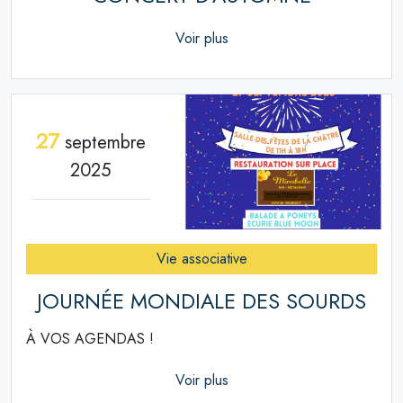
Voir plus
27
septembre
2025
Vie associative
JOURNÉE MONDIALE DES SOURDS
À VOS AGENDAS !
Voir plus