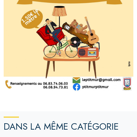
DANS LA MÊME CATÉGORIE