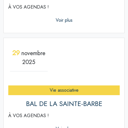
À VOS AGENDAS !
Voir plus
29
novembre
2025
Vie associative
BAL DE LA SAINTE-BARBE
À VOS AGENDAS !