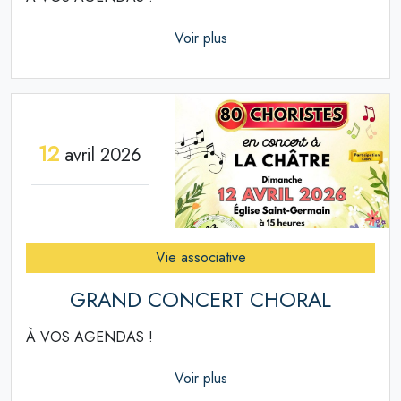
Voir plus
12
avril 2026
Vie associative
GRAND CONCERT CHORAL
À VOS AGENDAS !
Voir plus