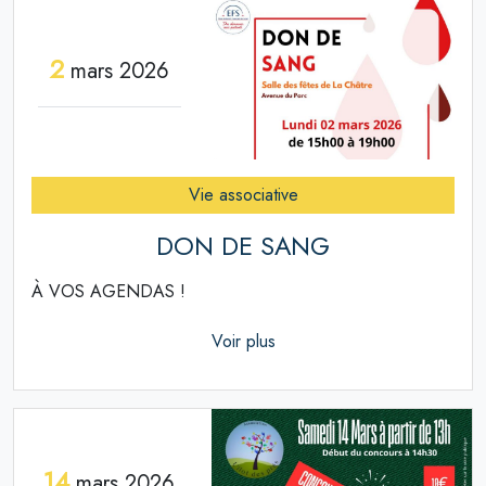
2
mars 2026
Vie associative
DON DE SANG
À VOS AGENDAS !
Voir plus
14
mars 2026