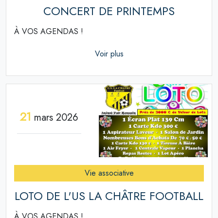
CONCERT DE PRINTEMPS
À VOS AGENDAS !
Voir plus
21
mars 2026
Vie associative
LOTO DE L'US LA CHÂTRE FOOTBALL
À VOS AGENDAS !