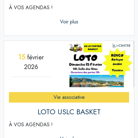
À VOS AGENDAS !
Voir plus
15
février
2026
Vie associative
LOTO USLC BASKET
À VOS AGENDAS !