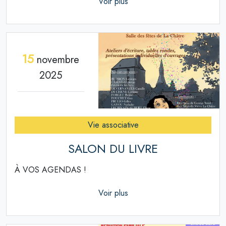
Voir plus
15
novembre
2025
Vie associative
SALON DU LIVRE
À VOS AGENDAS !
Voir plus