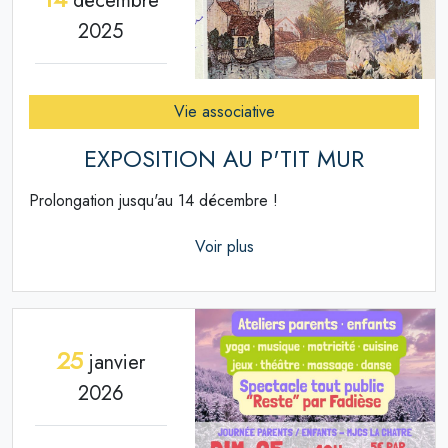
décembre
2025
Vie associative
EXPOSITION AU P'TIT MUR
Prolongation jusqu'au 14 décembre !
Voir plus
25
janvier
2026