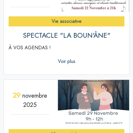
Vie associative
SPECTACLE "LA BOUN'ÂNE"
À VOS AGENDAS !
Voir plus
29
novembre
2025