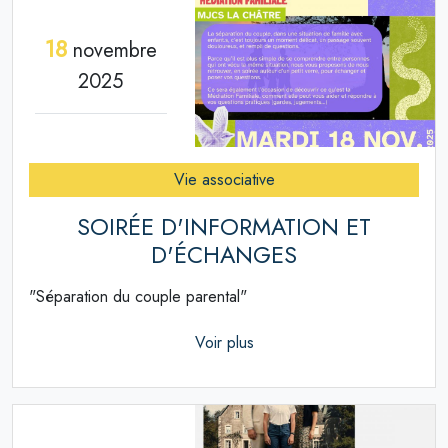
18
novembre
2025
Vie associative
SOIRÉE D'INFORMATION ET
D'ÉCHANGES
"Séparation du couple parental"
Voir plus