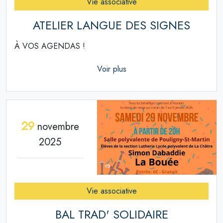
Vie associative
ATELIER LANGUE DES SIGNES
À VOS AGENDAS !
Voir plus
29
novembre
2025
Vie associative
BAL TRAD' SOLIDAIRE