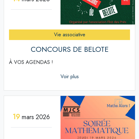
Vie associative
CONCOURS DE BELOTE
À VOS AGENDAS !
Voir plus
19
mars 2026