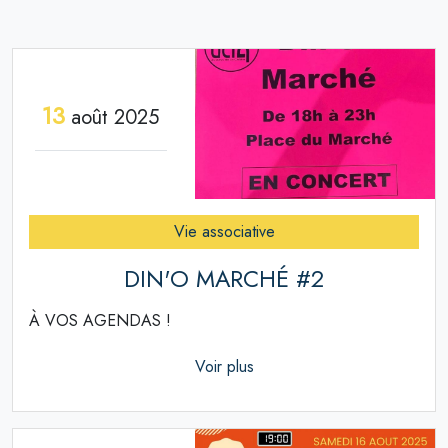
13
août 2025
Vie associative
DIN'O MARCHÉ #2
À VOS AGENDAS !
Voir plus