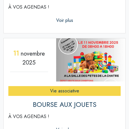
À VOS AGENDAS !
Voir plus
11
novembre
2025
Vie associative
BOURSE AUX JOUETS
À VOS AGENDAS !