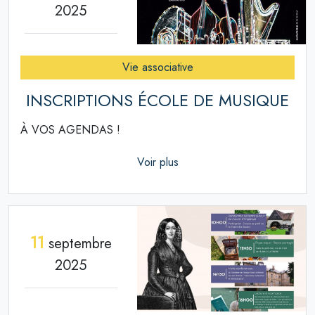
2025
Vie associative
INSCRIPTIONS ÉCOLE DE MUSIQUE
À VOS AGENDAS !
Voir plus
11
septembre
2025