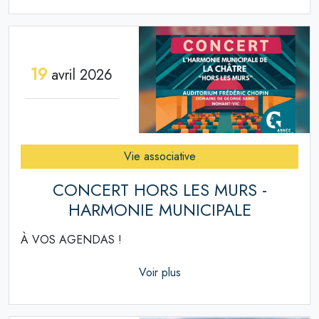
19
avril 2026
Vie associative
CONCERT HORS LES MURS -
HARMONIE MUNICIPALE
À VOS AGENDAS !
Voir plus