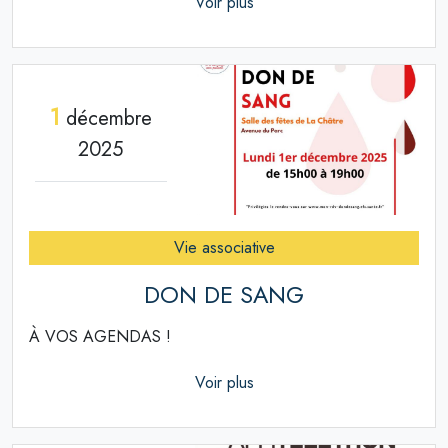
Voir plus
1
décembre
2025
Vie associative
DON DE SANG
À VOS AGENDAS !
Voir plus