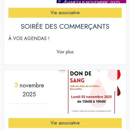
Vie associative
SOIRÉE DES COMMERÇANTS
À VOS AGENDAS !
Voir plus
3
novembre
2025
Vie associative