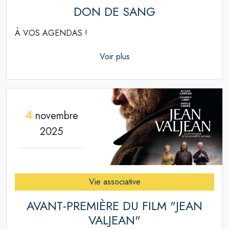
DON DE SANG
À VOS AGENDAS !
Voir plus
4
novembre
2025
Vie associative
AVANT-PREMIÈRE DU FILM "JEAN
VALJEAN"