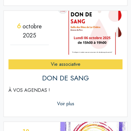
6
octobre
2025
Vie associative
DON DE SANG
À VOS AGENDAS !
Voir plus