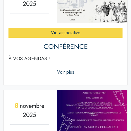
2025
Vie associative
CONFÉRENCE
À VOS AGENDAS !
Voir plus
8
novembre
2025