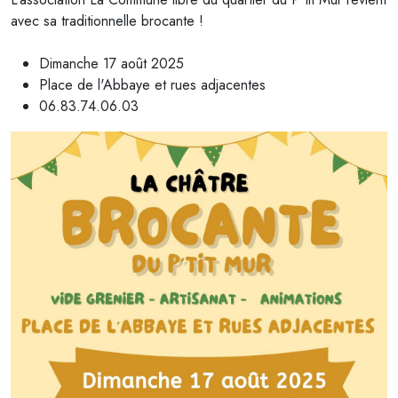
avec sa traditionnelle brocante !
Dimanche 17 août 2025
Place de l'Abbaye et rues adjacentes
06.83.74.06.03