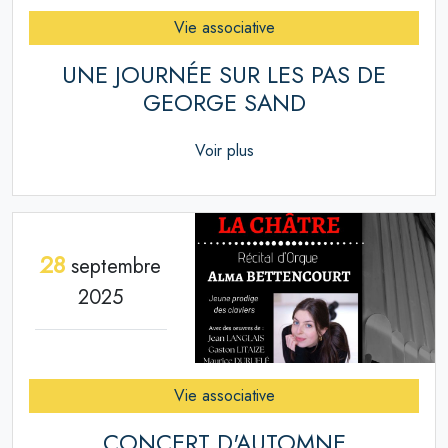
Vie associative
UNE JOURNÉE SUR LES PAS DE
GEORGE SAND
Voir plus
28
septembre
2025
Vie associative
CONCERT D'AUTOMNE