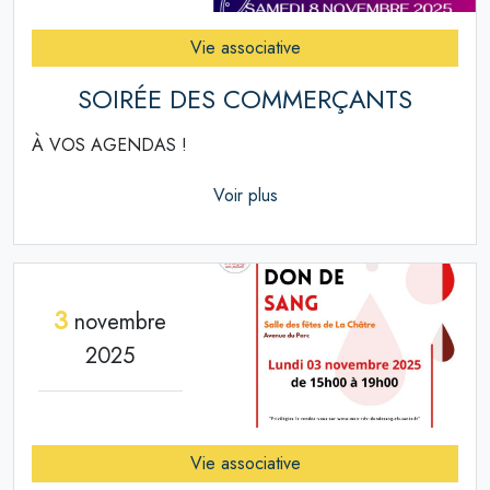
Vie associative
SOIRÉE DES COMMERÇANTS
À VOS AGENDAS !
Voir plus
3
novembre
2025
Vie associative