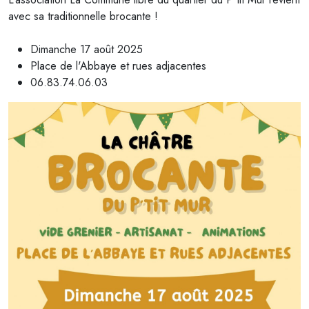
avec sa traditionnelle brocante !
Dimanche 17 août 2025
Place de l'Abbaye et rues adjacentes
06.83.74.06.03