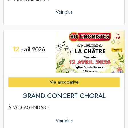
Voir plus
12
avril 2026
Vie associative
GRAND CONCERT CHORAL
À VOS AGENDAS !
Voir plus