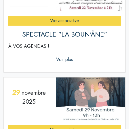
Vie associative
SPECTACLE "LA BOUN'ÂNE"
À VOS AGENDAS !
Voir plus
29
novembre
2025