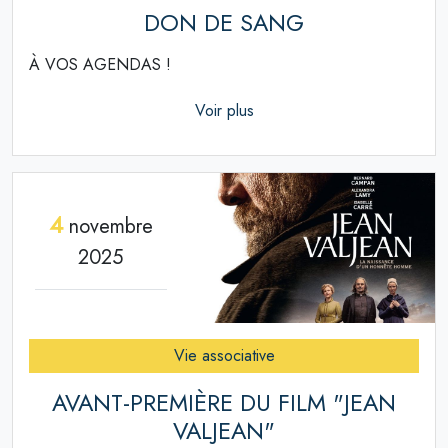
DON DE SANG
À VOS AGENDAS !
Voir plus
4
novembre
2025
Vie associative
AVANT-PREMIÈRE DU FILM "JEAN
VALJEAN"