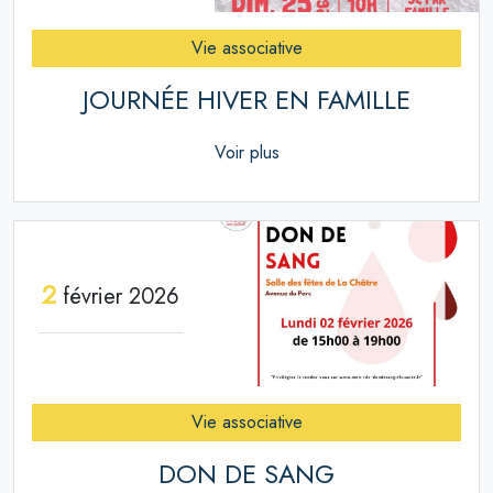
Vie associative
JOURNÉE HIVER EN FAMILLE
Voir plus
2
février 2026
Vie associative
DON DE SANG