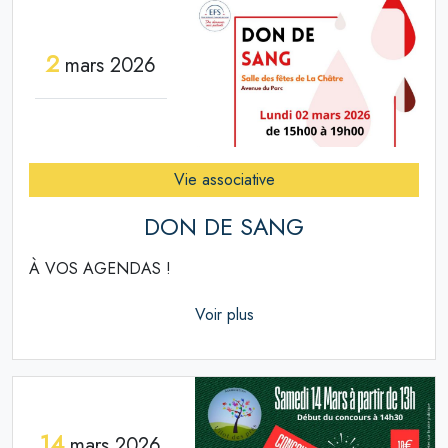
2
mars 2026
Vie associative
DON DE SANG
À VOS AGENDAS !
Voir plus
14
mars 2026