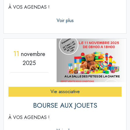
À VOS AGENDAS !
Voir plus
11
novembre
2025
Vie associative
BOURSE AUX JOUETS
À VOS AGENDAS !