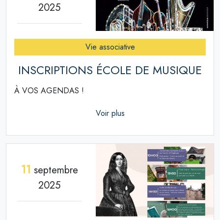
2025
Vie associative
INSCRIPTIONS ÉCOLE DE MUSIQUE
À VOS AGENDAS !
Voir plus
11
septembre
2025