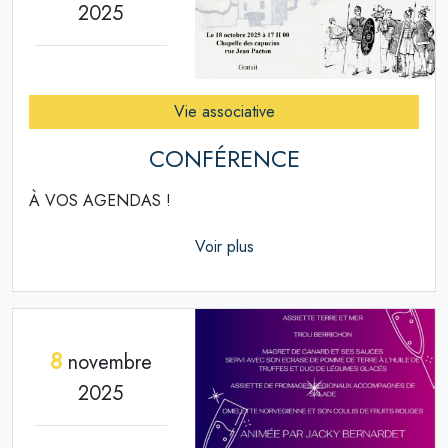
2025
Vie associative
CONFÉRENCE
À VOS AGENDAS !
Voir plus
8
novembre
2025