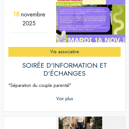
18
novembre
2025
Vie associative
SOIRÉE D'INFORMATION ET
D'ÉCHANGES
"Séparation du couple parental"
Voir plus