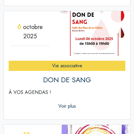
6
octobre
2025
Vie associative
DON DE SANG
À VOS AGENDAS !
Voir plus