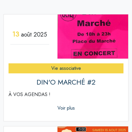
13
août 2025
Vie associative
DIN'O MARCHÉ #2
À VOS AGENDAS !
Voir plus