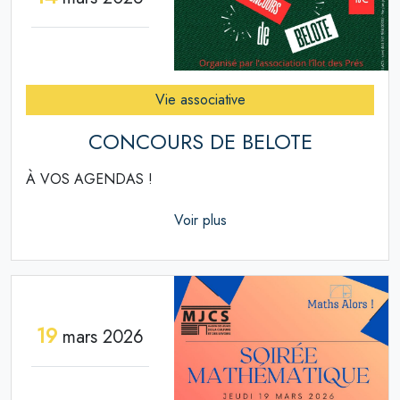
Vie associative
CONCOURS DE BELOTE
À VOS AGENDAS !
Voir plus
19
mars 2026