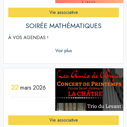
Vie associative
SOIRÉE MATHÉMATIQUES
À VOS AGENDAS !
Voir plus
22
mars 2026
Vie associative