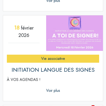
Voir plus
18
février
2026
Vie associative
INITIATION LANGUE DES SIGNES
À VOS AGENDAS !
Voir plus