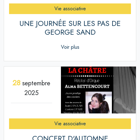
Vie associative
UNE JOURNÉE SUR LES PAS DE
GEORGE SAND
Voir plus
28
septembre
2025
Vie associative
CONCERT D'AUTOMNE