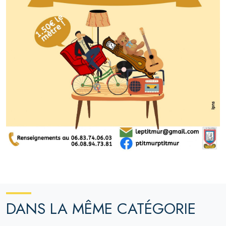
DANS LA MÊME CATÉGORIE