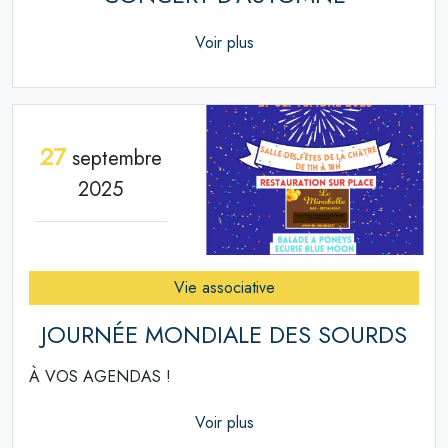
Voir plus
27
septembre
2025
Vie associative
JOURNÉE MONDIALE DES SOURDS
À VOS AGENDAS !
Voir plus