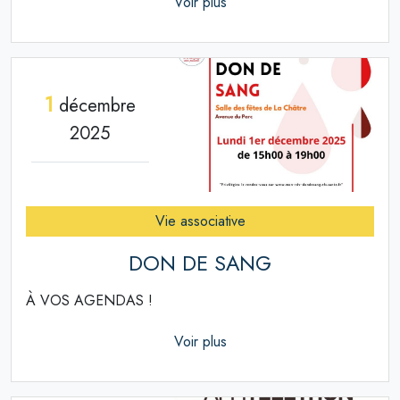
Voir plus
1
décembre
2025
Vie associative
DON DE SANG
À VOS AGENDAS !
Voir plus