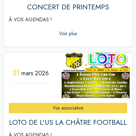
CONCERT DE PRINTEMPS
À VOS AGENDAS !
Voir plus
21
mars 2026
Vie associative
LOTO DE L'US LA CHÂTRE FOOTBALL
À VOS AGENDAS !