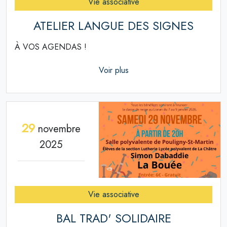
Vie associative
ATELIER LANGUE DES SIGNES
À VOS AGENDAS !
Voir plus
29
novembre
2025
Vie associative
BAL TRAD' SOLIDAIRE