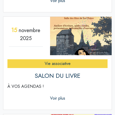
Voir plus
15
novembre
2025
Vie associative
SALON DU LIVRE
À VOS AGENDAS !
Voir plus