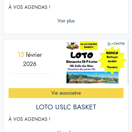
À VOS AGENDAS !
Voir plus
15
février
2026
Vie associative
LOTO USLC BASKET
À VOS AGENDAS !