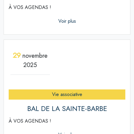
À VOS AGENDAS !
Voir plus
29
novembre
2025
Vie associative
BAL DE LA SAINTE-BARBE
À VOS AGENDAS !