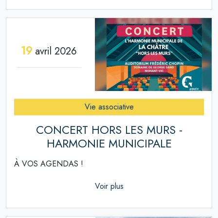
19
avril 2026
Vie associative
CONCERT HORS LES MURS -
HARMONIE MUNICIPALE
À VOS AGENDAS !
Voir plus