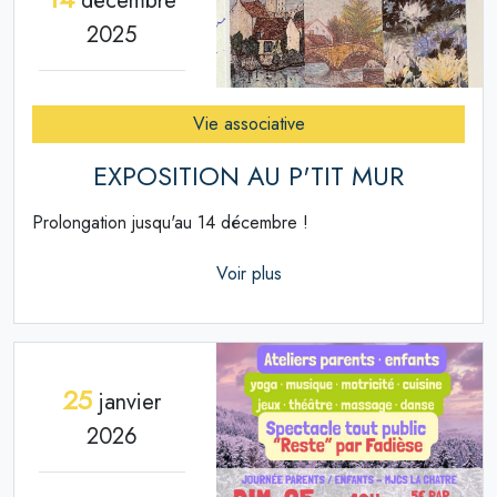
décembre
2025
Vie associative
EXPOSITION AU P'TIT MUR
Prolongation jusqu'au 14 décembre !
Voir plus
25
janvier
2026