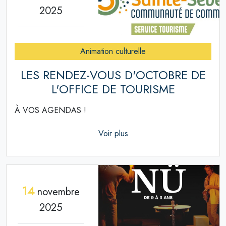
2025
Animation culturelle
LES RENDEZ-VOUS D'OCTOBRE DE
L'OFFICE DE TOURISME
À VOS AGENDAS !
Voir plus
14
novembre
2025