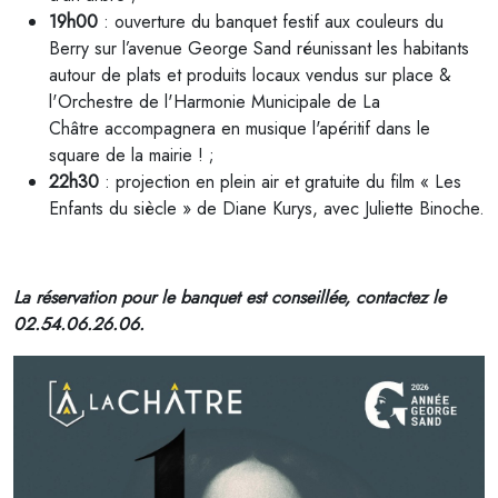
19h00
: ouverture du banquet festif aux couleurs du
Berry sur l’avenue George Sand réunissant les habitants
autour de plats et produits locaux vendus sur place &
l'Orchestre de l'Harmonie Municipale de La
Châtre
accompagnera en musique l'apéritif dans le
square de la mairie !
;
22h30
: projection en plein air et gratuite du film « Les
Enfants du siècle » de Diane Kurys, avec Juliette Binoche.
La réservation pour le banquet est conseillée, contactez le
02.54.06.26.06.