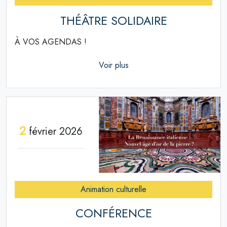
THÉÂTRE SOLIDAIRE
À VOS AGENDAS !
Voir plus
2
février 2026
Animation culturelle
CONFÉRENCE