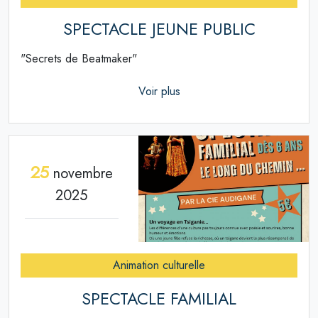
SPECTACLE JEUNE PUBLIC
"Secrets de Beatmaker"
Voir plus
25
novembre
2025
Animation culturelle
SPECTACLE FAMILIAL