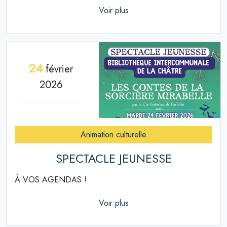
Voir plus
24
février
2026
Animation culturelle
SPECTACLE JEUNESSE
À VOS AGENDAS !
Voir plus