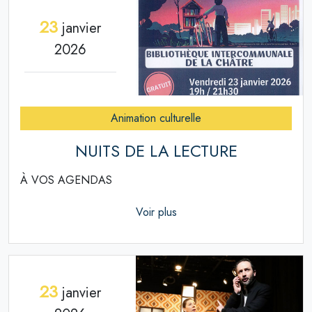
23
janvier
2026
Animation culturelle
NUITS DE LA LECTURE
À VOS AGENDAS
Voir plus
23
janvier