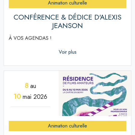
Animation culturelle
CONFÉRENCE & DÉDICE D'ALEXIS
JEANSON
À VOS AGENDAS !
Voir plus
8
au
10
mai 2026
Animation culturelle