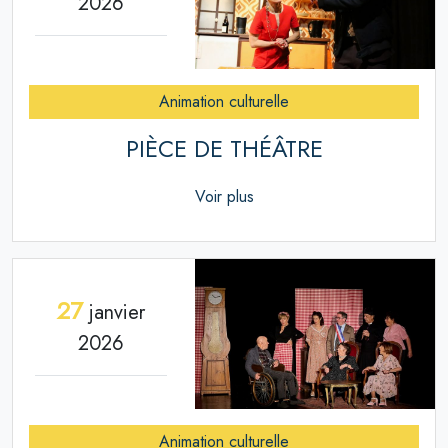
2026
Animation culturelle
PIÈCE DE THÉÂTRE
Voir plus
27
janvier
2026
Animation culturelle