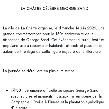
LA CHÂTRE CÉLÈBRE GEORGE SAND
La ville de La Châtre organise, le dimanche 14 juin 2026, une
grande commémoration pour le 150ᵉ anniversaire de la
disparition de George Sand. Cet événement culturel, festif et
populaire vise à rassembler habitants, officiels et passionnés
autour de l’héritage de cette figure majeure de la littérature.
La journée se déroulera en plusieurs temps :
17h30
: cérémonie officielle au square George Sand,
avec lectures et moments musicaux mis en scène par la
Compagnie l'Oreille à Plumes et la plantation symbolique
d’un arbre ;