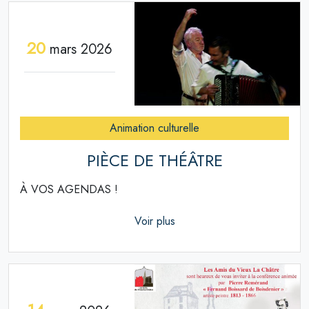
20
mars 2026
Animation culturelle
PIÈCE DE THÉÂTRE
À VOS AGENDAS !
Voir plus