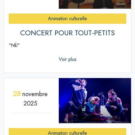
Animation culturelle
CONCERT POUR TOUT-PETITS
"NÜ"
Voir plus
28
novembre
2025
Animation culturelle