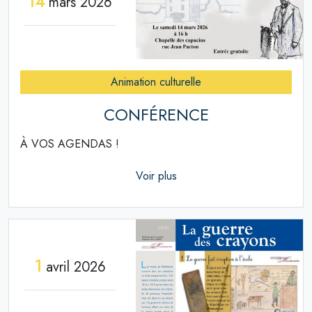
14
mars 2026
Animation culturelle
CONFÉRENCE
À VOS AGENDAS !
Voir plus
1
avril 2026