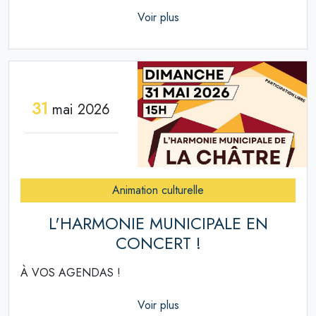
Voir plus
31
mai 2026
Animation culturelle
L'HARMONIE MUNICIPALE EN
CONCERT !
À VOS AGENDAS !
Voir plus