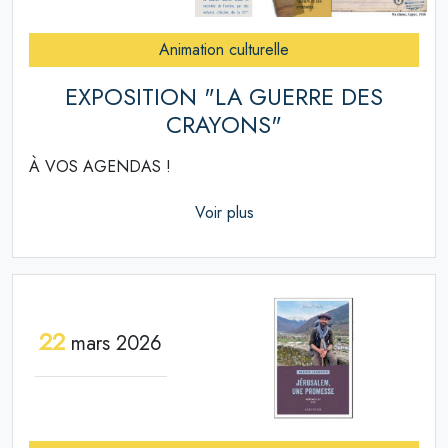
Animation culturelle
EXPOSITION "LA GUERRE DES
CRAYONS"
À VOS AGENDAS !
Voir plus
22
mars 2026