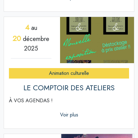
4
au
20
décembre
2025
Animation culturelle
LE COMPTOIR DES ATELIERS
À VOS AGENDAS !
Voir plus