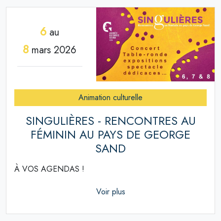
6
au
8
mars 2026
Animation culturelle
SINGULIÈRES - RENCONTRES AU
FÉMININ AU PAYS DE GEORGE
SAND
À VOS AGENDAS !
Voir plus