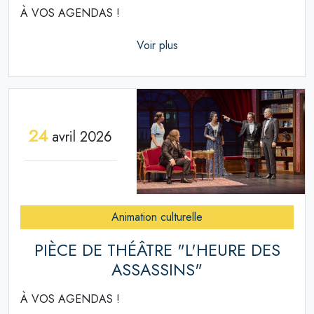
À VOS AGENDAS !
Voir plus
24
avril 2026
Animation culturelle
PIÈCE DE THÉÂTRE "L'HEURE DES
ASSASSINS"
À VOS AGENDAS !