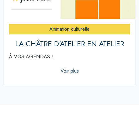
Animation culturelle
LA CHÂTRE D'ATELIER EN ATELIER
À VOS AGENDAS !
Voir plus