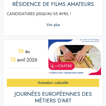
RÉSIDENCE DE FILMS AMATEURS
CANDIDATURES JUSQU'AU 05 AVRIL !
Voir plus
10
au
12
avril 2026
Animation culturelle
JOURNÉES EUROPÉENNES DES
MÉTIERS D'ART