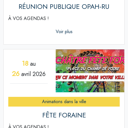
RÉUNION PUBLIQUE OPAH-RU
À VOS AGENDAS !
Voir plus
18
au
26
avril 2026
Animations dans la ville
FÊTE FORAINE
À VOS AGENDAS !