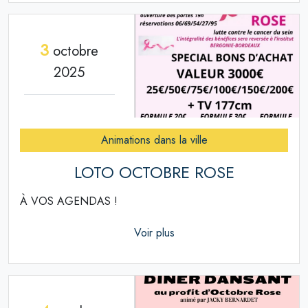
3
octobre
2025
Animations dans la ville
LOTO OCTOBRE ROSE
À VOS AGENDAS !
Voir plus