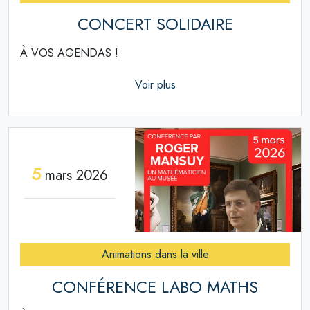
CONCERT SOLIDAIRE
À VOS AGENDAS !
Voir plus
5
mars 2026
Animations dans la ville
CONFÉRENCE LABO MATHS