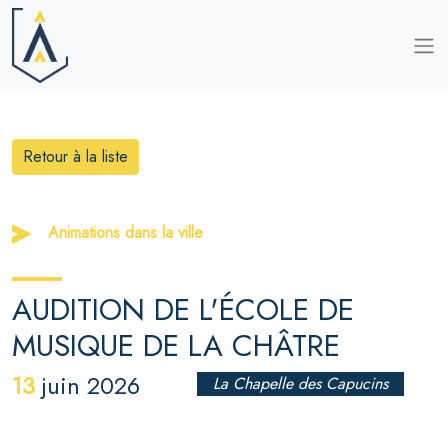
Retour à la liste
Animations dans la ville
AUDITION DE L'ÉCOLE DE
MUSIQUE DE LA CHÂTRE
13
juin 2026
La Chapelle des Capucins