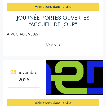
Animations dans la ville
JOURNÉE PORTES OUVERTES
"ACCUEIL DE JOUR"
À VOS AGENDAS !
Voir plus
28
novembre
2025
Animations dans la ville