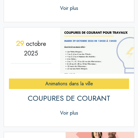
Voir plus
29
octobre
2025
Animations dans la ville
COUPURES DE COURANT
Voir plus