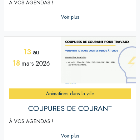
À VOS AGENDAS !
Voir plus
13
au
18
mars 2026
Animations dans la ville
COUPURES DE COURANT
À VOS AGENDAS !
Voir plus