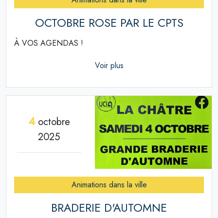
OCTOBRE ROSE PAR LE CPTS
À VOS AGENDAS !
Voir plus
4
octobre
2025
Animations dans la ville
BRADERIE D'AUTOMNE