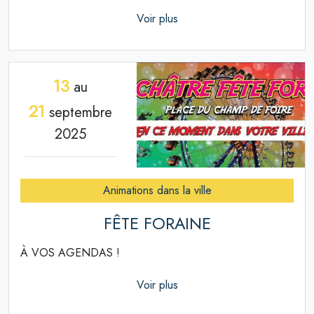
Voir plus
13
au
21
septembre
2025
Animations dans la ville
FÊTE FORAINE
À VOS AGENDAS !
Voir plus