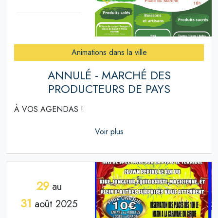
Animations dans la ville
ANNULÉ - MARCHÉ DES
PRODUCTEURS DE PAYS
À VOS AGENDAS !
Voir plus
29
au
31
août 2025