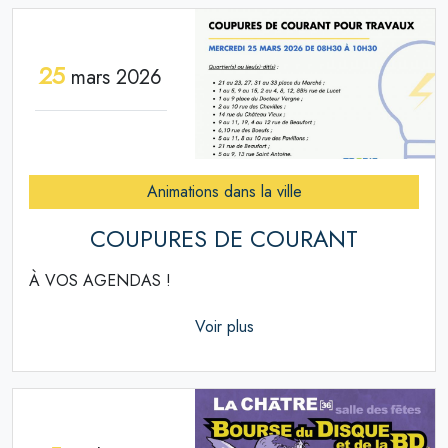
25
mars 2026
Animations dans la ville
COUPURES DE COURANT
À VOS AGENDAS !
Voir plus