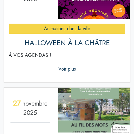
Animations dans la ville
HALLOWEEN À LA CHÂTRE
À VOS AGENDAS !
Voir plus
27
novembre
2025