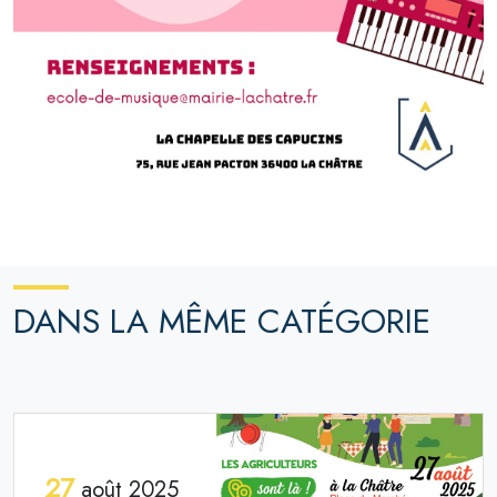
DANS LA MÊME CATÉGORIE
27
août 2025