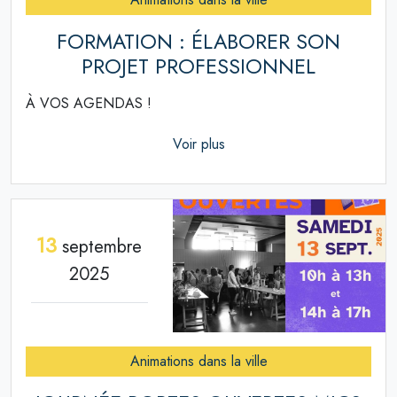
FORMATION : ÉLABORER SON
PROJET PROFESSIONNEL
À VOS AGENDAS !
Voir plus
13
septembre
2025
Animations dans la ville