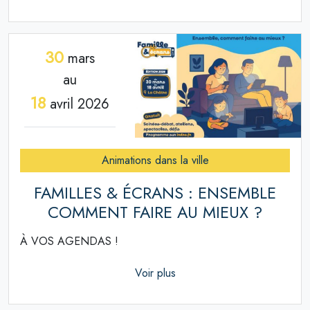
30
mars
au
18
avril 2026
Animations dans la ville
FAMILLES & ÉCRANS : ENSEMBLE
COMMENT FAIRE AU MIEUX ?
À VOS AGENDAS !
Voir plus