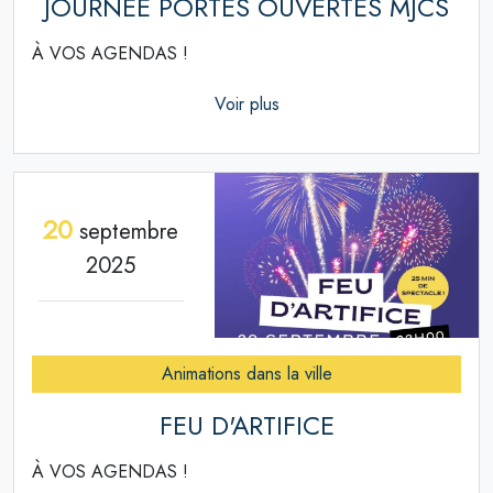
JOURNÉE PORTES OUVERTES MJCS
À VOS AGENDAS !
Voir plus
20
septembre
2025
Animations dans la ville
FEU D'ARTIFICE
À VOS AGENDAS !