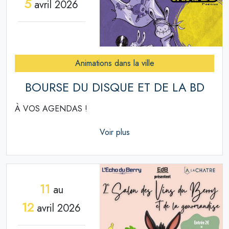
5
avril 2026
Animations dans la ville
BOURSE DU DISQUE ET DE LA BD
À VOS AGENDAS !
Voir plus
11
au
12
avril 2026