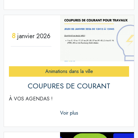
8
janvier 2026
Animations dans la ville
COUPURES DE COURANT
À VOS AGENDAS !
Voir plus