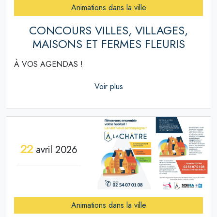
Animations dans la ville
CONCOURS VILLES, VILLAGES,
MAISONS ET FERMES FLEURIS
À VOS AGENDAS !
Voir plus
22
avril 2026
Animations dans la ville