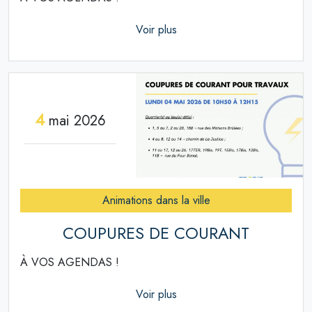
Voir plus
4
mai 2026
Animations dans la ville
COUPURES DE COURANT
À VOS AGENDAS !
Voir plus