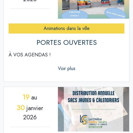
Animations dans la ville
PORTES OUVERTES
À VOS AGENDAS !
Voir plus
19
au
30
janvier
2026