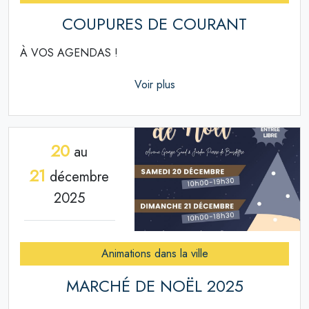
COUPURES DE COURANT
À VOS AGENDAS !
Voir plus
20
au
21
décembre
2025
Animations dans la ville
MARCHÉ DE NOËL 2025