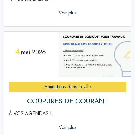
Voir plus
4
mai 2026
Animations dans la ville
COUPURES DE COURANT
À VOS AGENDAS !
Voir plus