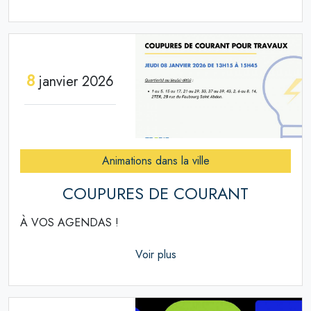
8
janvier 2026
Animations dans la ville
COUPURES DE COURANT
À VOS AGENDAS !
Voir plus