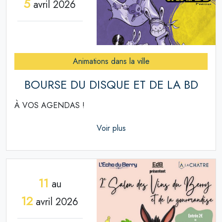
5
avril 2026
Animations dans la ville
BOURSE DU DISQUE ET DE LA BD
À VOS AGENDAS !
Voir plus
11
au
12
avril 2026