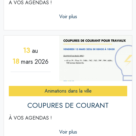
À VOS AGENDAS !
Voir plus
13
au
18
mars 2026
Animations dans la ville
COUPURES DE COURANT
À VOS AGENDAS !
Voir plus