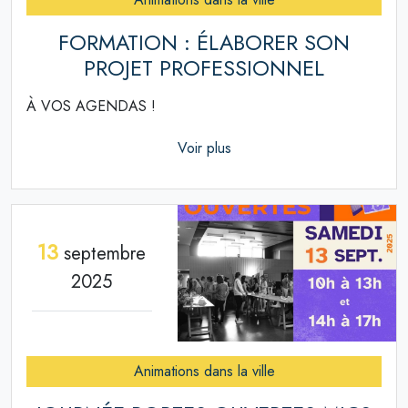
FORMATION : ÉLABORER SON
PROJET PROFESSIONNEL
À VOS AGENDAS !
Voir plus
13
septembre
2025
Animations dans la ville