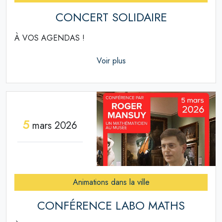
CONCERT SOLIDAIRE
À VOS AGENDAS !
Voir plus
5
mars 2026
Animations dans la ville
CONFÉRENCE LABO MATHS