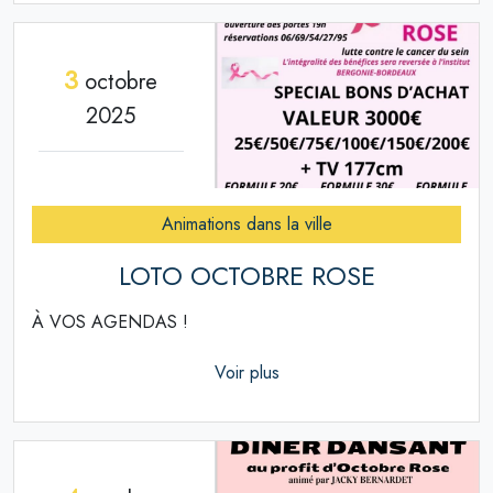
3
octobre
2025
Animations dans la ville
LOTO OCTOBRE ROSE
À VOS AGENDAS !
Voir plus