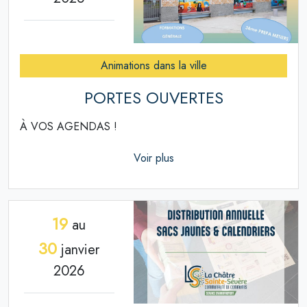
Animations dans la ville
PORTES OUVERTES
À VOS AGENDAS !
Voir plus
19
au
30
janvier
2026