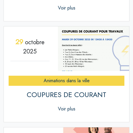
Voir plus
29
octobre
2025
Animations dans la ville
COUPURES DE COURANT
Voir plus