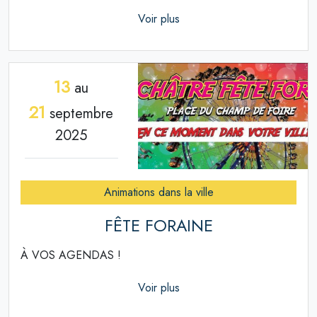
Voir plus
13
au
21
septembre
2025
Animations dans la ville
FÊTE FORAINE
À VOS AGENDAS !
Voir plus