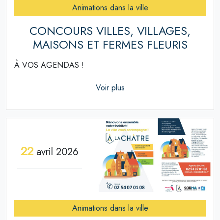
Animations dans la ville
CONCOURS VILLES, VILLAGES,
MAISONS ET FERMES FLEURIS
À VOS AGENDAS !
Voir plus
22
avril 2026
Animations dans la ville