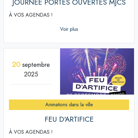
JOURNÉE PORTES OUVERTES MJCS
À VOS AGENDAS !
Voir plus
20
septembre
2025
Animations dans la ville
FEU D'ARTIFICE
À VOS AGENDAS !