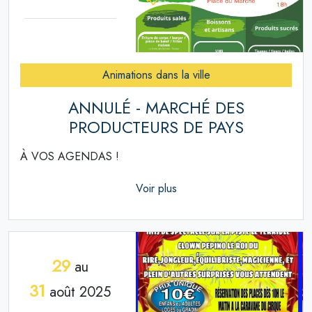
Animations dans la ville
ANNULÉ - MARCHÉ DES
PRODUCTEURS DE PAYS
À VOS AGENDAS !
Voir plus
29
au
31
août 2025