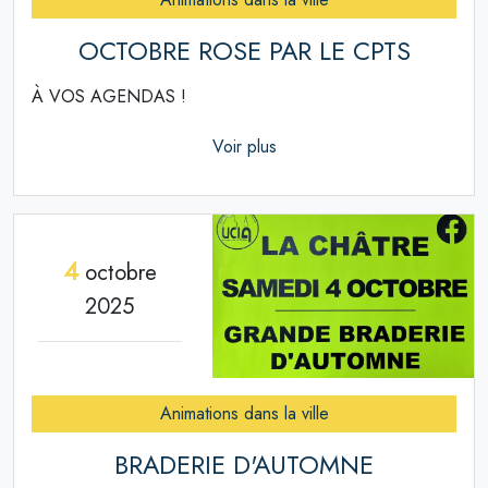
OCTOBRE ROSE PAR LE CPTS
À VOS AGENDAS !
Voir plus
4
octobre
2025
Animations dans la ville
BRADERIE D'AUTOMNE