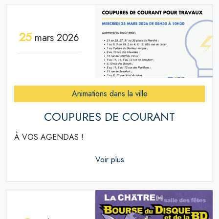
25
mars 2026
Animations dans la ville
COUPURES DE COURANT
À VOS AGENDAS !
Voir plus