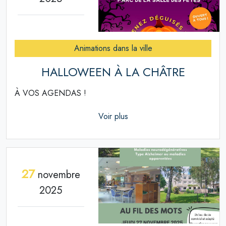
Animations dans la ville
HALLOWEEN À LA CHÂTRE
À VOS AGENDAS !
Voir plus
27
novembre
2025