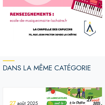
DANS LA MÊME CATÉGORIE
27
août 2025