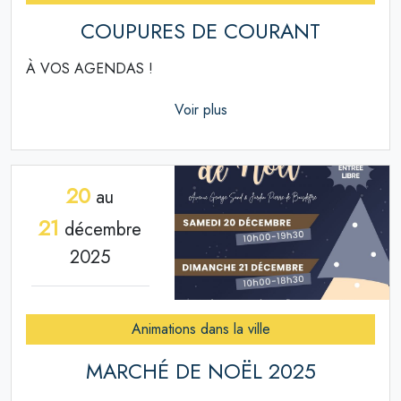
COUPURES DE COURANT
À VOS AGENDAS !
Voir plus
20
au
21
décembre
2025
Animations dans la ville
MARCHÉ DE NOËL 2025