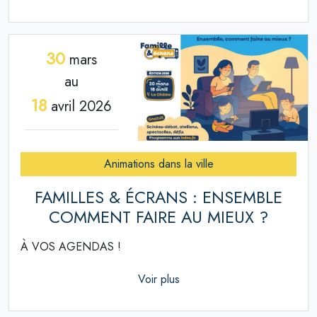
30
mars
au
18
avril 2026
Animations dans la ville
FAMILLES & ÉCRANS : ENSEMBLE
COMMENT FAIRE AU MIEUX ?
À VOS AGENDAS !
Voir plus