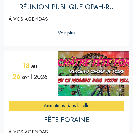
RÉUNION PUBLIQUE OPAH-RU
À VOS AGENDAS !
Voir plus
18
au
26
avril 2026
Animations dans la ville
FÊTE FORAINE
À VOS AGENDAS !