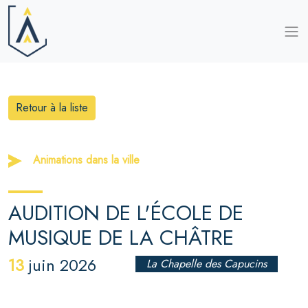
Retour à la liste
Animations dans la ville
AUDITION DE L'ÉCOLE DE
MUSIQUE DE LA CHÂTRE
13
juin 2026
La Chapelle des Capucins