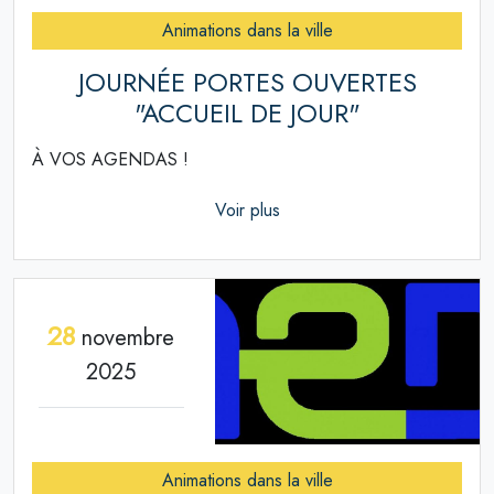
Animations dans la ville
JOURNÉE PORTES OUVERTES
"ACCUEIL DE JOUR"
À VOS AGENDAS !
Voir plus
28
novembre
2025
Animations dans la ville