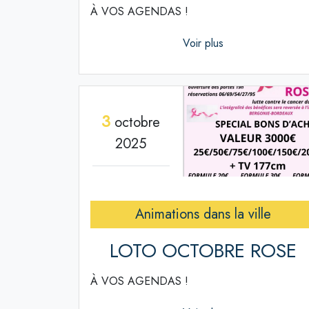
À VOS AGENDAS !
Voir plus
3
octobre
2025
Animations dans la ville
LOTO OCTOBRE ROSE
À VOS AGENDAS !