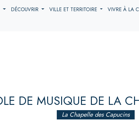
S
DÉCOUVRIR
VILLE ET TERRITOIRE
VIVRE À LA
OLE DE MUSIQUE DE LA C
La Chapelle des Capucins