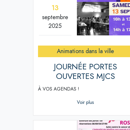
13
septembre
2025
Animations dans la ville
JOURNÉE PORTES
OUVERTES MJCS
À VOS AGENDAS !
Voir plus