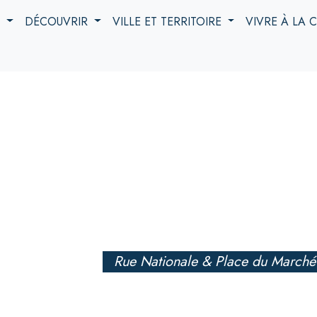
S
DÉCOUVRIR
VILLE ET TERRITOIRE
VIVRE À LA
Rue Nationale & Place du Marché