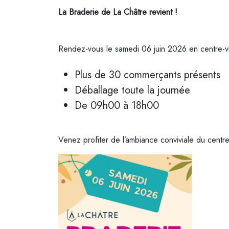
La Braderie de La Châtre revient !
Rendez-vous le samedi 06 juin 2026 en centre-vi
Plus de 30 commerçants présents
Déballage toute la journée
De 09h00 à 18h00
Venez profiter de l’ambiance conviviale du centre