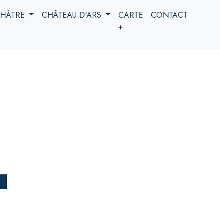
 CHÂTRE
CHÂTEAU D'ARS
CARTE
CONTACT
+