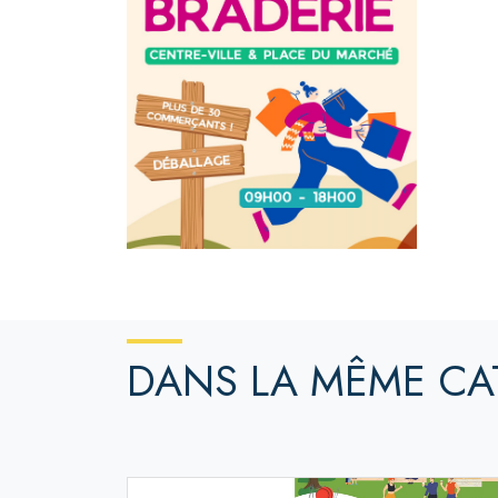
DANS LA MÊME CA