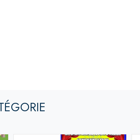
TÉGORIE