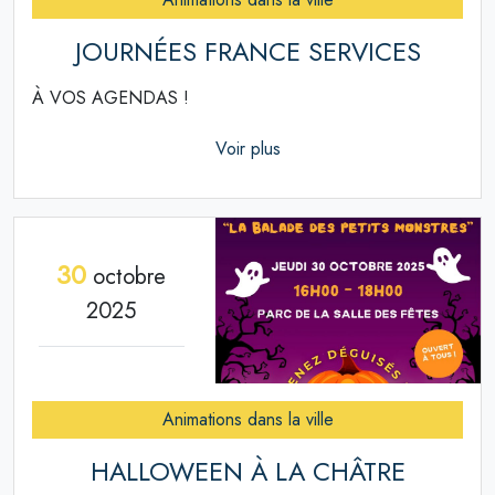
JOURNÉES FRANCE SERVICES
À VOS AGENDAS !
Voir plus
30
octobre
2025
Animations dans la ville
HALLOWEEN À LA CHÂTRE