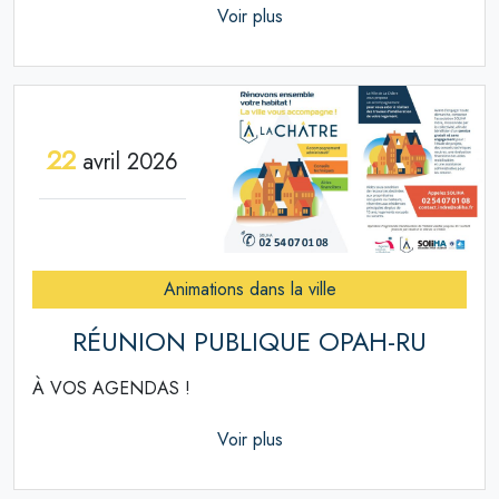
Voir plus
22
avril 2026
Animations dans la ville
RÉUNION PUBLIQUE OPAH-RU
À VOS AGENDAS !
Voir plus