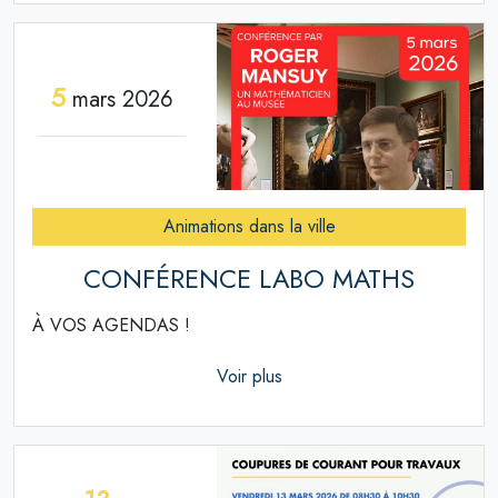
5
mars 2026
Animations dans la ville
CONFÉRENCE LABO MATHS
À VOS AGENDAS !
Voir plus