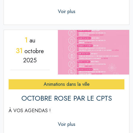
Voir plus
1
au
31
octobre
2025
Animations dans la ville
OCTOBRE ROSE PAR LE CPTS
À VOS AGENDAS !
Voir plus