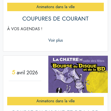
Animations dans la ville
COUPURES DE COURANT
À VOS AGENDAS !
Voir plus
5
avril 2026
Animations dans la ville