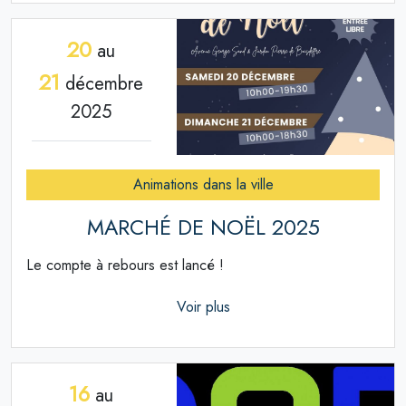
20
au
21
décembre
2025
Animations dans la ville
MARCHÉ DE NOËL 2025
Le compte à rebours est lancé !
Voir plus
16
au