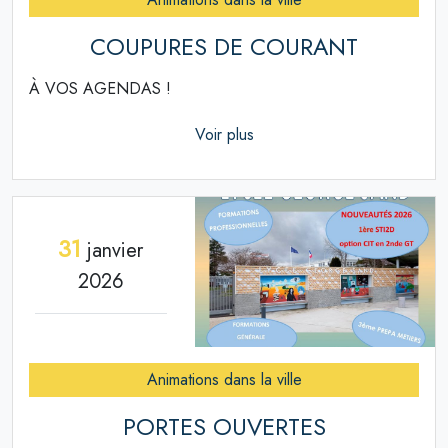
COUPURES DE COURANT
À VOS AGENDAS !
Voir plus
31
janvier
2026
Animations dans la ville
PORTES OUVERTES