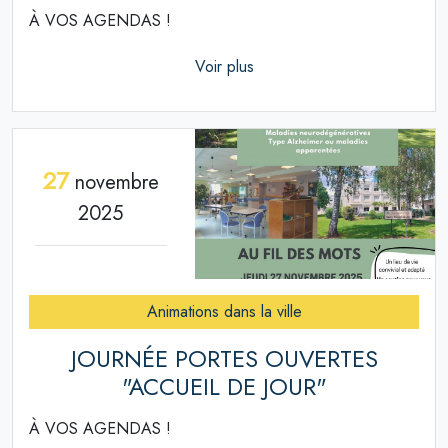
À VOS AGENDAS !
Voir plus
27
novembre
2025
Animations dans la ville
JOURNÉE PORTES OUVERTES
"ACCUEIL DE JOUR"
À VOS AGENDAS !