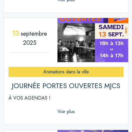
13
septembre
2025
Animations dans la ville
JOURNÉE PORTES OUVERTES MJCS
À VOS AGENDAS !
Voir plus