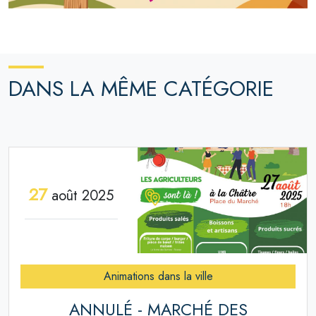
DANS LA MÊME CATÉGORIE
27
août 2025
Animations dans la ville
ANNULÉ - MARCHÉ DES