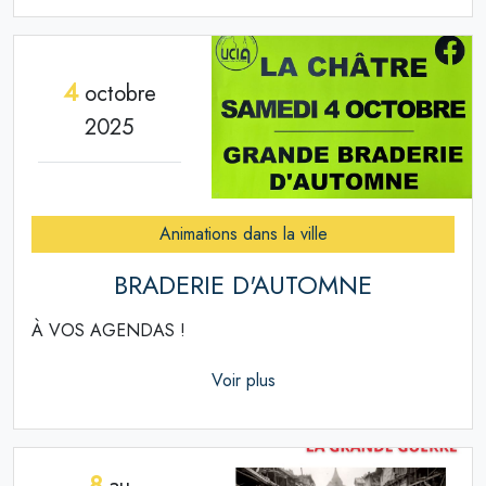
4
octobre
2025
Animations dans la ville
BRADERIE D'AUTOMNE
À VOS AGENDAS !
Voir plus
8