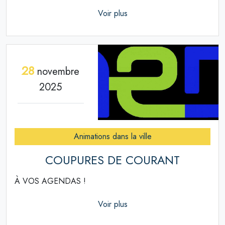
Voir plus
28
novembre
2025
Animations dans la ville
COUPURES DE COURANT
À VOS AGENDAS !
Voir plus