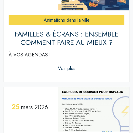
Animations dans la ville
FAMILLES & ÉCRANS : ENSEMBLE
COMMENT FAIRE AU MIEUX ?
À VOS AGENDAS !
Voir plus
25
mars 2026