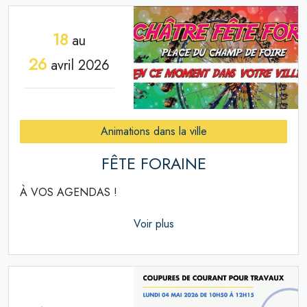
18
au
26
avril 2026
Animations dans la ville
FÊTE FORAINE
À VOS AGENDAS !
Voir plus