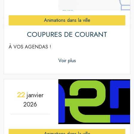
Animations dans la ville
COUPURES DE COURANT
À VOS AGENDAS !
Voir plus
22
janvier
2026
Animations dans la ville