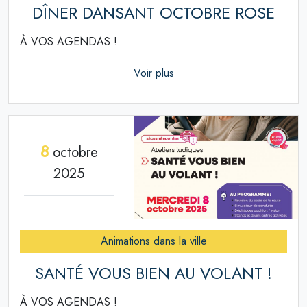
DÎNER DANSANT OCTOBRE ROSE
À VOS AGENDAS !
Voir plus
8
octobre
2025
Animations dans la ville
SANTÉ VOUS BIEN AU VOLANT !
À VOS AGENDAS !