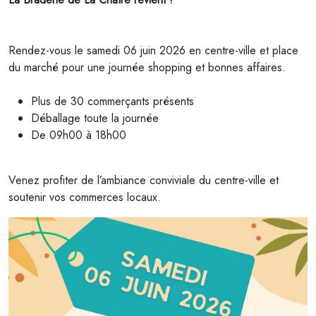
Rendez-vous le samedi 06 juin 2026 en centre-ville et place
du marché pour une journée shopping et bonnes affaires.
Plus de 30 commerçants présents
Déballage toute la journée
De 09h00 à 18h00
Venez profiter de l’ambiance conviviale du centre-ville et
soutenir vos commerces locaux.