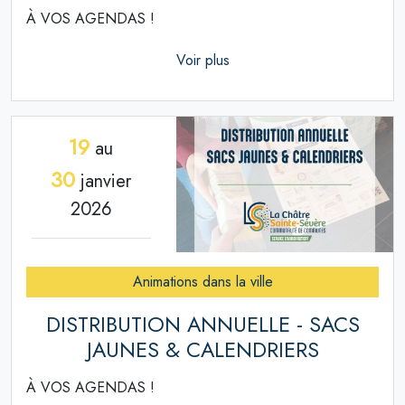
À VOS AGENDAS !
Voir plus
19
au
30
janvier
2026
Animations dans la ville
DISTRIBUTION ANNUELLE - SACS
JAUNES & CALENDRIERS
À VOS AGENDAS !