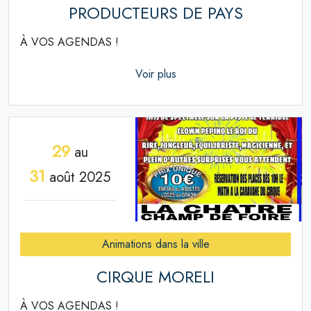
PRODUCTEURS DE PAYS
À VOS AGENDAS !
Voir plus
29
au
31
août 2025
Animations dans la ville
CIRQUE MORELI
À VOS AGENDAS !