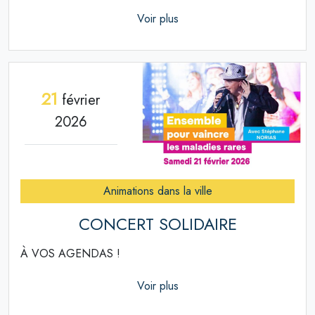
Voir plus
21
février
2026
Animations dans la ville
CONCERT SOLIDAIRE
À VOS AGENDAS !
Voir plus