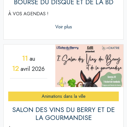
BOURSE DU DISQUE ET DE LA BD
À VOS AGENDAS !
Voir plus
11
au
12
avril 2026
Animations dans la ville
SALON DES VINS DU BERRY ET DE
LA GOURMANDISE