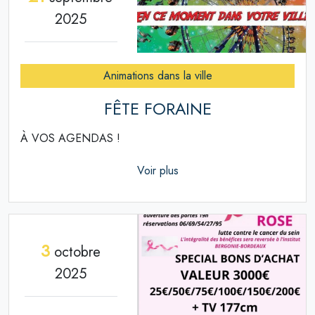
2025
Animations dans la ville
FÊTE FORAINE
À VOS AGENDAS !
Voir plus
3
octobre
2025