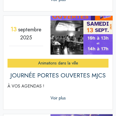
13
septembre
2025
Animations dans la ville
JOURNÉE PORTES OUVERTES MJCS
À VOS AGENDAS !
Voir plus