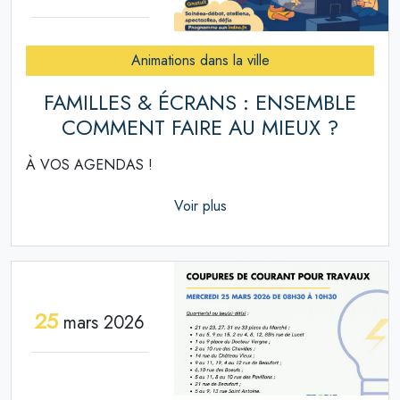
Animations dans la ville
FAMILLES & ÉCRANS : ENSEMBLE
COMMENT FAIRE AU MIEUX ?
À VOS AGENDAS !
Voir plus
25
mars 2026