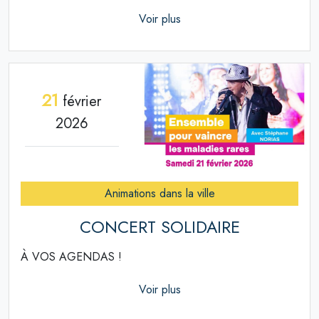
Voir plus
21
février
2026
Animations dans la ville
CONCERT SOLIDAIRE
À VOS AGENDAS !
Voir plus