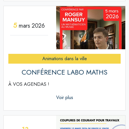
5
mars 2026
Animations dans la ville
CONFÉRENCE LABO MATHS
À VOS AGENDAS !
Voir plus