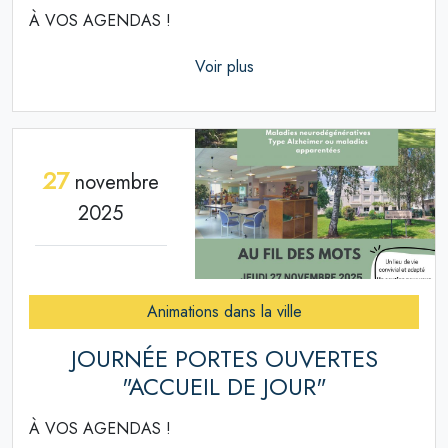
À VOS AGENDAS !
Voir plus
27
novembre
2025
Animations dans la ville
JOURNÉE PORTES OUVERTES
"ACCUEIL DE JOUR"
À VOS AGENDAS !