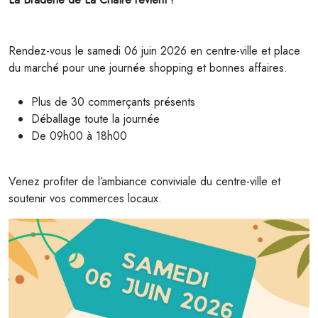
Rendez-vous le samedi 06 juin 2026 en centre-ville et place
du marché pour une journée shopping et bonnes affaires.
Plus de 30 commerçants présents
Déballage toute la journée
De 09h00 à 18h00
Venez profiter de l’ambiance conviviale du centre-ville et
soutenir vos commerces locaux.