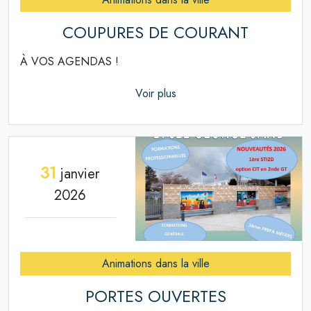
COUPURES DE COURANT
À VOS AGENDAS !
Voir plus
31
janvier
2026
Animations dans la ville
PORTES OUVERTES