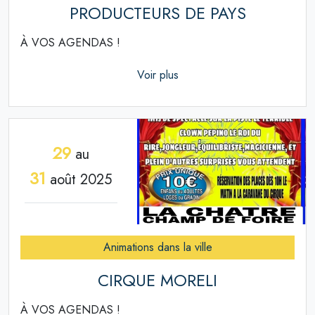
PRODUCTEURS DE PAYS
À VOS AGENDAS !
Voir plus
29
au
31
août 2025
Animations dans la ville
CIRQUE MORELI
À VOS AGENDAS !