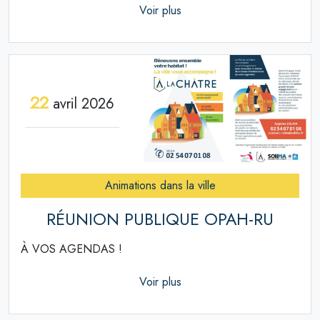
Voir plus
22
avril 2026
Animations dans la ville
RÉUNION PUBLIQUE OPAH-RU
À VOS AGENDAS !
Voir plus