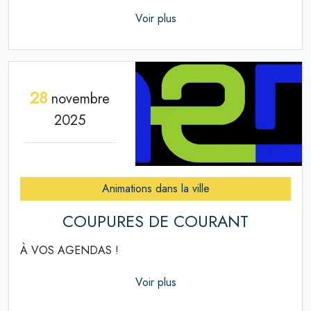
Voir plus
28
novembre
2025
Animations dans la ville
COUPURES DE COURANT
À VOS AGENDAS !
Voir plus