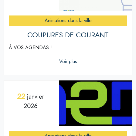
Animations dans la ville
COUPURES DE COURANT
À VOS AGENDAS !
Voir plus
22
janvier
2026
Animations dans la ville