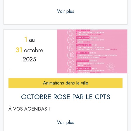
Voir plus
1
au
31
octobre
2025
Animations dans la ville
OCTOBRE ROSE PAR LE CPTS
À VOS AGENDAS !
Voir plus