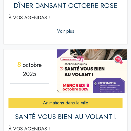
DÎNER DANSANT OCTOBRE ROSE
À VOS AGENDAS !
Voir plus
8
octobre
2025
Animations dans la ville
SANTÉ VOUS BIEN AU VOLANT !
À VOS AGENDAS !