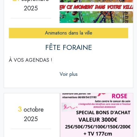
2025
Animations dans la ville
FÊTE FORAINE
À VOS AGENDAS !
Voir plus
3
octobre
2025