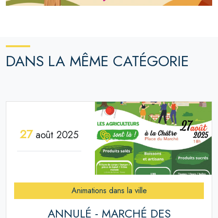
DANS LA MÊME CATÉGORIE
27
août 2025
Animations dans la ville
ANNULÉ - MARCHÉ DES