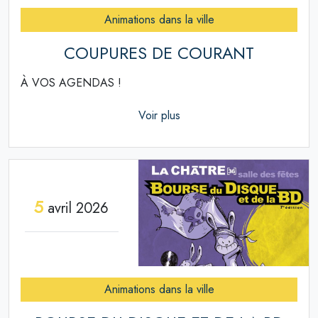
Animations dans la ville
COUPURES DE COURANT
À VOS AGENDAS !
Voir plus
5
avril 2026
Animations dans la ville