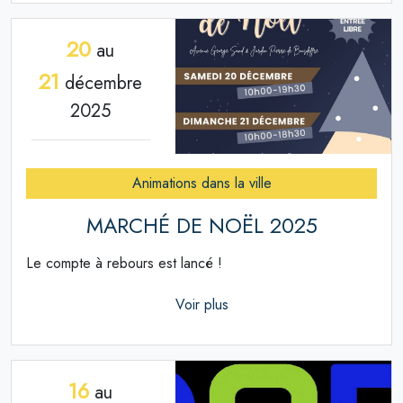
20
au
21
décembre
2025
Animations dans la ville
MARCHÉ DE NOËL 2025
Le compte à rebours est lancé !
Voir plus
16
au