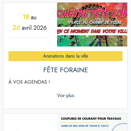
18
au
26
avril 2026
Animations dans la ville
FÊTE FORAINE
À VOS AGENDAS !
Voir plus