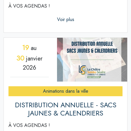
À VOS AGENDAS !
Voir plus
19
au
30
janvier
2026
Animations dans la ville
DISTRIBUTION ANNUELLE - SACS
JAUNES & CALENDRIERS
À VOS AGENDAS !