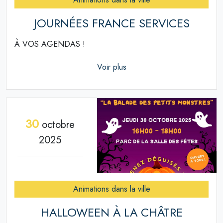
JOURNÉES FRANCE SERVICES
À VOS AGENDAS !
Voir plus
30
octobre
2025
Animations dans la ville
HALLOWEEN À LA CHÂTRE