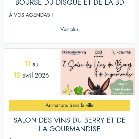
BOURSE DU DISQUE ET DE LA BD
À VOS AGENDAS !
Voir plus
11
au
12
avril 2026
Animations dans la ville
SALON DES VINS DU BERRY ET DE
LA GOURMANDISE