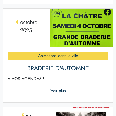
4
octobre
2025
Animations dans la ville
BRADERIE D'AUTOMNE
À VOS AGENDAS !
Voir plus
8