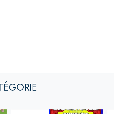
TÉGORIE