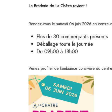
La Braderie de La Châtre revient !
Rendez-vous le samedi 06 juin 2026 en centre-vi
Plus de 30 commerçants présents
Déballage toute la journée
De 09h00 à 18h00
Venez profiter de l’ambiance conviviale du centre