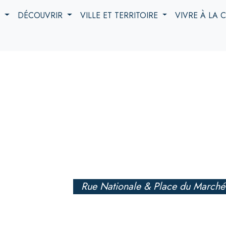
S
DÉCOUVRIR
VILLE ET TERRITOIRE
VIVRE À LA
Rue Nationale & Place du Marché