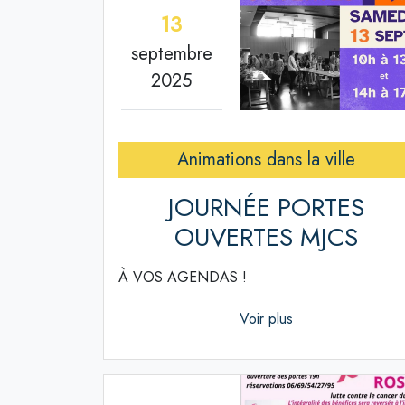
13
septembre
2025
Animations dans la ville
JOURNÉE PORTES
OUVERTES MJCS
À VOS AGENDAS !
Voir plus