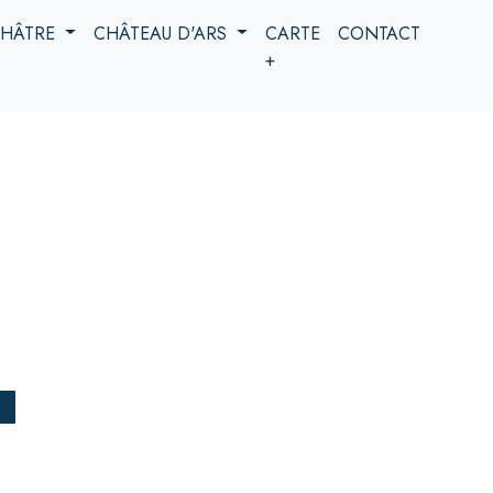
 CHÂTRE
CHÂTEAU D'ARS
CARTE
CONTACT
+