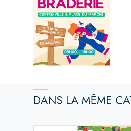
DANS LA MÊME CA