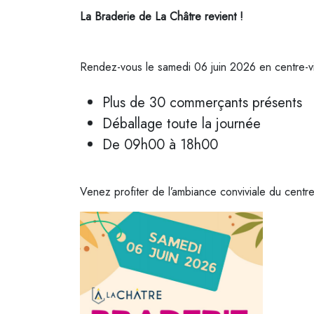
La Braderie de La Châtre revient !
Rendez-vous le samedi 06 juin 2026 en centre-vi
Plus de 30 commerçants présents
Déballage toute la journée
De 09h00 à 18h00
Venez profiter de l’ambiance conviviale du centre