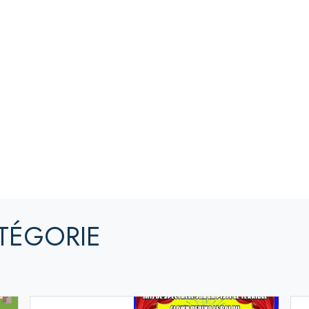
TÉGORIE