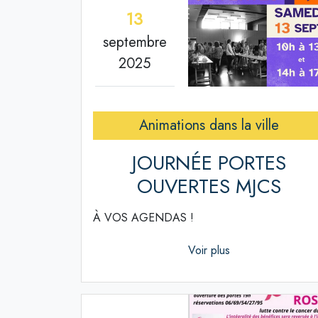
13
septembre
2025
Animations dans la ville
JOURNÉE PORTES
OUVERTES MJCS
À VOS AGENDAS !
Voir plus