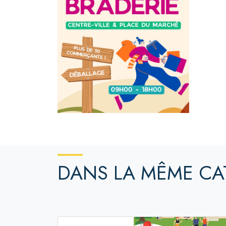
DANS LA MÊME CA