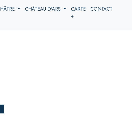
 CHÂTRE
CHÂTEAU D'ARS
CARTE
CONTACT
+