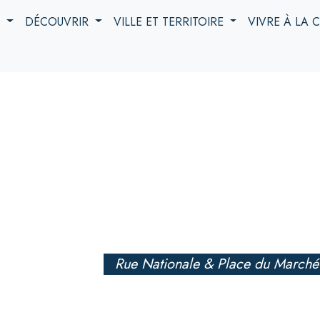
S
DÉCOUVRIR
VILLE ET TERRITOIRE
VIVRE À LA
Rue Nationale & Place du Marché