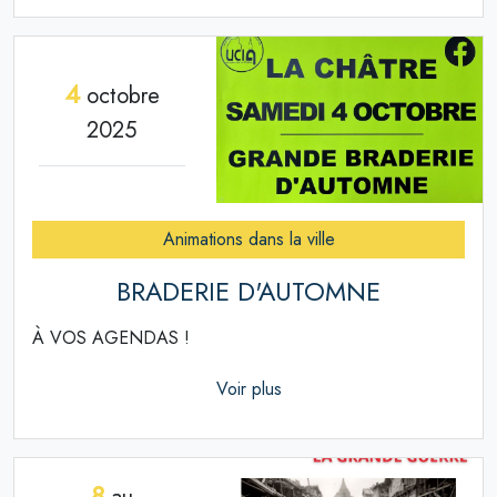
4
octobre
2025
Animations dans la ville
BRADERIE D'AUTOMNE
À VOS AGENDAS !
Voir plus
8