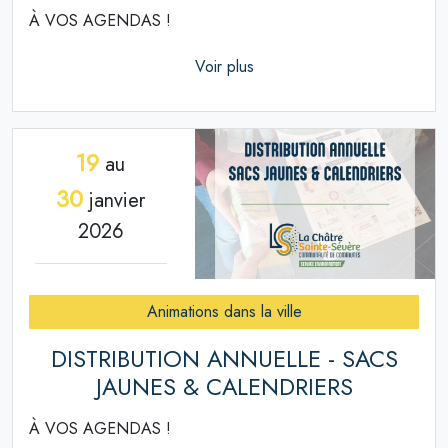
À VOS AGENDAS !
Voir plus
19
au
30
janvier
2026
Animations dans la ville
DISTRIBUTION ANNUELLE - SACS
JAUNES & CALENDRIERS
À VOS AGENDAS !