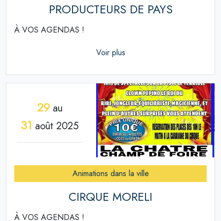
PRODUCTEURS DE PAYS
À VOS AGENDAS !
Voir plus
29
au
31
août 2025
Animations dans la ville
CIRQUE MORELI
À VOS AGENDAS !