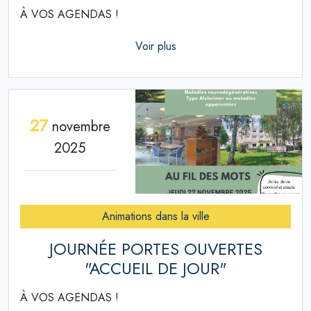
À VOS AGENDAS !
Voir plus
27
novembre
2025
Animations dans la ville
JOURNÉE PORTES OUVERTES
"ACCUEIL DE JOUR"
À VOS AGENDAS !