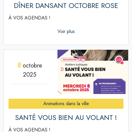
DÎNER DANSANT OCTOBRE ROSE
À VOS AGENDAS !
Voir plus
8
octobre
2025
Animations dans la ville
SANTÉ VOUS BIEN AU VOLANT !
À VOS AGENDAS !