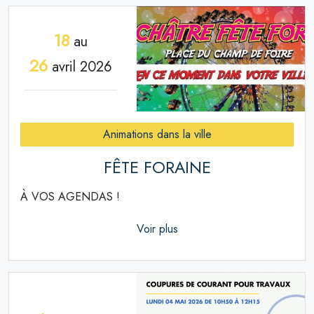
18
au
26
avril 2026
Animations dans la ville
FÊTE FORAINE
À VOS AGENDAS !
Voir plus