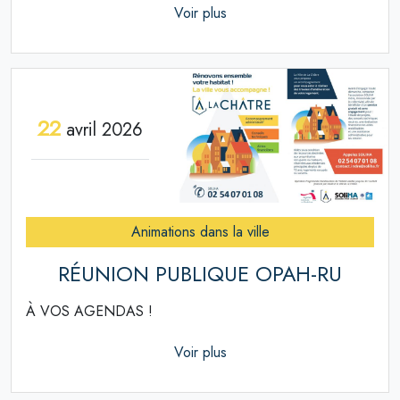
Voir plus
22
avril 2026
Animations dans la ville
RÉUNION PUBLIQUE OPAH-RU
À VOS AGENDAS !
Voir plus