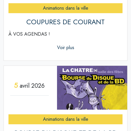
Animations dans la ville
COUPURES DE COURANT
À VOS AGENDAS !
Voir plus
5
avril 2026
Animations dans la ville