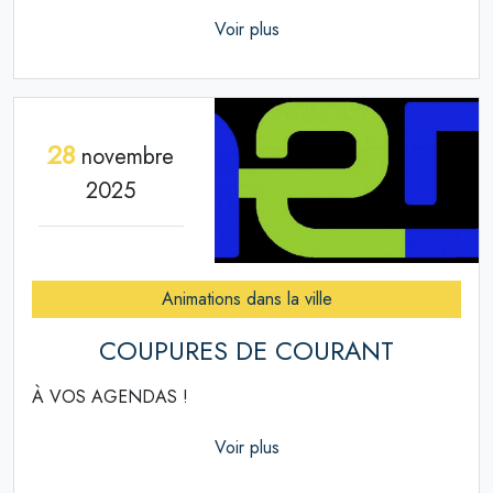
Voir plus
28
novembre
2025
Animations dans la ville
COUPURES DE COURANT
À VOS AGENDAS !
Voir plus