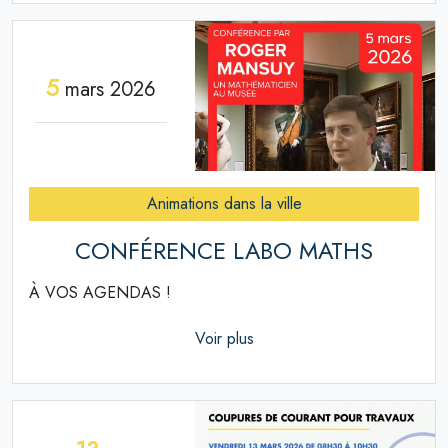
5
mars 2026
Animations dans la ville
CONFÉRENCE LABO MATHS
À VOS AGENDAS !
Voir plus