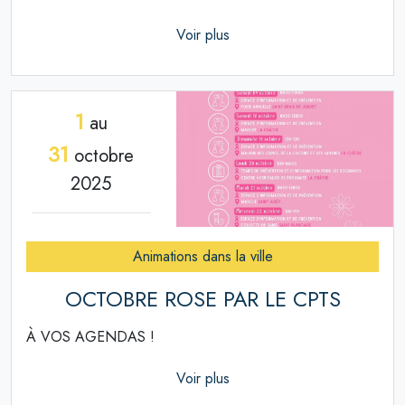
Voir plus
1
au
31
octobre
2025
Animations dans la ville
OCTOBRE ROSE PAR LE CPTS
À VOS AGENDAS !
Voir plus