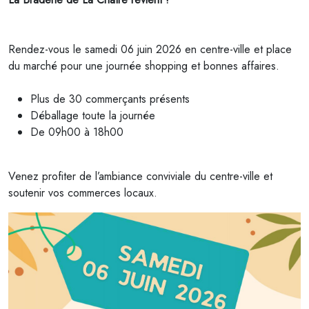
Rendez-vous le samedi 06 juin 2026 en centre-ville et place
du marché pour une journée shopping et bonnes affaires.
Plus de 30 commerçants présents
Déballage toute la journée
De 09h00 à 18h00
Venez profiter de l’ambiance conviviale du centre-ville et
soutenir vos commerces locaux.