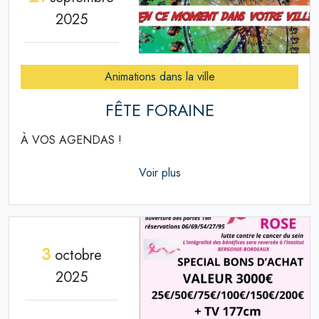
2025
Animations dans la ville
FÊTE FORAINE
À VOS AGENDAS !
Voir plus
3
octobre
2025