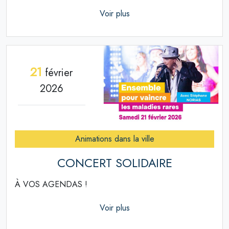
Voir plus
21
février
2026
Animations dans la ville
CONCERT SOLIDAIRE
À VOS AGENDAS !
Voir plus