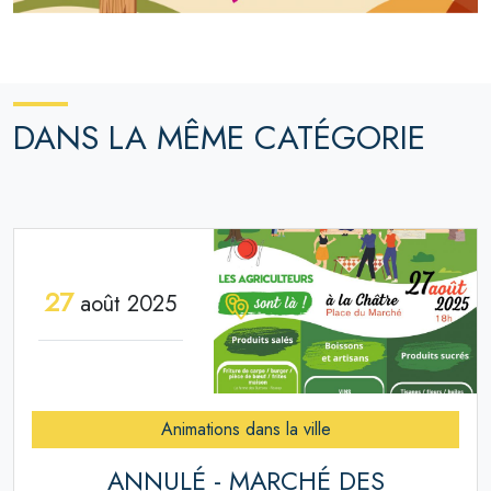
DANS LA MÊME CATÉGORIE
27
août 2025
Animations dans la ville
ANNULÉ - MARCHÉ DES