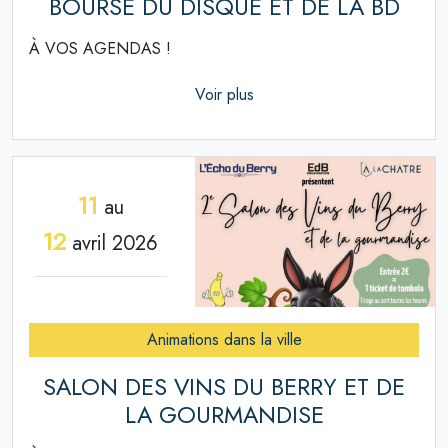
BOURSE DU DISQUE ET DE LA BD
À VOS AGENDAS !
Voir plus
11
au
12
avril 2026
Animations dans la ville
SALON DES VINS DU BERRY ET DE
LA GOURMANDISE