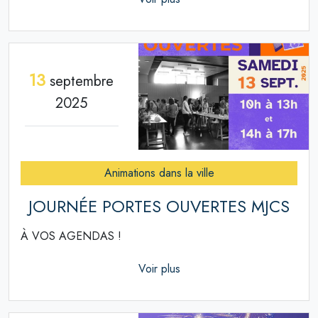
13
septembre
2025
Animations dans la ville
JOURNÉE PORTES OUVERTES MJCS
À VOS AGENDAS !
Voir plus