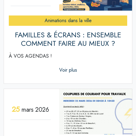
Animations dans la ville
FAMILLES & ÉCRANS : ENSEMBLE
COMMENT FAIRE AU MIEUX ?
À VOS AGENDAS !
Voir plus
25
mars 2026