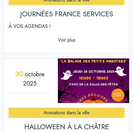
JOURNÉES FRANCE SERVICES
À VOS AGENDAS !
Voir plus
30
octobre
2025
Animations dans la ville
HALLOWEEN À LA CHÂTRE