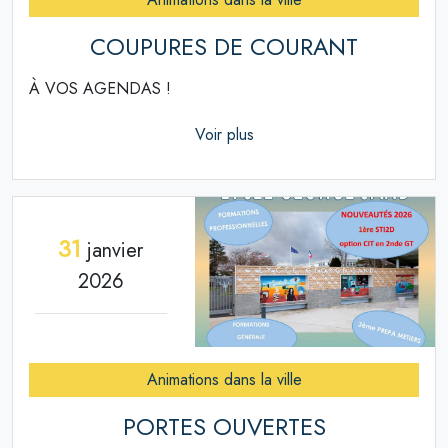
COUPURES DE COURANT
À VOS AGENDAS !
Voir plus
31
janvier
2026
Animations dans la ville
PORTES OUVERTES