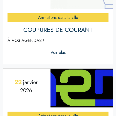
Animations dans la ville
COUPURES DE COURANT
À VOS AGENDAS !
Voir plus
22
janvier
2026
Animations dans la ville