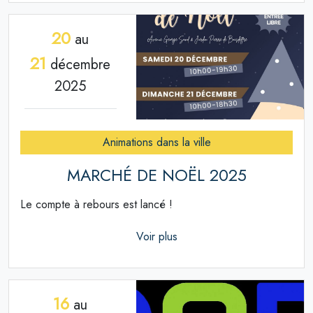
20
au
21
décembre
2025
Animations dans la ville
MARCHÉ DE NOËL 2025
Le compte à rebours est lancé !
Voir plus
16
au