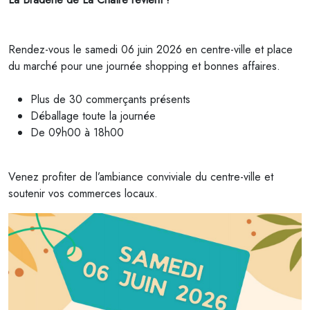
Rendez-vous le samedi 06 juin 2026 en centre-ville et place
du marché pour une journée shopping et bonnes affaires.
Plus de 30 commerçants présents
Déballage toute la journée
De 09h00 à 18h00
Venez profiter de l’ambiance conviviale du centre-ville et
soutenir vos commerces locaux.