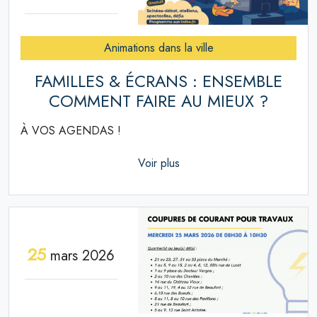
Animations dans la ville
FAMILLES & ÉCRANS : ENSEMBLE
COMMENT FAIRE AU MIEUX ?
À VOS AGENDAS !
Voir plus
25
mars 2026