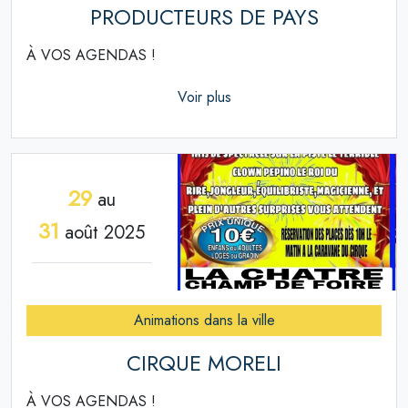
PRODUCTEURS DE PAYS
À VOS AGENDAS !
Voir plus
29
au
31
août 2025
Animations dans la ville
CIRQUE MORELI
À VOS AGENDAS !