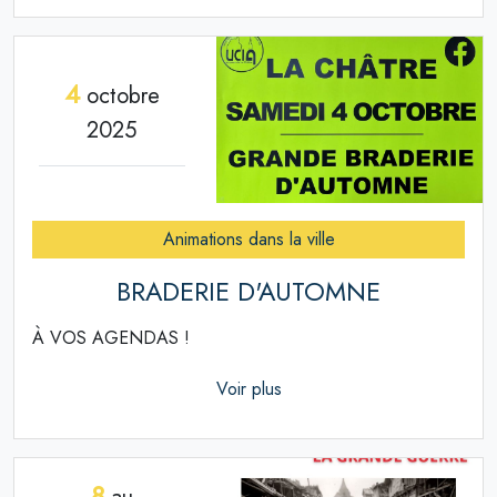
4
octobre
2025
Animations dans la ville
BRADERIE D'AUTOMNE
À VOS AGENDAS !
Voir plus
8