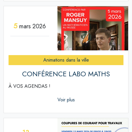
5
mars 2026
Animations dans la ville
CONFÉRENCE LABO MATHS
À VOS AGENDAS !
Voir plus