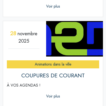
Voir plus
28
novembre
2025
Animations dans la ville
COUPURES DE COURANT
À VOS AGENDAS !
Voir plus