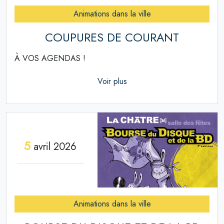
Animations dans la ville
COUPURES DE COURANT
À VOS AGENDAS !
Voir plus
5
avril 2026
Animations dans la ville