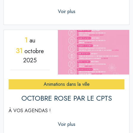
Voir plus
1
au
31
octobre
2025
Animations dans la ville
OCTOBRE ROSE PAR LE CPTS
À VOS AGENDAS !
Voir plus