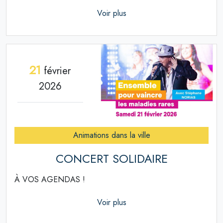
Voir plus
21
février
2026
Animations dans la ville
CONCERT SOLIDAIRE
À VOS AGENDAS !
Voir plus