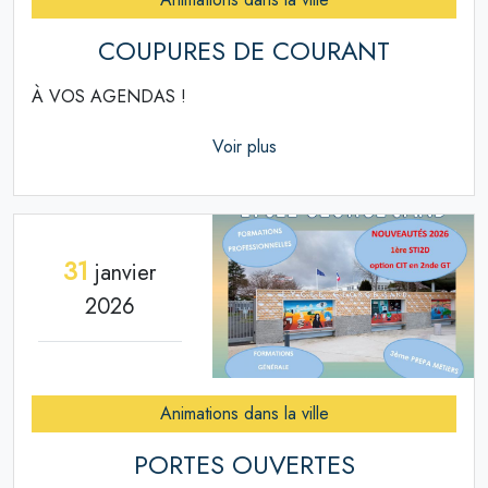
COUPURES DE COURANT
À VOS AGENDAS !
Voir plus
31
janvier
2026
Animations dans la ville
PORTES OUVERTES