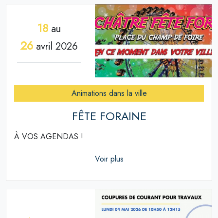
18
au
26
avril 2026
Animations dans la ville
FÊTE FORAINE
À VOS AGENDAS !
Voir plus