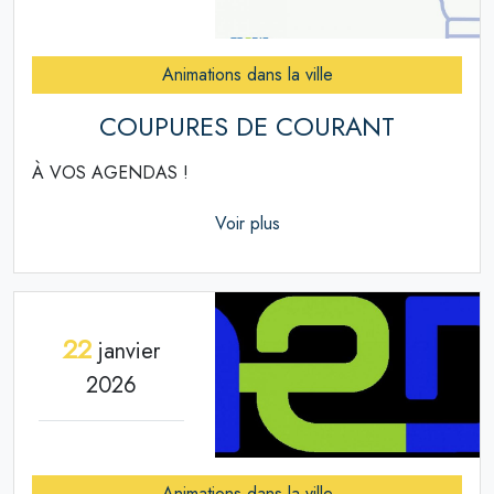
Animations dans la ville
COUPURES DE COURANT
À VOS AGENDAS !
Voir plus
22
janvier
2026
Animations dans la ville