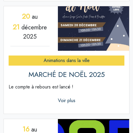
20
au
21
décembre
2025
Animations dans la ville
MARCHÉ DE NOËL 2025
Le compte à rebours est lancé !
Voir plus
16
au