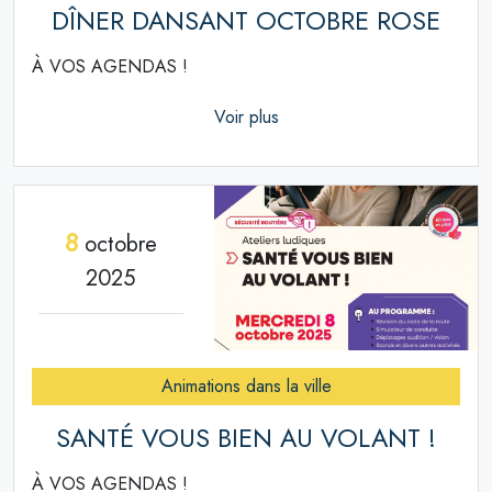
DÎNER DANSANT OCTOBRE ROSE
À VOS AGENDAS !
Voir plus
8
octobre
2025
Animations dans la ville
SANTÉ VOUS BIEN AU VOLANT !
À VOS AGENDAS !