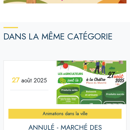
DANS LA MÊME CATÉGORIE
27
août 2025
Animations dans la ville
ANNULÉ - MARCHÉ DES