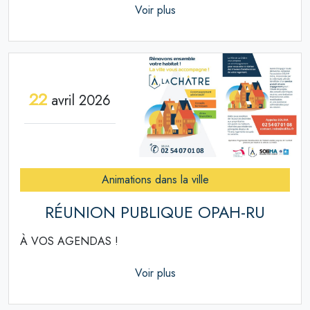
Voir plus
22
avril 2026
Animations dans la ville
RÉUNION PUBLIQUE OPAH-RU
À VOS AGENDAS !
Voir plus