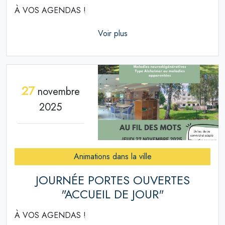
À VOS AGENDAS !
Voir plus
27
novembre
2025
Animations dans la ville
JOURNÉE PORTES OUVERTES
"ACCUEIL DE JOUR"
À VOS AGENDAS !