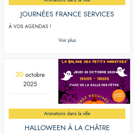
JOURNÉES FRANCE SERVICES
À VOS AGENDAS !
Voir plus
30
octobre
2025
Animations dans la ville
HALLOWEEN À LA CHÂTRE