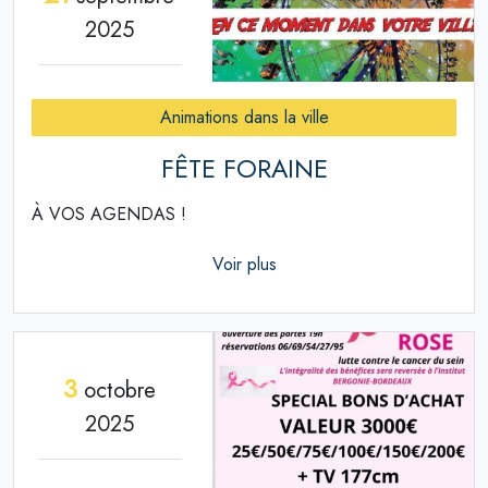
2025
Animations dans la ville
FÊTE FORAINE
À VOS AGENDAS !
Voir plus
3
octobre
2025