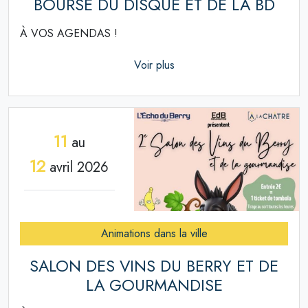
BOURSE DU DISQUE ET DE LA BD
À VOS AGENDAS !
Voir plus
11
au
12
avril 2026
Animations dans la ville
SALON DES VINS DU BERRY ET DE
LA GOURMANDISE