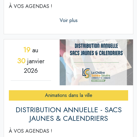
À VOS AGENDAS !
Voir plus
19
au
30
janvier
2026
Animations dans la ville
DISTRIBUTION ANNUELLE - SACS
JAUNES & CALENDRIERS
À VOS AGENDAS !