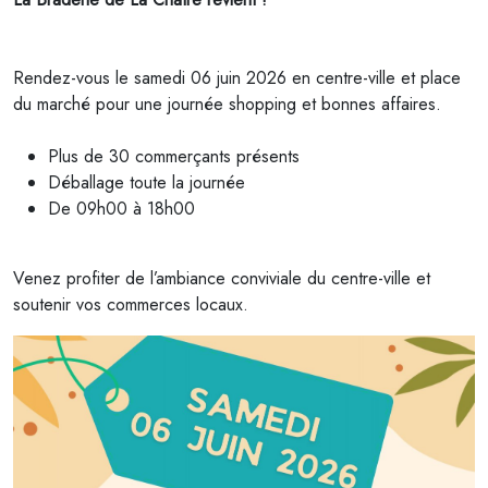
Rendez-vous le samedi 06 juin 2026 en centre-ville et place
du marché pour une journée shopping et bonnes affaires.
Plus de 30 commerçants présents
Déballage toute la journée
De 09h00 à 18h00
Venez profiter de l’ambiance conviviale du centre-ville et
soutenir vos commerces locaux.