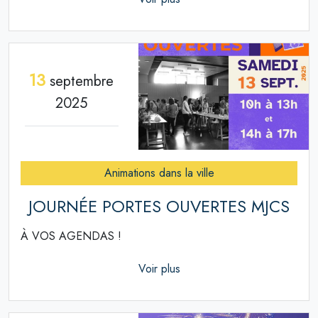
13
septembre
2025
Animations dans la ville
JOURNÉE PORTES OUVERTES MJCS
À VOS AGENDAS !
Voir plus