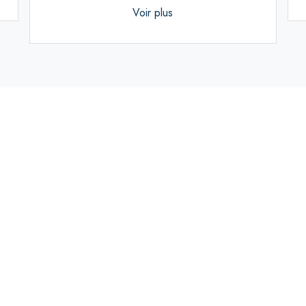
Voir plus