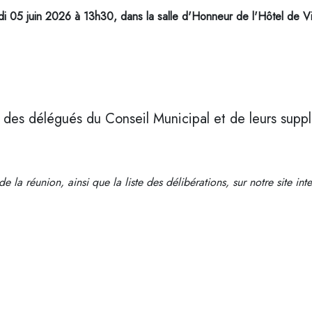
di 05 juin 2026 à 13h30, dans la salle d'Honneur de l'Hôtel de Vil
n des délégués du Conseil Municipal et de leurs suppl
la réunion, ainsi que la liste des délibérations, sur notre site int