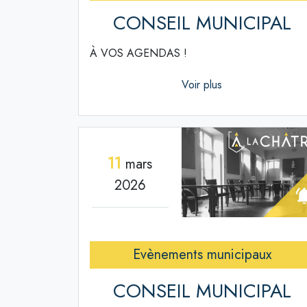
CONSEIL MUNICIPAL
À VOS AGENDAS !
Voir plus
11
mars
2026
Evènements municipaux
CONSEIL MUNICIPAL