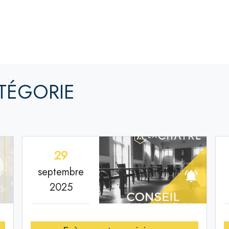
TÉGORIE
29
septembre
2025