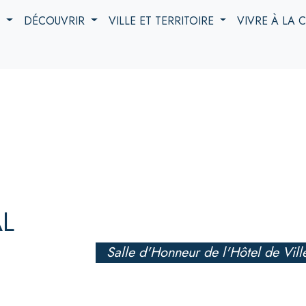
S
DÉCOUVRIR
VILLE ET TERRITOIRE
VIVRE À LA
AL
Salle d'Honneur de l'Hôtel de Vill