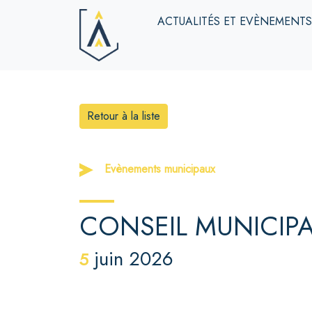
ACTUALITÉS ET EVÈNEMENT
Retour à la liste
Evènements municipaux
CONSEIL MUNICIP
juin 2026
5