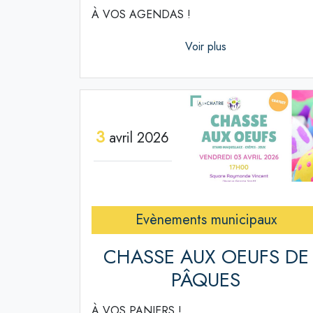
À VOS AGENDAS !
Voir plus
3
avril 2026
Evènements municipaux
CHASSE AUX OEUFS DE
PÂQUES
À VOS PANIERS !