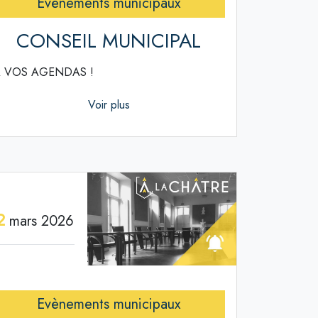
Evènements municipaux
CONSEIL MUNICIPAL
 VOS AGENDAS !
Voir plus
2
mars 2026
Evènements municipaux