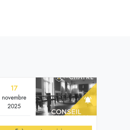
17
novembre
2025