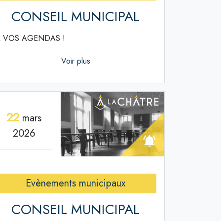
CONSEIL MUNICIPAL
 VOS AGENDAS !
Voir plus
22
mars
2026
Evènements municipaux
CONSEIL MUNICIPAL