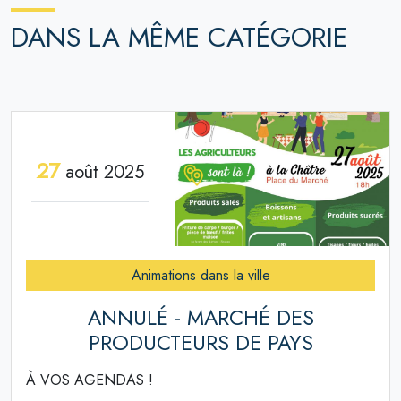
DANS LA MÊME CATÉGORIE
27
août 2025
Animations dans la ville
ANNULÉ - MARCHÉ DES
PRODUCTEURS DE PAYS
À VOS AGENDAS !