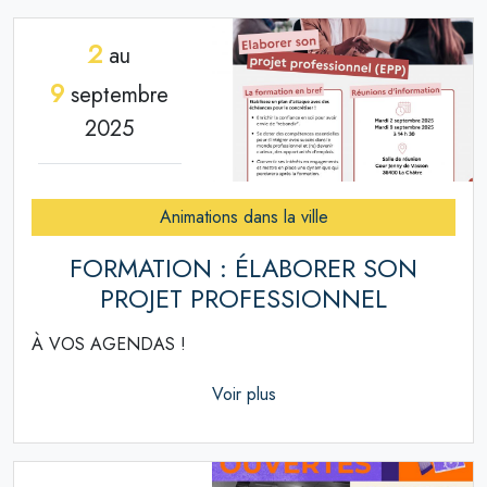
2
au
9
septembre
2025
Animations dans la ville
FORMATION : ÉLABORER SON
PROJET PROFESSIONNEL
À VOS AGENDAS !
Voir plus