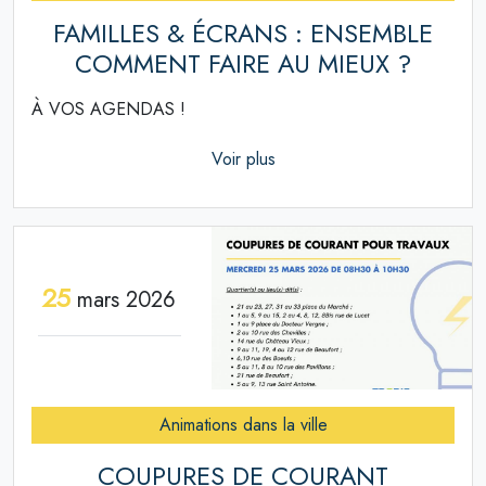
FAMILLES & ÉCRANS : ENSEMBLE
COMMENT FAIRE AU MIEUX ?
À VOS AGENDAS !
Voir plus
25
mars 2026
Animations dans la ville
COUPURES DE COURANT