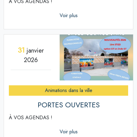
À VOS AGENDAS !
Voir plus
31
janvier
2026
Animations dans la ville
PORTES OUVERTES
À VOS AGENDAS !
Voir plus