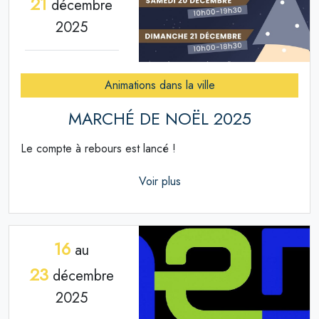
21
décembre
2025
Animations dans la ville
MARCHÉ DE NOËL 2025
Le compte à rebours est lancé !
Voir plus
16
au
23
décembre
2025