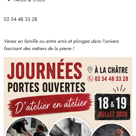
02.54.48.33.28
Venez en famille ou entre amis et plongez dans l'univers
fascinant des métiers de la pierre !