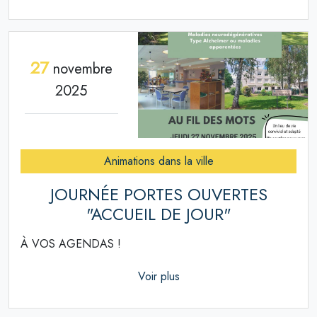
27
novembre
2025
Animations dans la ville
JOURNÉE PORTES OUVERTES
"ACCUEIL DE JOUR"
À VOS AGENDAS !
Voir plus