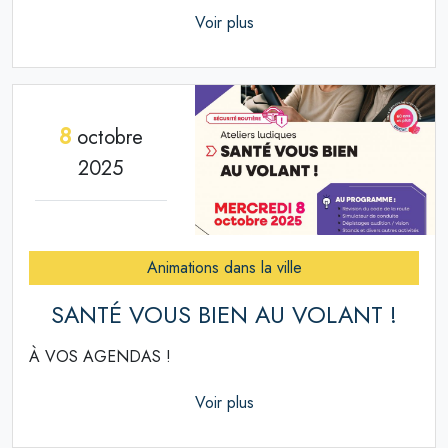
Voir plus
8
octobre
2025
Animations dans la ville
SANTÉ VOUS BIEN AU VOLANT !
À VOS AGENDAS !
Voir plus