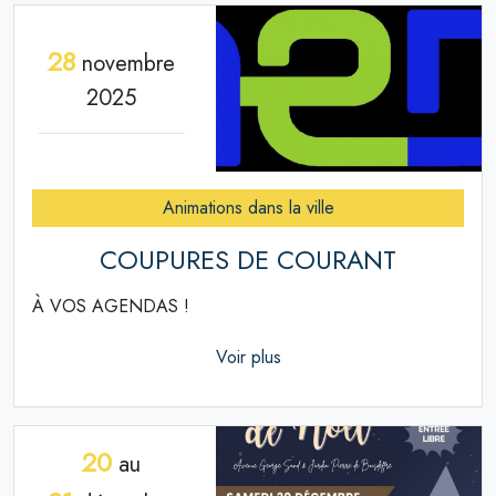
28
novembre
2025
Animations dans la ville
COUPURES DE COURANT
À VOS AGENDAS !
Voir plus
20
au