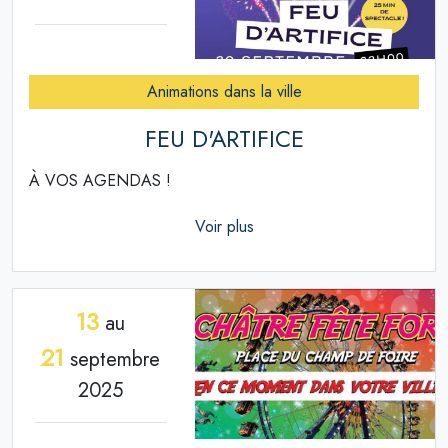
Animations dans la ville
FEU D'ARTIFICE
À VOS AGENDAS !
Voir plus
13
au
21
septembre
2025