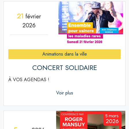
21
février
2026
Animations dans la ville
CONCERT SOLIDAIRE
À VOS AGENDAS !
Voir plus