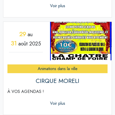
Voir plus
29
au
31
août 2025
Animations dans la ville
CIRQUE MORELI
À VOS AGENDAS !
Voir plus