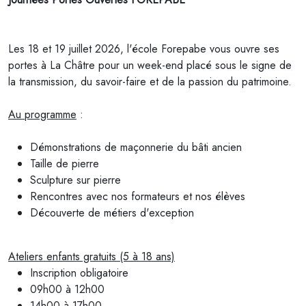
Les 18 et 19 juillet 2026, l'école
Forepabe
vous ouvre ses
portes à La Châtre pour un week-end placé sous le signe de
la transmission, du savoir-faire et de la passion du patrimoine.
Au programme
:
Démonstrations de maçonnerie du bâti ancien
Taille de pierre
Sculpture sur pierre
Rencontres avec nos formateurs et nos élèves
Découverte de métiers d'exception
Ateliers enfants gratuits (5 à 18 ans)
Inscription obligatoire
09h00 à 12h00
14h00 à 17h00