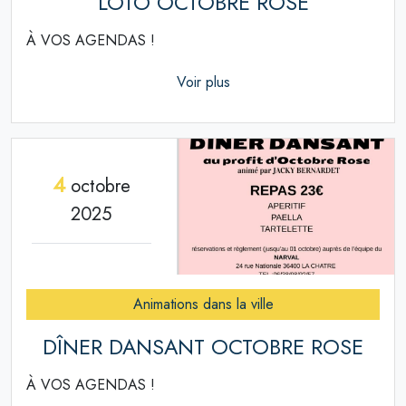
LOTO OCTOBRE ROSE
À VOS AGENDAS !
Voir plus
4
octobre
2025
Animations dans la ville
DÎNER DANSANT OCTOBRE ROSE
À VOS AGENDAS !