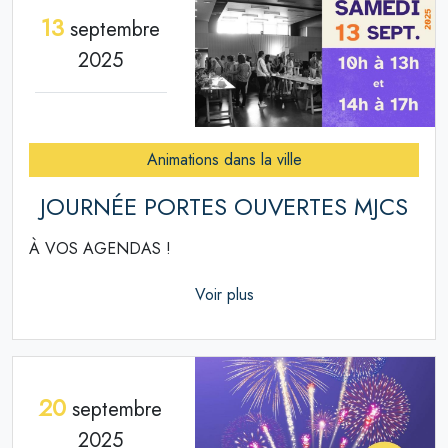
13
septembre
2025
Animations dans la ville
JOURNÉE PORTES OUVERTES MJCS
À VOS AGENDAS !
Voir plus
20
septembre
2025