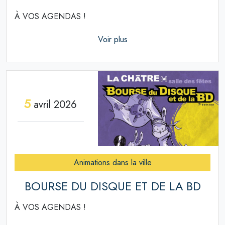
À VOS AGENDAS !
Voir plus
5
avril 2026
Animations dans la ville
BOURSE DU DISQUE ET DE LA BD
À VOS AGENDAS !