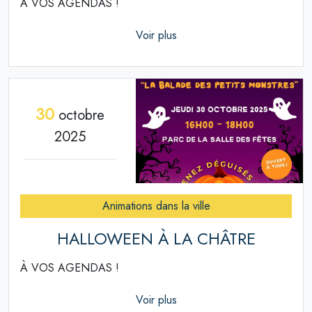
À VOS AGENDAS !
Voir plus
30
octobre
2025
Animations dans la ville
HALLOWEEN À LA CHÂTRE
À VOS AGENDAS !
Voir plus