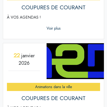
COUPURES DE COURANT
À VOS AGENDAS !
Voir plus
22
janvier
2026
Animations dans la ville
COUPURES DE COURANT