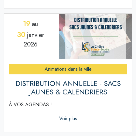
19
au
30
janvier
2026
Animations dans la ville
DISTRIBUTION ANNUELLE - SACS
JAUNES & CALENDRIERS
À VOS AGENDAS !
Voir plus