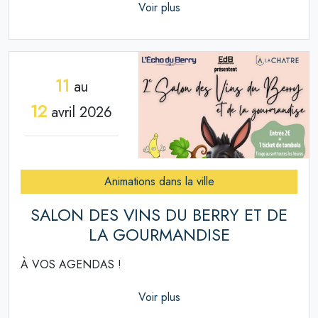
Voir plus
11
au
12
avril 2026
Animations dans la ville
SALON DES VINS DU BERRY ET DE
LA GOURMANDISE
À VOS AGENDAS !
Voir plus