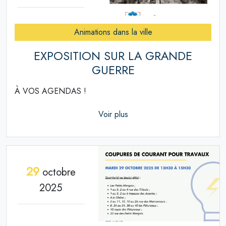
Animations dans la ville
EXPOSITION SUR LA GRANDE
GUERRE
À VOS AGENDAS !
Voir plus
29
octobre
2025