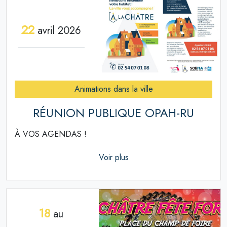
22
avril 2026
Animations dans la ville
RÉUNION PUBLIQUE OPAH-RU
À VOS AGENDAS !
Voir plus
18
au