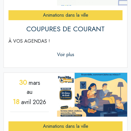
Animations dans la ville
COUPURES DE COURANT
À VOS AGENDAS !
Voir plus
30
mars
au
18
avril 2026
Animations dans la ville