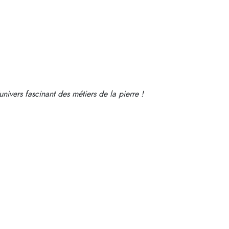
nivers fascinant des métiers de la pierre !