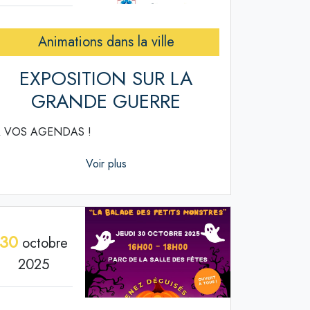
Animations dans la ville
EXPOSITION SUR LA
GRANDE GUERRE
 VOS AGENDAS !
Voir plus
30
octobre
2025