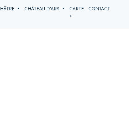
 CHÂTRE
CHÂTEAU D'ARS
CARTE
CONTACT
+