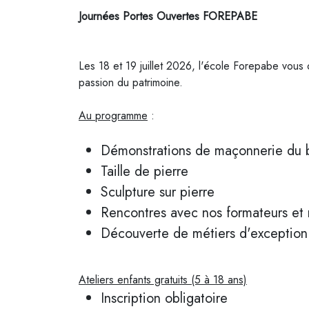
Journées Portes Ouvertes FOREPABE
Les 18 et 19 juillet 2026, l'école
Forepabe
vous o
passion du patrimoine.
Au programme
:
Démonstrations de maçonnerie du b
Taille de pierre
Sculpture sur pierre
Rencontres avec nos formateurs et 
Découverte de métiers d'exception
Ateliers enfants gratuits (5 à 18 ans)
Inscription obligatoire