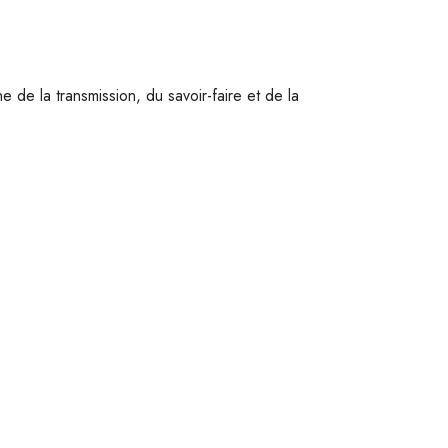
de la transmission, du savoir-faire et de la