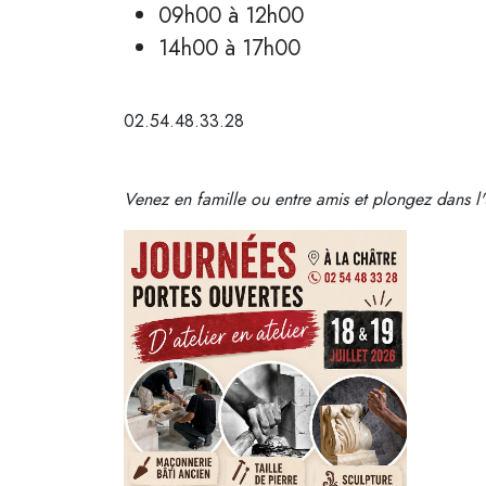
09h00 à 12h00
14h00 à 17h00
02.54.48.33.28
Venez en famille ou entre amis et plongez dans l'u