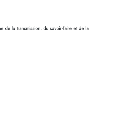
de la transmission, du savoir-faire et de la