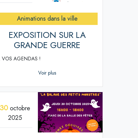
Animations dans la ville
EXPOSITION SUR LA
GRANDE GUERRE
 VOS AGENDAS !
Voir plus
30
octobre
2025