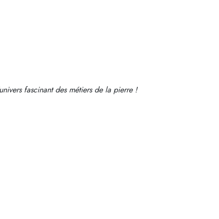
nivers fascinant des métiers de la pierre !