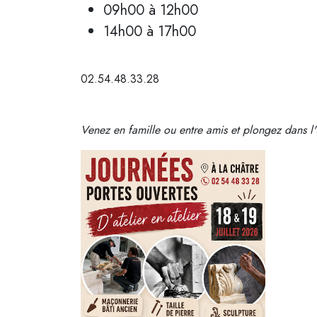
09h00 à 12h00
14h00 à 17h00
02.54.48.33.28
Venez en famille ou entre amis et plongez dans l'u