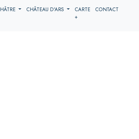
 CHÂTRE
CHÂTEAU D'ARS
CARTE
CONTACT
+