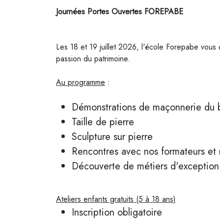
Journées Portes Ouvertes FOREPABE
Les 18 et 19 juillet 2026, l'école
Forepabe
vous o
passion du patrimoine.
Au programme
:
Démonstrations de maçonnerie du b
Taille de pierre
Sculpture sur pierre
Rencontres avec nos formateurs et 
Découverte de métiers d'exception
Ateliers enfants gratuits (5 à 18 ans)
Inscription obligatoire