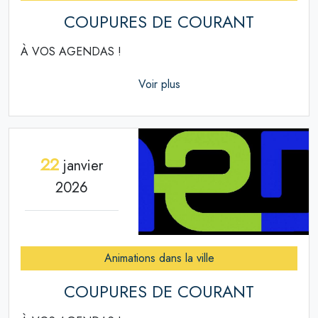
COUPURES DE COURANT
À VOS AGENDAS !
Voir plus
22
janvier
2026
Animations dans la ville
COUPURES DE COURANT