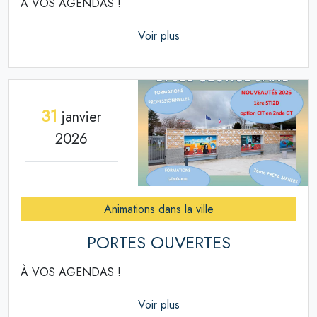
À VOS AGENDAS !
Voir plus
31
janvier
2026
Animations dans la ville
PORTES OUVERTES
À VOS AGENDAS !
Voir plus