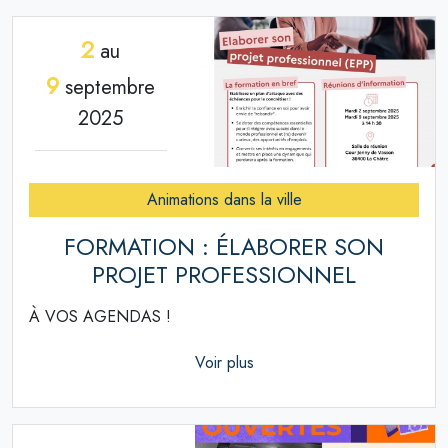
2
au
9
septembre
2025
Animations dans la ville
FORMATION : ÉLABORER SON
PROJET PROFESSIONNEL
À VOS AGENDAS !
Voir plus