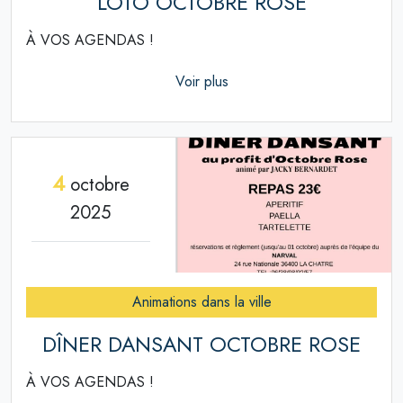
LOTO OCTOBRE ROSE
À VOS AGENDAS !
Voir plus
4
octobre
2025
Animations dans la ville
DÎNER DANSANT OCTOBRE ROSE
À VOS AGENDAS !