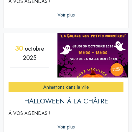
À VOS AGENDAS !
Voir plus
30
octobre
2025
Animations dans la ville
HALLOWEEN À LA CHÂTRE
À VOS AGENDAS !
Voir plus