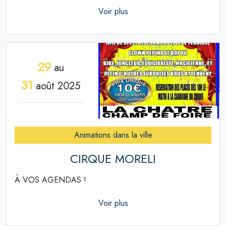
Voir plus
29
au
31
août 2025
Animations dans la ville
CIRQUE MORELI
À VOS AGENDAS !
Voir plus