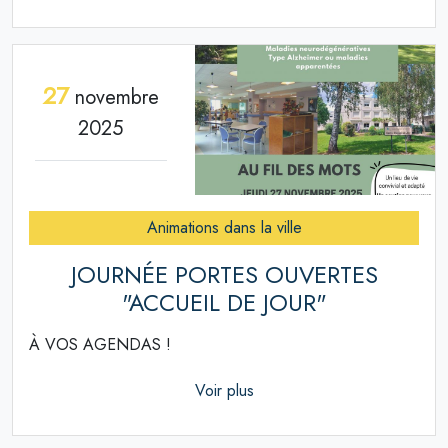
27
novembre
2025
Animations dans la ville
JOURNÉE PORTES OUVERTES
"ACCUEIL DE JOUR"
À VOS AGENDAS !
Voir plus