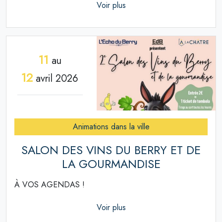
Voir plus
11
au
12
avril 2026
Animations dans la ville
SALON DES VINS DU BERRY ET DE
LA GOURMANDISE
À VOS AGENDAS !
Voir plus