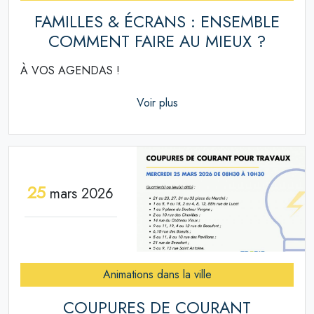
FAMILLES & ÉCRANS : ENSEMBLE
COMMENT FAIRE AU MIEUX ?
À VOS AGENDAS !
Voir plus
25
mars 2026
Animations dans la ville
COUPURES DE COURANT