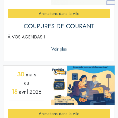
Animations dans la ville
COUPURES DE COURANT
À VOS AGENDAS !
Voir plus
30
mars
au
18
avril 2026
Animations dans la ville