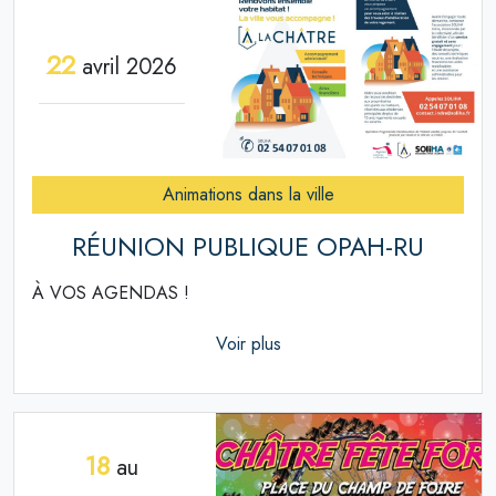
22
avril 2026
Animations dans la ville
RÉUNION PUBLIQUE OPAH-RU
À VOS AGENDAS !
Voir plus
18
au