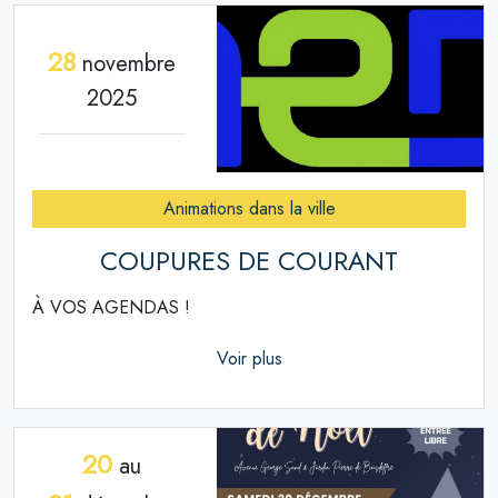
28
novembre
2025
Animations dans la ville
COUPURES DE COURANT
À VOS AGENDAS !
Voir plus
20
au