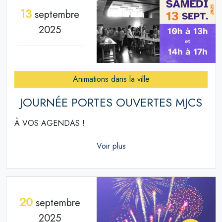
13
septembre
2025
Animations dans la ville
JOURNÉE PORTES OUVERTES MJCS
À VOS AGENDAS !
Voir plus
20
septembre
2025