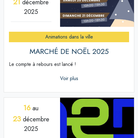
21
décembre
2025
Animations dans la ville
MARCHÉ DE NOËL 2025
Le compte à rebours est lancé !
Voir plus
16
au
23
décembre
2025