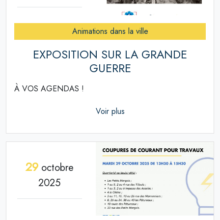
Animations dans la ville
EXPOSITION SUR LA GRANDE
GUERRE
À VOS AGENDAS !
Voir plus
29
octobre
2025