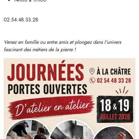
02.54.48.33.28
Venez en famille ou entre amis et plongez dans l'univers
fascinant des métiers de la pierre !