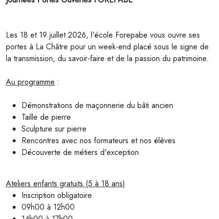
Les 18 et 19 juillet 2026, l'école
Forepabe
vous ouvre ses
portes à La Châtre pour un week-end placé sous le signe de
la transmission, du savoir-faire et de la passion du patrimoine.
Au programme
:
Démonstrations de maçonnerie du bâti ancien
Taille de pierre
Sculpture sur pierre
Rencontres avec nos formateurs et nos élèves
Découverte de métiers d'exception
Ateliers enfants gratuits (5 à 18 ans)
Inscription obligatoire
09h00 à 12h00
14h00 à 17h00