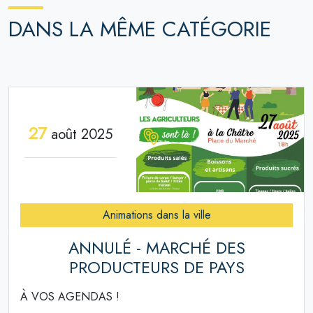
DANS LA MÊME CATÉGORIE
27
août 2025
Animations dans la ville
ANNULÉ - MARCHÉ DES
PRODUCTEURS DE PAYS
À VOS AGENDAS !