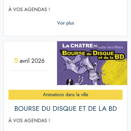
À VOS AGENDAS !
Voir plus
5
avril 2026
Animations dans la ville
BOURSE DU DISQUE ET DE LA BD
À VOS AGENDAS !