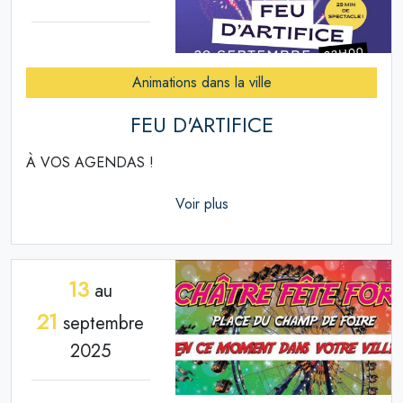
Animations dans la ville
FEU D'ARTIFICE
À VOS AGENDAS !
Voir plus
13
au
21
septembre
2025