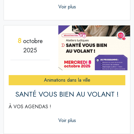
Voir plus
8
octobre
2025
Animations dans la ville
SANTÉ VOUS BIEN AU VOLANT !
À VOS AGENDAS !
Voir plus