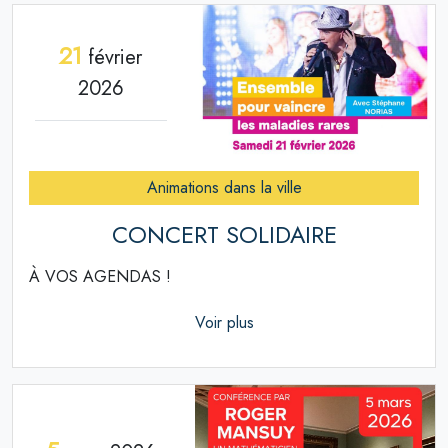
21
février
2026
Animations dans la ville
CONCERT SOLIDAIRE
À VOS AGENDAS !
Voir plus