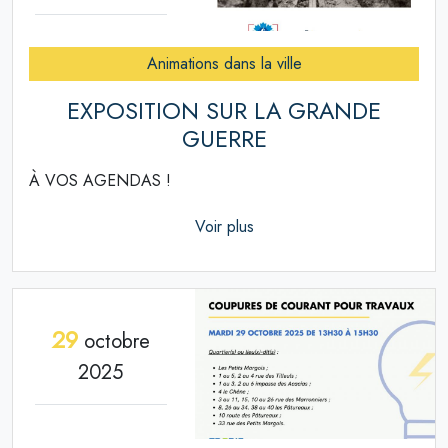
Animations dans la ville
EXPOSITION SUR LA GRANDE
GUERRE
À VOS AGENDAS !
Voir plus
29
octobre
2025