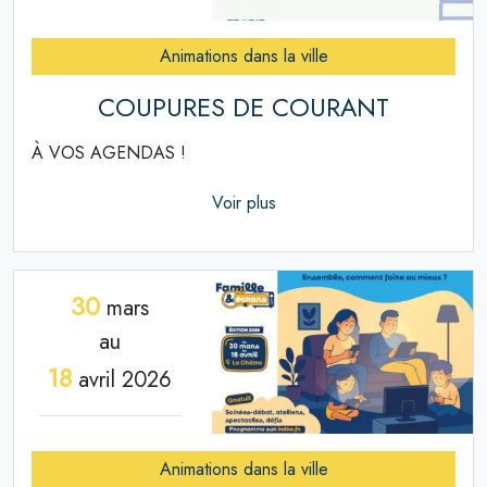
Animations dans la ville
COUPURES DE COURANT
À VOS AGENDAS !
Voir plus
30
mars
au
18
avril 2026
Animations dans la ville