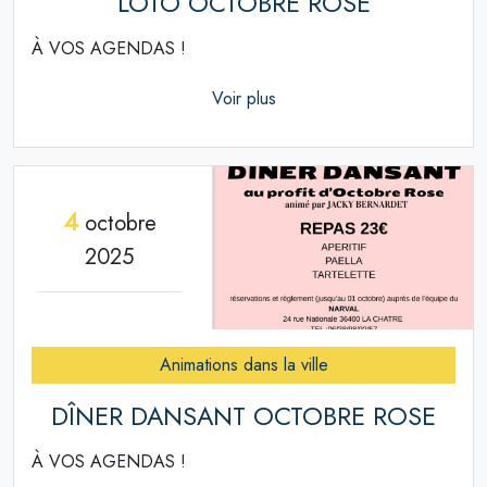
LOTO OCTOBRE ROSE
À VOS AGENDAS !
Voir plus
4
octobre
2025
Animations dans la ville
DÎNER DANSANT OCTOBRE ROSE
À VOS AGENDAS !