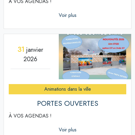
À VOS AGENDAS !
Voir plus
31
janvier
2026
Animations dans la ville
PORTES OUVERTES
À VOS AGENDAS !
Voir plus