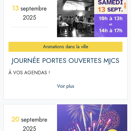
13
septembre
2025
Animations dans la ville
JOURNÉE PORTES OUVERTES MJCS
À VOS AGENDAS !
Voir plus
20
septembre
2025