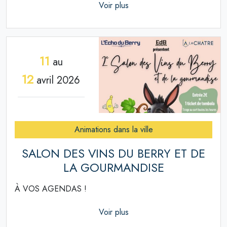
Voir plus
11
au
12
avril 2026
Animations dans la ville
SALON DES VINS DU BERRY ET DE
LA GOURMANDISE
À VOS AGENDAS !
Voir plus