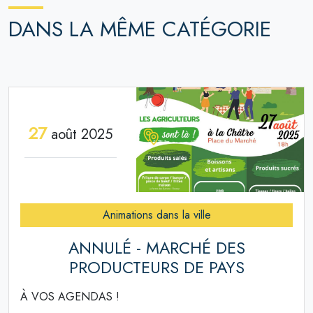
DANS LA MÊME CATÉGORIE
27
août 2025
Animations dans la ville
ANNULÉ - MARCHÉ DES
PRODUCTEURS DE PAYS
À VOS AGENDAS !