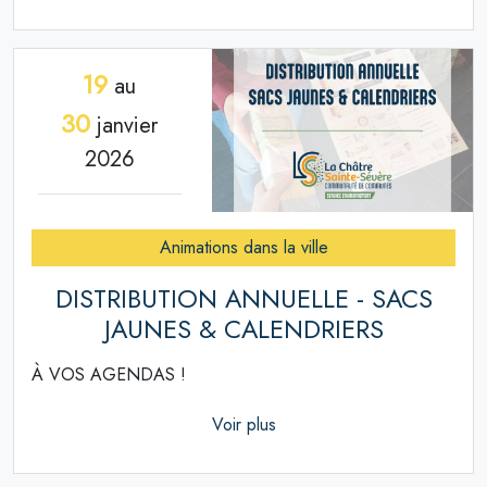
19
au
30
janvier
2026
Animations dans la ville
DISTRIBUTION ANNUELLE - SACS
JAUNES & CALENDRIERS
À VOS AGENDAS !
Voir plus