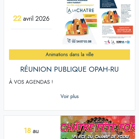
22
avril 2026
Animations dans la ville
RÉUNION PUBLIQUE OPAH-RU
À VOS AGENDAS !
Voir plus
18
au