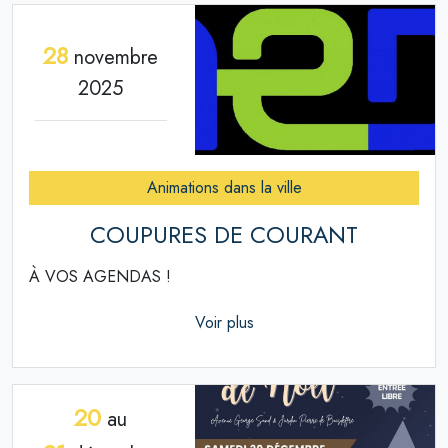
28
novembre
2025
Animations dans la ville
COUPURES DE COURANT
À VOS AGENDAS !
Voir plus
20
au