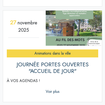
27
novembre
2025
Animations dans la ville
JOURNÉE PORTES OUVERTES
"ACCUEIL DE JOUR"
À VOS AGENDAS !
Voir plus