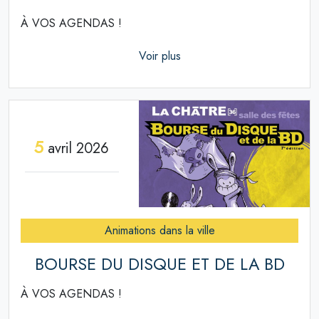
À VOS AGENDAS !
Voir plus
5
avril 2026
Animations dans la ville
BOURSE DU DISQUE ET DE LA BD
À VOS AGENDAS !