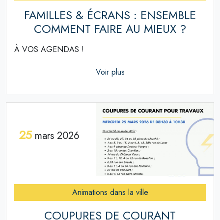
FAMILLES & ÉCRANS : ENSEMBLE
COMMENT FAIRE AU MIEUX ?
À VOS AGENDAS !
Voir plus
25
mars 2026
Animations dans la ville
COUPURES DE COURANT