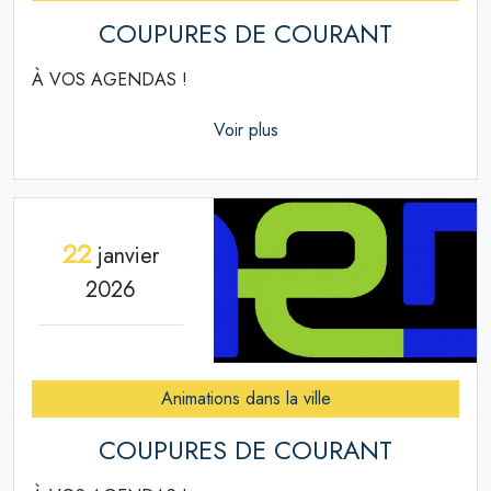
COUPURES DE COURANT
À VOS AGENDAS !
Voir plus
22
janvier
2026
Animations dans la ville
COUPURES DE COURANT