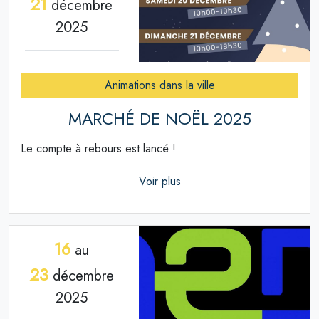
21
décembre
2025
Animations dans la ville
MARCHÉ DE NOËL 2025
Le compte à rebours est lancé !
Voir plus
16
au
23
décembre
2025