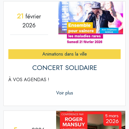
21
février
2026
Animations dans la ville
CONCERT SOLIDAIRE
À VOS AGENDAS !
Voir plus