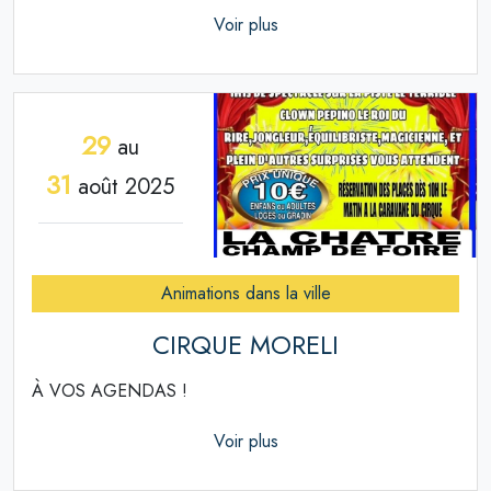
Voir plus
29
au
31
août 2025
Animations dans la ville
CIRQUE MORELI
À VOS AGENDAS !
Voir plus