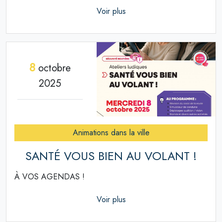
Voir plus
8
octobre
2025
Animations dans la ville
SANTÉ VOUS BIEN AU VOLANT !
À VOS AGENDAS !
Voir plus