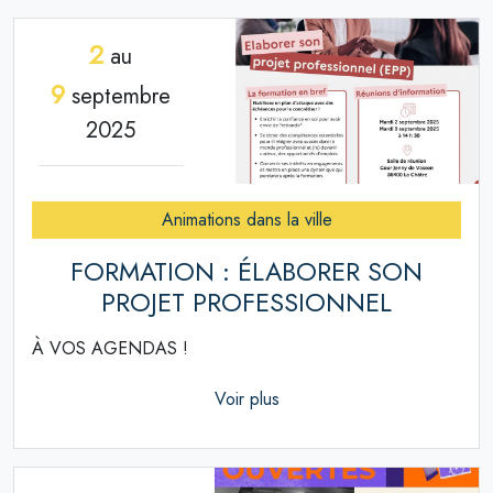
2
au
9
septembre
2025
Animations dans la ville
FORMATION : ÉLABORER SON
PROJET PROFESSIONNEL
À VOS AGENDAS !
Voir plus