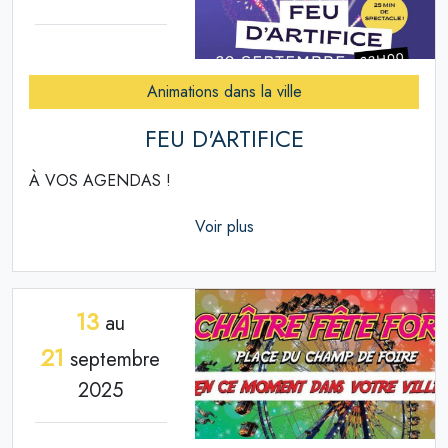
Animations dans la ville
FEU D'ARTIFICE
À VOS AGENDAS !
Voir plus
13
au
21
septembre
2025