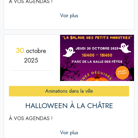
À VOS AGENDAS !
Voir plus
30
octobre
2025
Animations dans la ville
HALLOWEEN À LA CHÂTRE
À VOS AGENDAS !
Voir plus