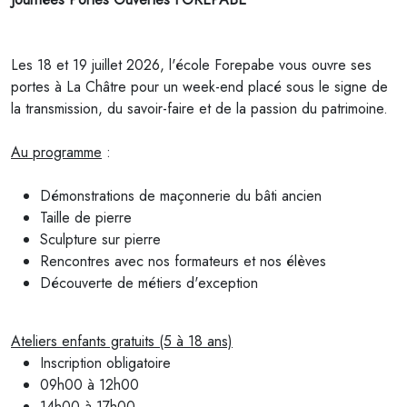
Les 18 et 19 juillet 2026, l'école
Forepabe
vous ouvre ses
portes à La Châtre pour un week-end placé sous le signe de
la transmission, du savoir-faire et de la passion du patrimoine.
Au programme
:
Démonstrations de maçonnerie du bâti ancien
Taille de pierre
Sculpture sur pierre
Rencontres avec nos formateurs et nos élèves
Découverte de métiers d'exception
Ateliers enfants gratuits (5 à 18 ans)
Inscription obligatoire
09h00 à 12h00
14h00 à 17h00