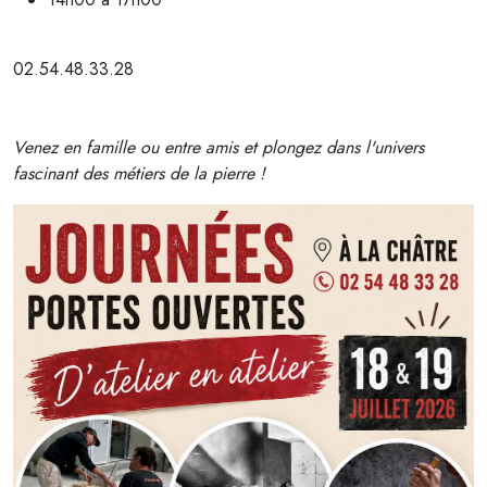
02.54.48.33.28
Venez en famille ou entre amis et plongez dans l'univers
fascinant des métiers de la pierre !