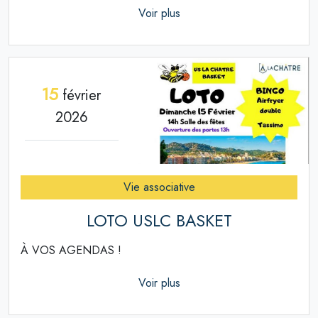
Voir plus
15
février
2026
Vie associative
LOTO USLC BASKET
À VOS AGENDAS !
Voir plus