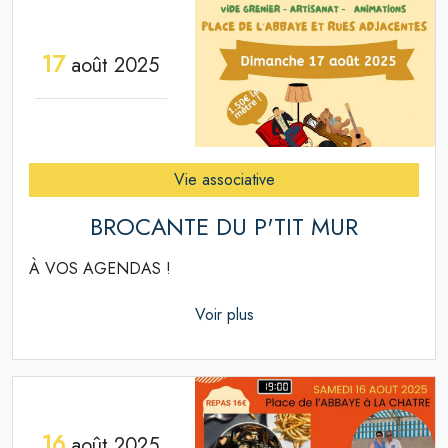
17
août 2025
Vie associative
BROCANTE DU P'TIT MUR
À VOS AGENDAS !
Voir plus
16
août 2025