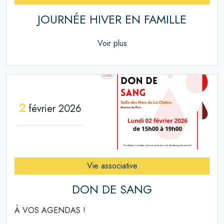
JOURNÉE HIVER EN FAMILLE
Voir plus
2
février 2026
Vie associative
DON DE SANG
À VOS AGENDAS !