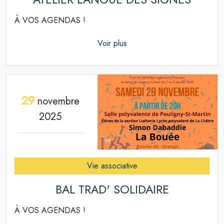
À VOS AGENDAS !
Voir plus
29
novembre
2025
Vie associative
BAL TRAD' SOLIDAIRE
À VOS AGENDAS !