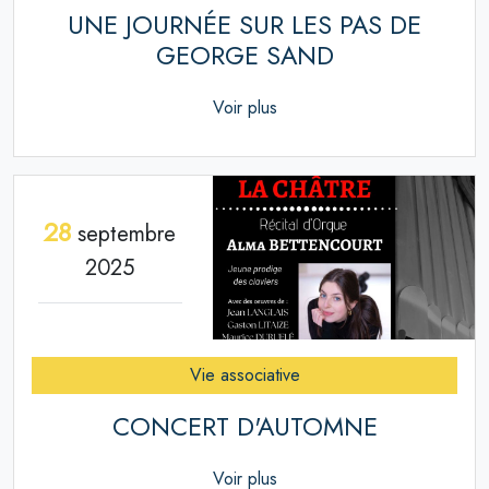
UNE JOURNÉE SUR LES PAS DE
GEORGE SAND
Voir plus
28
septembre
2025
Vie associative
CONCERT D'AUTOMNE
Voir plus