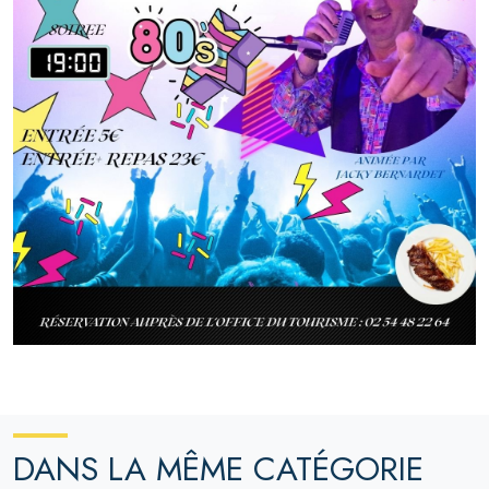
DANS LA MÊME CATÉGORIE