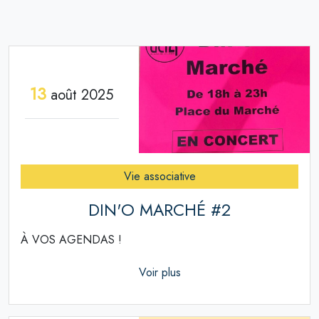
13
août 2025
Vie associative
DIN'O MARCHÉ #2
À VOS AGENDAS !
Voir plus