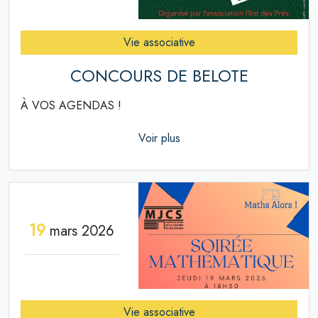
Vie associative
CONCOURS DE BELOTE
À VOS AGENDAS !
Voir plus
19
mars 2026
Vie associative