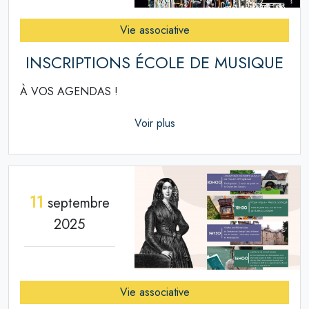
Vie associative
INSCRIPTIONS ÉCOLE DE MUSIQUE
À VOS AGENDAS !
Voir plus
11
septembre
2025
Vie associative