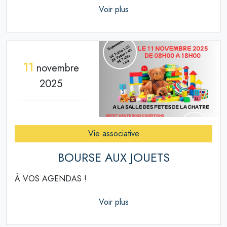
Voir plus
11
novembre
2025
Vie associative
BOURSE AUX JOUETS
À VOS AGENDAS !
Voir plus