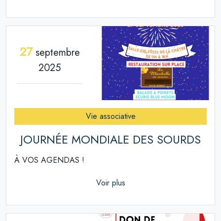
27
septembre
2025
Vie associative
JOURNÉE MONDIALE DES SOURDS
À VOS AGENDAS !
Voir plus