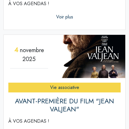
À VOS AGENDAS !
Voir plus
4
novembre
2025
Vie associative
AVANT-PREMIÈRE DU FILM "JEAN
VALJEAN"
À VOS AGENDAS !