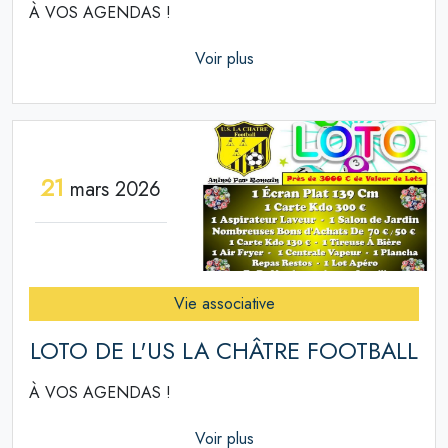
À VOS AGENDAS !
Voir plus
21
mars 2026
Vie associative
LOTO DE L'US LA CHÂTRE FOOTBALL
À VOS AGENDAS !
Voir plus