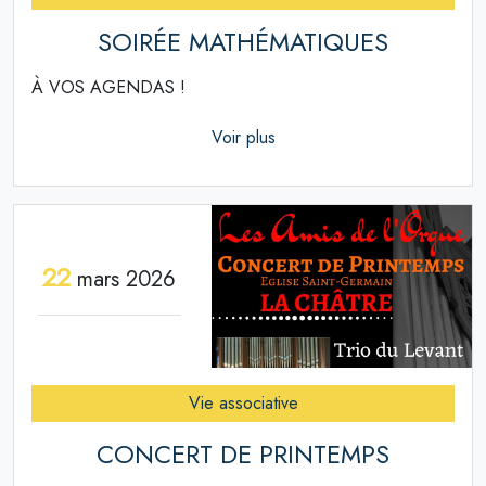
SOIRÉE MATHÉMATIQUES
À VOS AGENDAS !
Voir plus
22
mars 2026
Vie associative
CONCERT DE PRINTEMPS