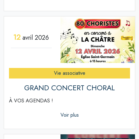
12
avril 2026
Vie associative
GRAND CONCERT CHORAL
À VOS AGENDAS !
Voir plus