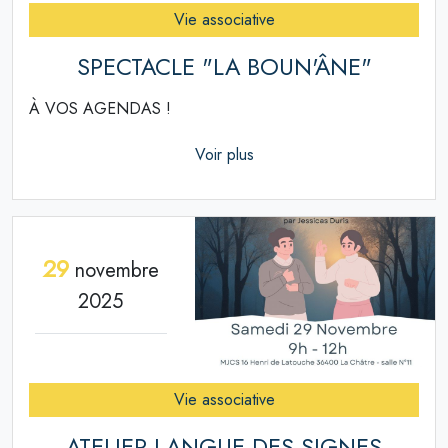
Vie associative
SPECTACLE "LA BOUN'ÂNE"
À VOS AGENDAS !
Voir plus
29
novembre
2025
Vie associative
ATELIER LANGUE DES SIGNES