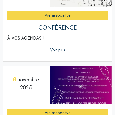
Vie associative
CONFÉRENCE
À VOS AGENDAS !
Voir plus
8
novembre
2025
Vie associative