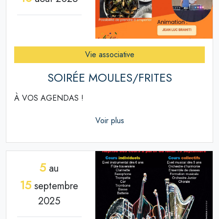
Vie associative
SOIRÉE MOULES/FRITES
À VOS AGENDAS !
Voir plus
5
au
15
septembre
2025