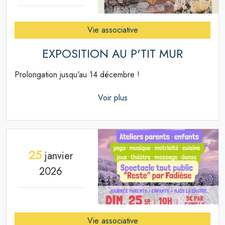
Vie associative
EXPOSITION AU P'TIT MUR
Prolongation jusqu'au 14 décembre !
Voir plus
25
janvier
2026
Vie associative