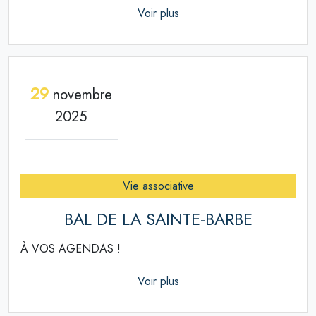
Voir plus
29
novembre
2025
Vie associative
BAL DE LA SAINTE-BARBE
À VOS AGENDAS !
Voir plus