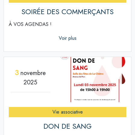
SOIRÉE DES COMMERÇANTS
À VOS AGENDAS !
Voir plus
3
novembre
2025
Vie associative
DON DE SANG