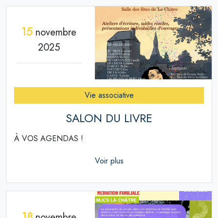
15
novembre
2025
Vie associative
SALON DU LIVRE
À VOS AGENDAS !
Voir plus
18
novembre