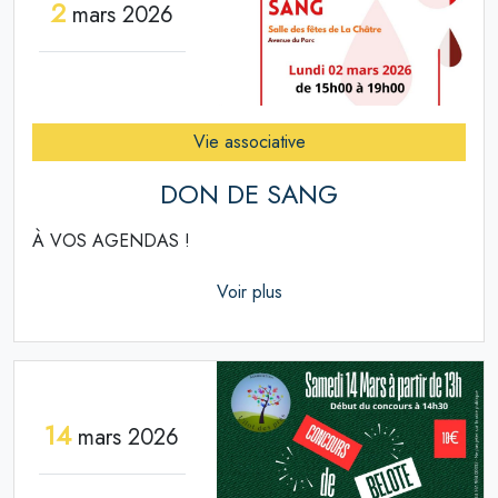
2
mars 2026
Vie associative
DON DE SANG
À VOS AGENDAS !
Voir plus
14
mars 2026