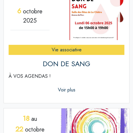
6
octobre
2025
Vie associative
DON DE SANG
À VOS AGENDAS !
Voir plus
18
au
22
octobre