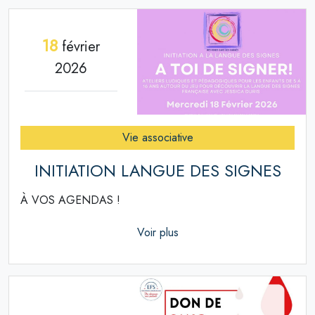
18
février
2026
Vie associative
INITIATION LANGUE DES SIGNES
À VOS AGENDAS !
Voir plus