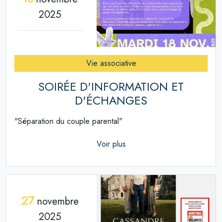
2025
Vie associative
SOIRÉE D'INFORMATION ET
D'ÉCHANGES
"Séparation du couple parental"
Voir plus
27
novembre
2025