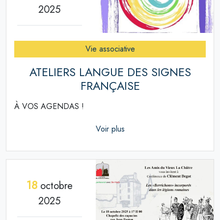
2025
Vie associative
ATELIERS LANGUE DES SIGNES
FRANÇAISE
À VOS AGENDAS !
Voir plus
18
octobre
2025