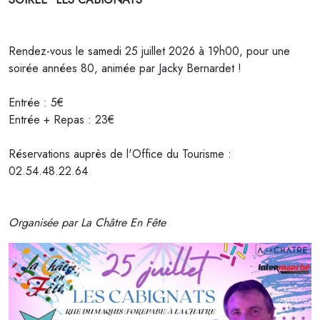
Rendez-vous le samedi 25 juillet 2026 à 19h00, pour une
soirée années 80, animée par Jacky Bernardet !
Entrée : 5€
Entrée + Repas : 23€
Réservations auprès de l'Office du Tourisme :
02.54.48.22.64
Organisée par
La Châtre En Fête