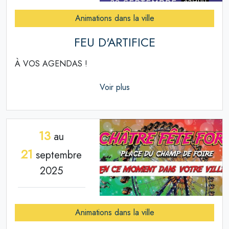
Animations dans la ville
FEU D'ARTIFICE
À VOS AGENDAS !
Voir plus
13
au
21
septembre
2025
Animations dans la ville