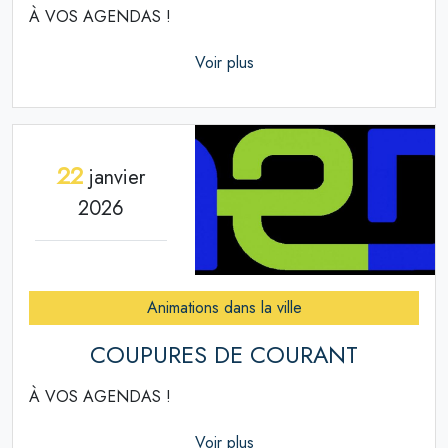
À VOS AGENDAS !
Voir plus
22
janvier
2026
Animations dans la ville
COUPURES DE COURANT
À VOS AGENDAS !
Voir plus