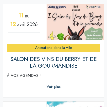
11
au
12
avril 2026
Animations dans la ville
SALON DES VINS DU BERRY ET DE
LA GOURMANDISE
À VOS AGENDAS !
Voir plus