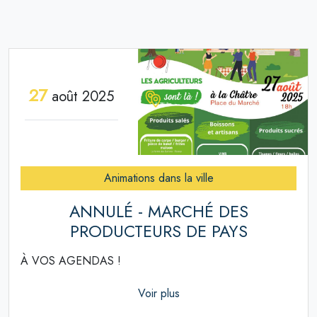
27
août 2025
Animations dans la ville
ANNULÉ - MARCHÉ DES
PRODUCTEURS DE PAYS
À VOS AGENDAS !
Voir plus