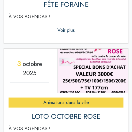
FÊTE FORAINE
À VOS AGENDAS !
Voir plus
3
octobre
2025
Animations dans la ville
LOTO OCTOBRE ROSE
À VOS AGENDAS !