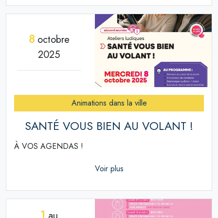
8
octobre
2025
Animations dans la ville
SANTÉ VOUS BIEN AU VOLANT !
À VOS AGENDAS !
Voir plus
1
au