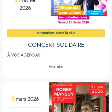
février
2026
Animations dans la ville
CONCERT SOLIDAIRE
À VOS AGENDAS !
Voir plus
5
mars 2026