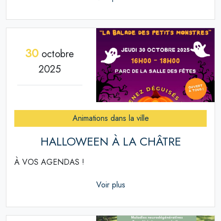
30
octobre
2025
Animations dans la ville
HALLOWEEN À LA CHÂTRE
À VOS AGENDAS !
Voir plus