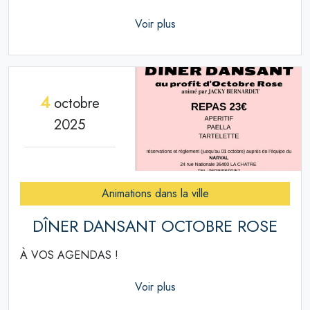
Voir plus
4
octobre
2025
Animations dans la ville
DÎNER DANSANT OCTOBRE ROSE
À VOS AGENDAS !
Voir plus