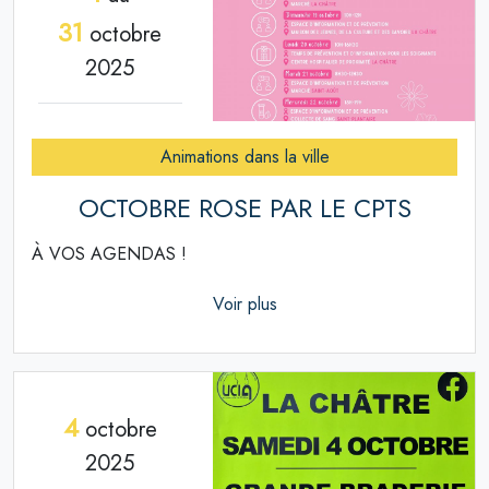
31
octobre
2025
Animations dans la ville
OCTOBRE ROSE PAR LE CPTS
À VOS AGENDAS !
Voir plus
4
octobre
2025