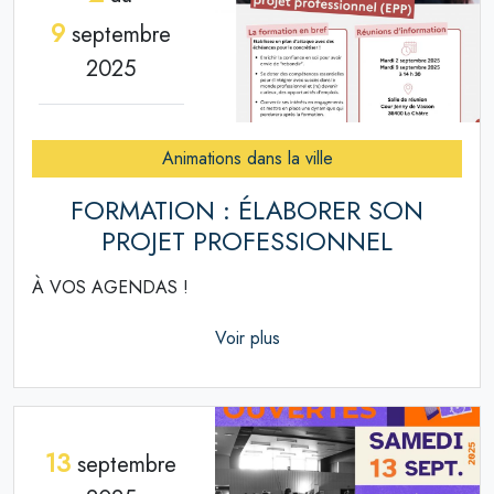
9
septembre
2025
Animations dans la ville
FORMATION : ÉLABORER SON
PROJET PROFESSIONNEL
À VOS AGENDAS !
Voir plus
13
septembre