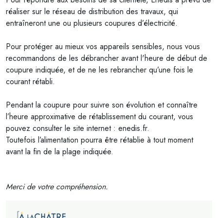
réaliser sur le réseau de distribution des travaux, qui
entraîneront une ou plusieurs coupures d’électricité.
Pour protéger au mieux vos appareils sensibles, nous vous
recommandons de les débrancher avant l'heure de début de
coupure indiquée, et de ne les rebrancher qu’une fois le
courant rétabli.
Pendant la coupure pour suivre son évolution et connaître
l’heure approximative de rétablissement du courant, vous
pouvez consulter le site internet : enedis.fr.
Toutefois l’alimentation pourra être rétablie à tout moment
avant la fin de la plage indiquée.
Merci de votre compréhension.