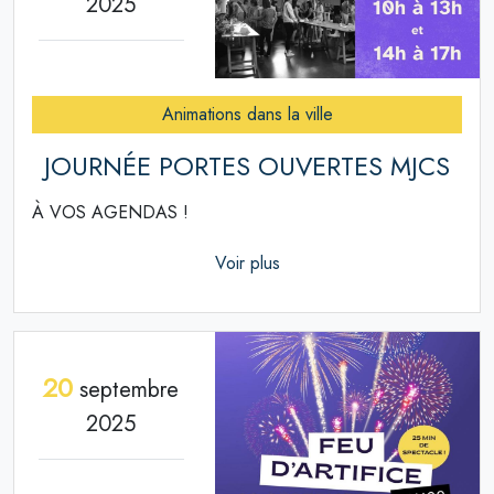
2025
Animations dans la ville
JOURNÉE PORTES OUVERTES MJCS
À VOS AGENDAS !
Voir plus
20
septembre
2025