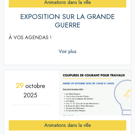
Animations dans la ville
EXPOSITION SUR LA GRANDE
GUERRE
À VOS AGENDAS !
Voir plus
29
octobre
2025
Animations dans la ville