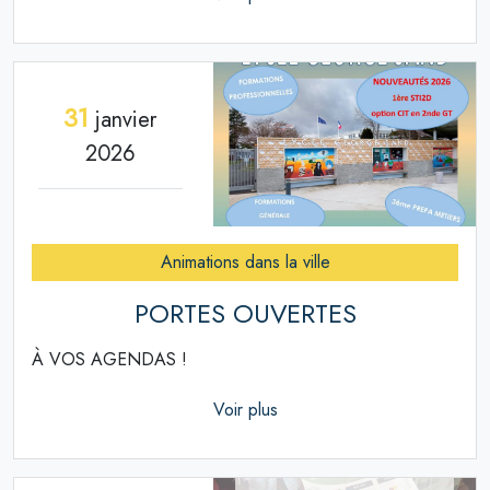
31
janvier
2026
Animations dans la ville
PORTES OUVERTES
À VOS AGENDAS !
Voir plus