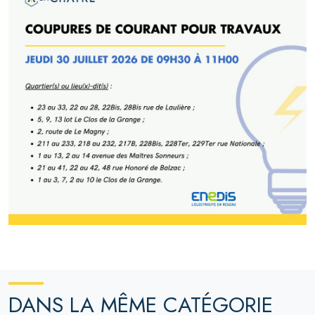
DANS LA MÊME CATÉGORIE