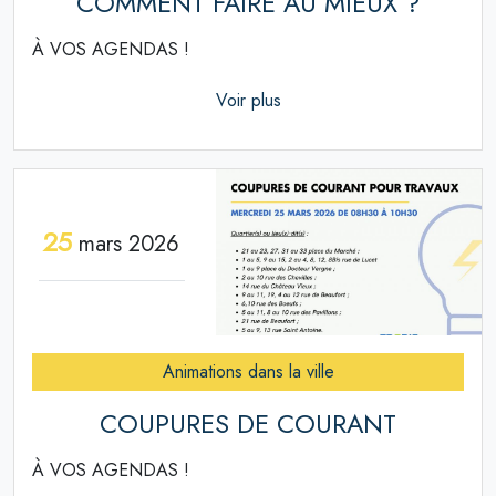
COMMENT FAIRE AU MIEUX ?
À VOS AGENDAS !
Voir plus
25
mars 2026
Animations dans la ville
COUPURES DE COURANT
À VOS AGENDAS !