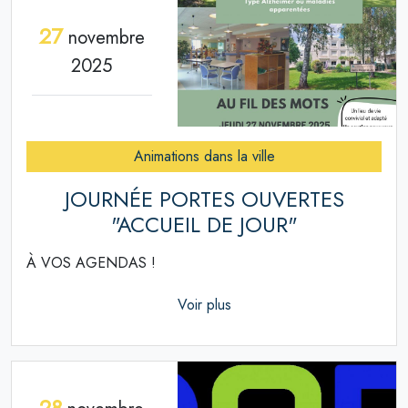
27
novembre
2025
Animations dans la ville
JOURNÉE PORTES OUVERTES
"ACCUEIL DE JOUR"
À VOS AGENDAS !
Voir plus
28