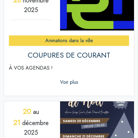
novembre
2025
Animations dans la ville
COUPURES DE COURANT
À VOS AGENDAS !
Voir plus
20
au
21
décembre
2025