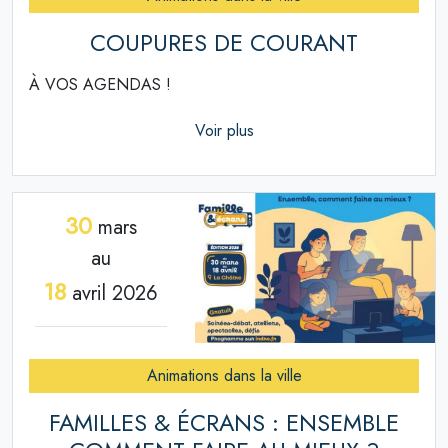
COUPURES DE COURANT
À VOS AGENDAS !
Voir plus
30
mars
au
18
avril 2026
Animations dans la ville
FAMILLES & ÉCRANS : ENSEMBLE