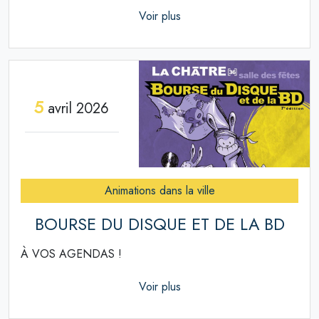
Voir plus
5
avril 2026
Animations dans la ville
BOURSE DU DISQUE ET DE LA BD
À VOS AGENDAS !
Voir plus