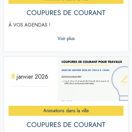
COUPURES DE COURANT
À VOS AGENDAS !
Voir plus
8
janvier 2026
Animations dans la ville
COUPURES DE COURANT