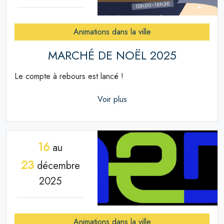
Animations dans la ville
MARCHÉ DE NOËL 2025
Le compte à rebours est lancé !
Voir plus
16
au
23
décembre
2025
Animations dans la ville