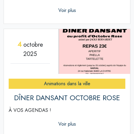
Voir plus
4
octobre
2025
Animations dans la ville
DÎNER DANSANT OCTOBRE ROSE
À VOS AGENDAS !
Voir plus