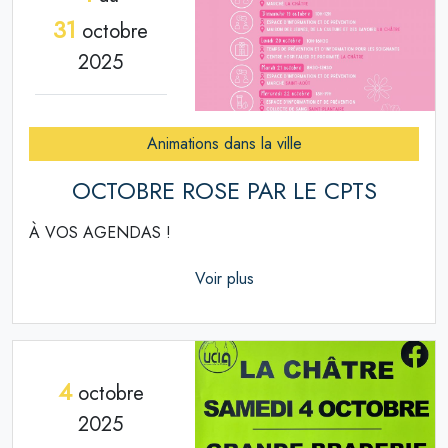
31
octobre
2025
Animations dans la ville
OCTOBRE ROSE PAR LE CPTS
À VOS AGENDAS !
Voir plus
4
octobre
2025