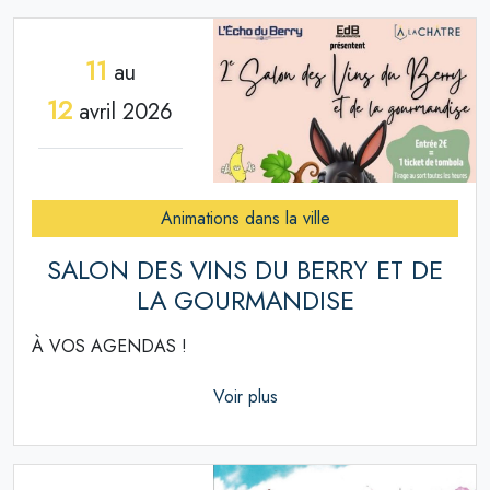
11
au
12
avril 2026
Animations dans la ville
SALON DES VINS DU BERRY ET DE
LA GOURMANDISE
À VOS AGENDAS !
Voir plus