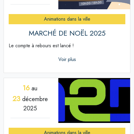
Animations dans la ville
MARCHÉ DE NOËL 2025
Le compte à rebours est lancé !
Voir plus
16
au
23
décembre
2025
Animations dans la ville