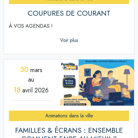
COUPURES DE COURANT
À VOS AGENDAS !
Voir plus
30
mars
au
18
avril 2026
Animations dans la ville
FAMILLES & ÉCRANS : ENSEMBLE