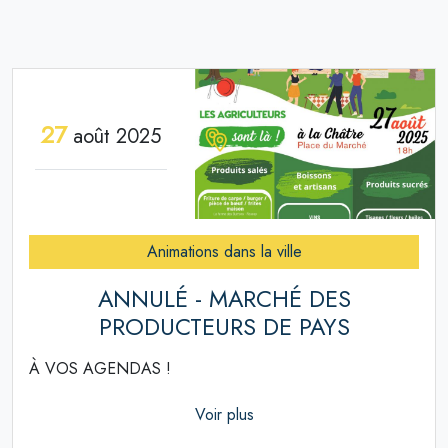
27
août 2025
Animations dans la ville
ANNULÉ - MARCHÉ DES
PRODUCTEURS DE PAYS
À VOS AGENDAS !
Voir plus