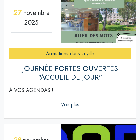
27
novembre
2025
Animations dans la ville
JOURNÉE PORTES OUVERTES
"ACCUEIL DE JOUR"
À VOS AGENDAS !
Voir plus
28