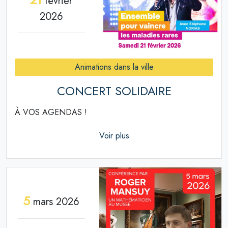
février
2026
Animations dans la ville
CONCERT SOLIDAIRE
À VOS AGENDAS !
Voir plus
5
mars 2026