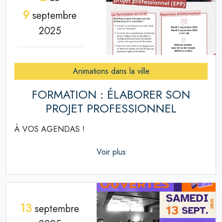
9
septembre
2025
Animations dans la ville
FORMATION : ÉLABORER SON
PROJET PROFESSIONNEL
À VOS AGENDAS !
Voir plus
13
septembre