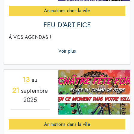
Animations dans la ville
FEU D'ARTIFICE
À VOS AGENDAS !
Voir plus
13
au
21
septembre
2025
Animations dans la ville