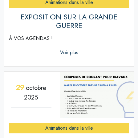
Animations dans la ville
EXPOSITION SUR LA GRANDE
GUERRE
À VOS AGENDAS !
Voir plus
29
octobre
2025
Animations dans la ville