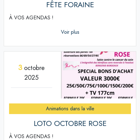
FÊTE FORAINE
À VOS AGENDAS !
Voir plus
3
octobre
2025
Animations dans la ville
LOTO OCTOBRE ROSE
À VOS AGENDAS !