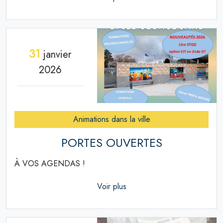
31
janvier
2026
Animations dans la ville
PORTES OUVERTES
À VOS AGENDAS !
Voir plus