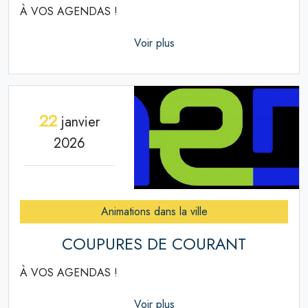
À VOS AGENDAS !
Voir plus
22
janvier
2026
Animations dans la ville
COUPURES DE COURANT
À VOS AGENDAS !
Voir plus