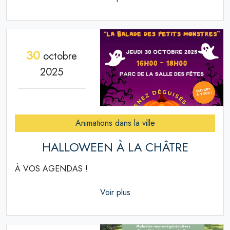
30
octobre
2025
Animations dans la ville
HALLOWEEN À LA CHÂTRE
À VOS AGENDAS !
Voir plus