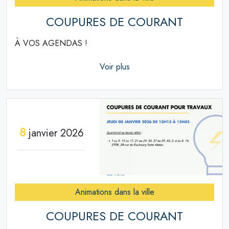
COUPURES DE COURANT
À VOS AGENDAS !
Voir plus
8
janvier 2026
Animations dans la ville
COUPURES DE COURANT