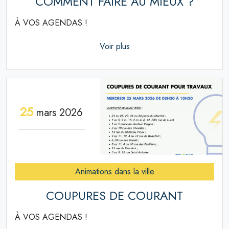
COMMENT FAIRE AU MIEUX ?
À VOS AGENDAS !
Voir plus
25
mars 2026
Animations dans la ville
COUPURES DE COURANT
À VOS AGENDAS !