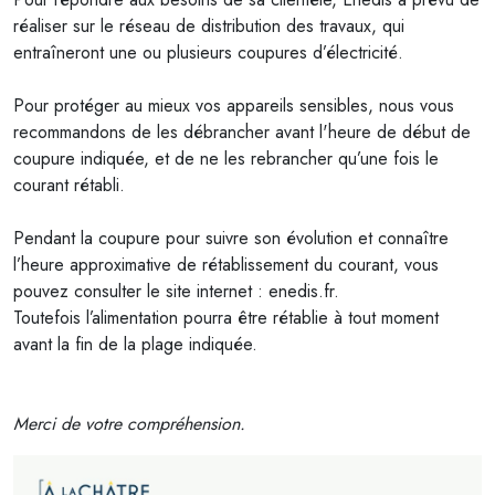
réaliser sur le réseau de distribution des travaux, qui
entraîneront une ou plusieurs coupures d’électricité.
Pour protéger au mieux vos appareils sensibles, nous vous
recommandons de les débrancher avant l'heure de début de
coupure indiquée, et de ne les rebrancher qu’une fois le
courant rétabli.
Pendant la coupure pour suivre son évolution et connaître
l’heure approximative de rétablissement du courant, vous
pouvez consulter le site internet : enedis.fr.
Toutefois l’alimentation pourra être rétablie à tout moment
avant la fin de la plage indiquée.
Merci de votre compréhension.