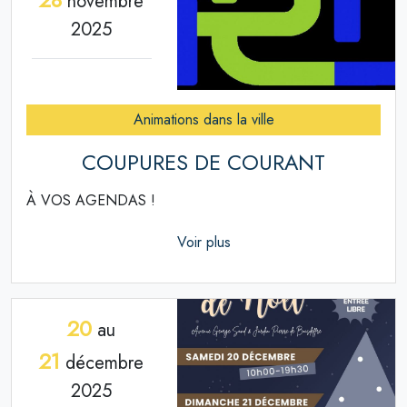
novembre
2025
Animations dans la ville
COUPURES DE COURANT
À VOS AGENDAS !
Voir plus
20
au
21
décembre
2025