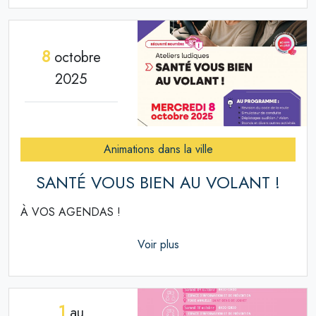
8
octobre
2025
Animations dans la ville
SANTÉ VOUS BIEN AU VOLANT !
À VOS AGENDAS !
Voir plus
1
au