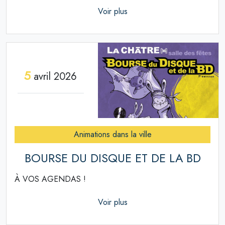
Voir plus
5
avril 2026
Animations dans la ville
BOURSE DU DISQUE ET DE LA BD
À VOS AGENDAS !
Voir plus