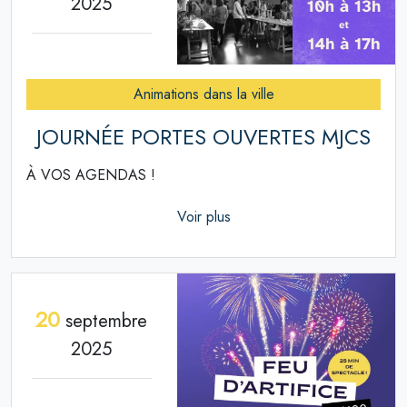
2025
Animations dans la ville
JOURNÉE PORTES OUVERTES MJCS
À VOS AGENDAS !
Voir plus
20
septembre
2025