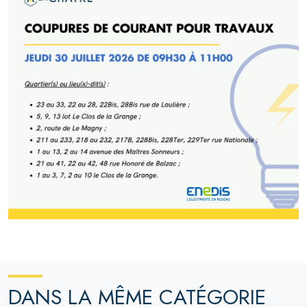
DANS LA MÊME CATÉGORIE