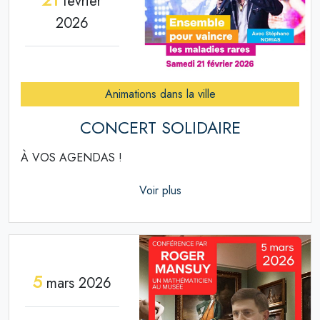
février
2026
Animations dans la ville
CONCERT SOLIDAIRE
À VOS AGENDAS !
Voir plus
5
mars 2026