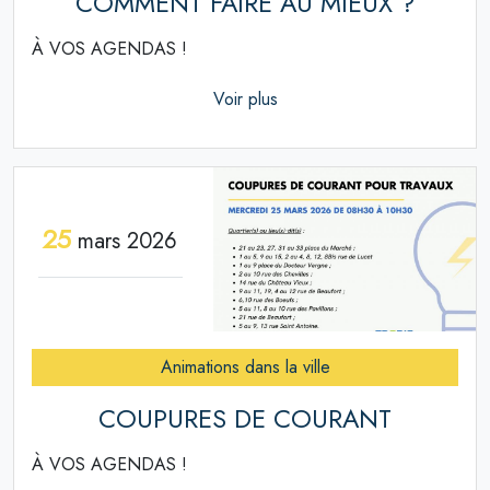
COMMENT FAIRE AU MIEUX ?
À VOS AGENDAS !
Voir plus
25
mars 2026
Animations dans la ville
COUPURES DE COURANT
À VOS AGENDAS !