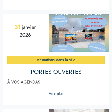
31
janvier
2026
Animations dans la ville
PORTES OUVERTES
À VOS AGENDAS !
Voir plus