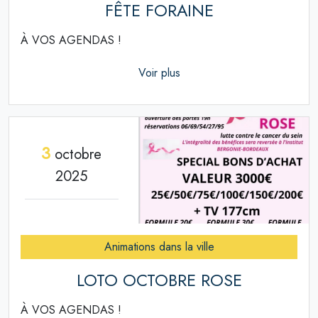
FÊTE FORAINE
À VOS AGENDAS !
Voir plus
3
octobre
2025
Animations dans la ville
LOTO OCTOBRE ROSE
À VOS AGENDAS !