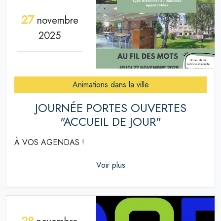
27
novembre
2025
Animations dans la ville
JOURNÉE PORTES OUVERTES
"ACCUEIL DE JOUR"
À VOS AGENDAS !
Voir plus
28