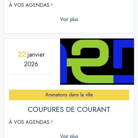
À VOS AGENDAS !
Voir plus
22
janvier
2026
Animations dans la ville
COUPURES DE COURANT
À VOS AGENDAS !
Voir plus