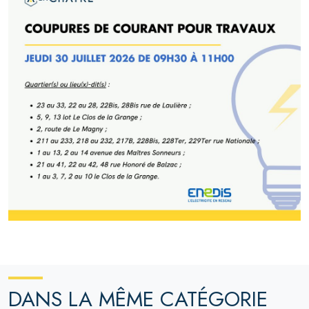
DANS LA MÊME CATÉGORIE