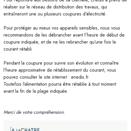
réaliser sur le réseau de distribution des travaux, qui
entraîneront une ou plusieurs coupures d’électricité.
Pour protéger au mieux vos appareils sensibles, nous vous
recommandons de les débrancher avant l'heure de début de
coupure indiquée, et de ne les rebrancher qu’une fois le
courant rétabli.
Pendant la coupure pour suivre son évolution et connaître
l’heure approximative de rétablissement du courant, vous
pouvez consulter le site internet : enedis.fr.
Toutefois l’alimentation pourra être rétablie à tout moment
avant la fin de la plage indiquée.
Merci de votre compréhension.