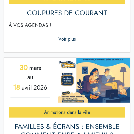
COUPURES DE COURANT
À VOS AGENDAS !
Voir plus
30
mars
au
18
avril 2026
Animations dans la ville
FAMILLES & ÉCRANS : ENSEMBLE