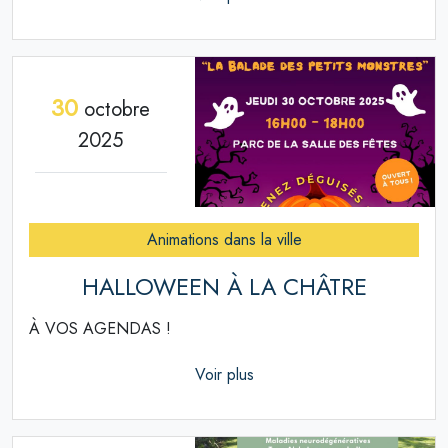
30
octobre
2025
Animations dans la ville
HALLOWEEN À LA CHÂTRE
À VOS AGENDAS !
Voir plus