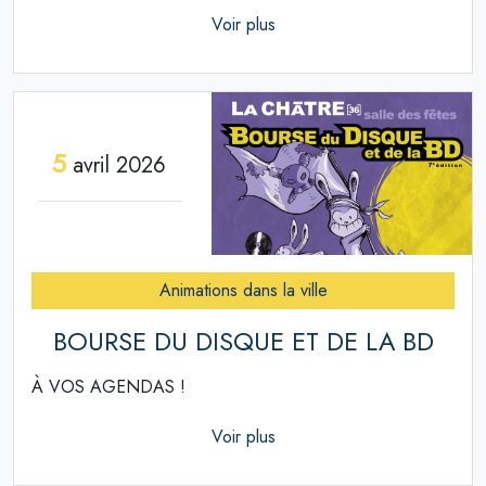
Voir plus
5
avril 2026
Animations dans la ville
BOURSE DU DISQUE ET DE LA BD
À VOS AGENDAS !
Voir plus