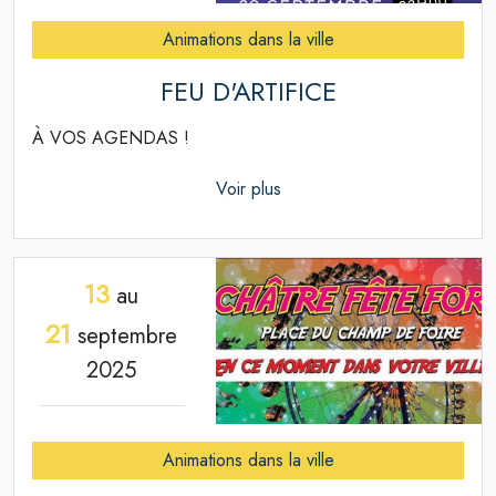
Animations dans la ville
FEU D'ARTIFICE
À VOS AGENDAS !
Voir plus
13
au
21
septembre
2025
Animations dans la ville