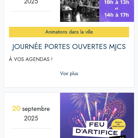
2025
Animations dans la ville
JOURNÉE PORTES OUVERTES MJCS
À VOS AGENDAS !
Voir plus
20
septembre
2025