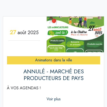
27
août 2025
Animations dans la ville
ANNULÉ - MARCHÉ DES
PRODUCTEURS DE PAYS
À VOS AGENDAS !
Voir plus