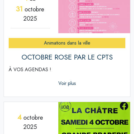
31
octobre
2025
Animations dans la ville
OCTOBRE ROSE PAR LE CPTS
À VOS AGENDAS !
Voir plus
4
octobre
2025