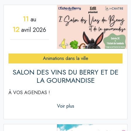
11
au
12
avril 2026
Animations dans la ville
SALON DES VINS DU BERRY ET DE
LA GOURMANDISE
À VOS AGENDAS !
Voir plus