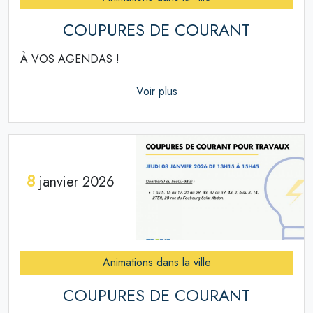
COUPURES DE COURANT
À VOS AGENDAS !
Voir plus
8
janvier 2026
Animations dans la ville
COUPURES DE COURANT