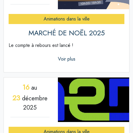
Animations dans la ville
MARCHÉ DE NOËL 2025
Le compte à rebours est lancé !
Voir plus
16
au
23
décembre
2025
Animations dans la ville