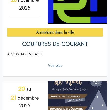
novembre
2025
Animations dans la ville
COUPURES DE COURANT
À VOS AGENDAS !
Voir plus
20
au
21
décembre
2025