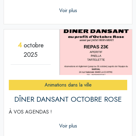
Voir plus
4
octobre
2025
Animations dans la ville
DÎNER DANSANT OCTOBRE ROSE
À VOS AGENDAS !
Voir plus