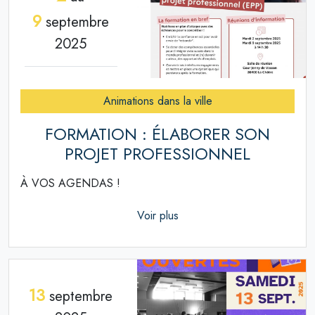
9
septembre
2025
Animations dans la ville
FORMATION : ÉLABORER SON
PROJET PROFESSIONNEL
À VOS AGENDAS !
Voir plus
13
septembre