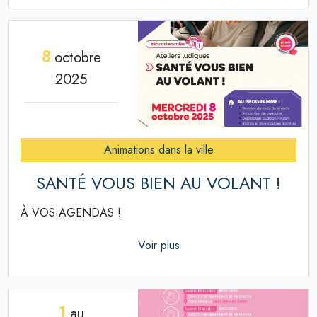
8
octobre
2025
Animations dans la ville
SANTÉ VOUS BIEN AU VOLANT !
À VOS AGENDAS !
Voir plus
1
au