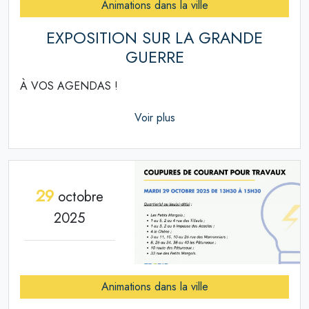
Animations dans la ville
EXPOSITION SUR LA GRANDE
GUERRE
À VOS AGENDAS !
Voir plus
29
octobre
2025
Animations dans la ville