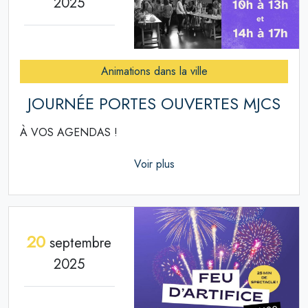
2025
Animations dans la ville
JOURNÉE PORTES OUVERTES MJCS
À VOS AGENDAS !
Voir plus
20
septembre
2025