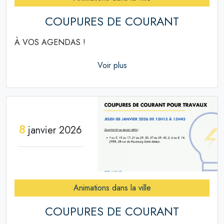
COUPURES DE COURANT
À VOS AGENDAS !
Voir plus
8
janvier 2026
Animations dans la ville
COUPURES DE COURANT