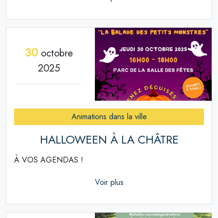
30
octobre
2025
Animations dans la ville
HALLOWEEN À LA CHÂTRE
À VOS AGENDAS !
Voir plus