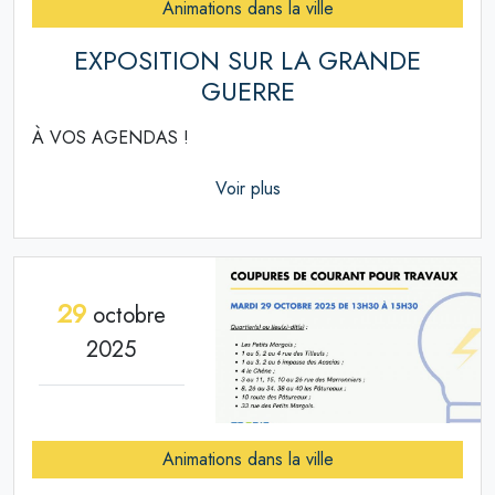
Animations dans la ville
EXPOSITION SUR LA GRANDE
GUERRE
À VOS AGENDAS !
Voir plus
29
octobre
2025
Animations dans la ville