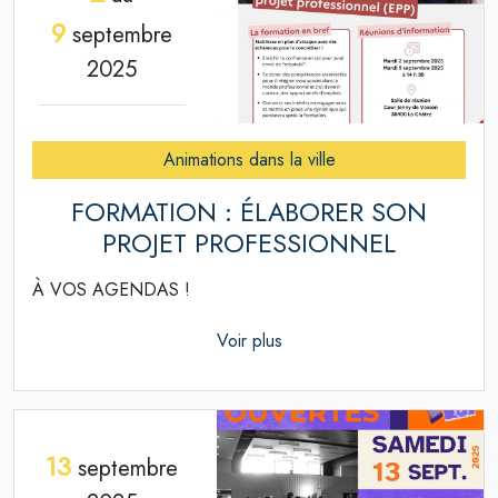
9
septembre
2025
Animations dans la ville
FORMATION : ÉLABORER SON
PROJET PROFESSIONNEL
À VOS AGENDAS !
Voir plus
13
septembre