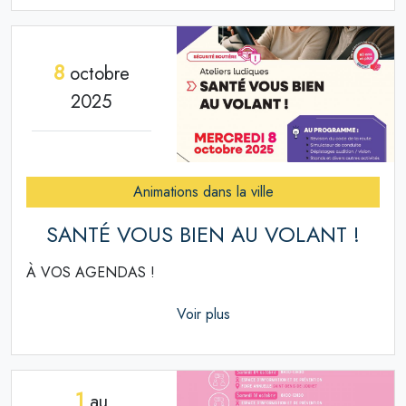
8
octobre
2025
Animations dans la ville
SANTÉ VOUS BIEN AU VOLANT !
À VOS AGENDAS !
Voir plus
1
au