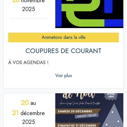
novembre
2025
Animations dans la ville
COUPURES DE COURANT
À VOS AGENDAS !
Voir plus
20
au
21
décembre
2025