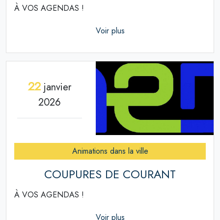
À VOS AGENDAS !
Voir plus
22
janvier
2026
Animations dans la ville
COUPURES DE COURANT
À VOS AGENDAS !
Voir plus