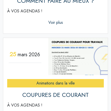
COMMENT FAIRE AU MIEUX ?
À VOS AGENDAS !
Voir plus
25
mars 2026
Animations dans la ville
COUPURES DE COURANT
À VOS AGENDAS !