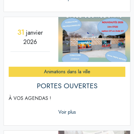
31
janvier
2026
Animations dans la ville
PORTES OUVERTES
À VOS AGENDAS !
Voir plus