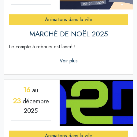
Animations dans la ville
MARCHÉ DE NOËL 2025
Le compte à rebours est lancé !
Voir plus
16
au
23
décembre
2025
Animations dans la ville