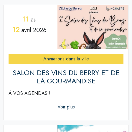
11
au
12
avril 2026
Animations dans la ville
SALON DES VINS DU BERRY ET DE
LA GOURMANDISE
À VOS AGENDAS !
Voir plus