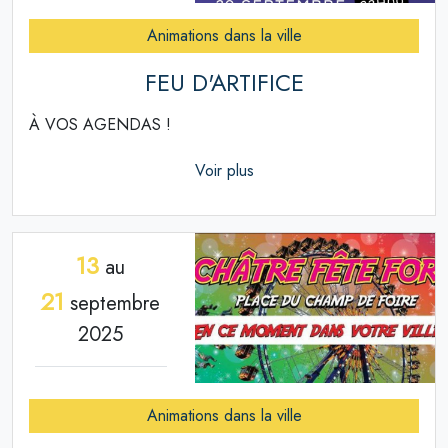
Animations dans la ville
FEU D'ARTIFICE
À VOS AGENDAS !
Voir plus
13
au
21
septembre
2025
Animations dans la ville