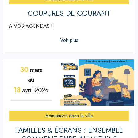
COUPURES DE COURANT
À VOS AGENDAS !
Voir plus
30
mars
au
18
avril 2026
Animations dans la ville
FAMILLES & ÉCRANS : ENSEMBLE