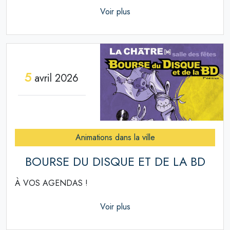
Voir plus
5
avril 2026
Animations dans la ville
BOURSE DU DISQUE ET DE LA BD
À VOS AGENDAS !
Voir plus