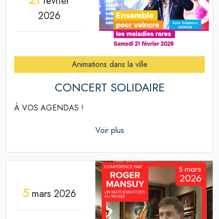
février
2026
Animations dans la ville
CONCERT SOLIDAIRE
À VOS AGENDAS !
Voir plus
5
mars 2026