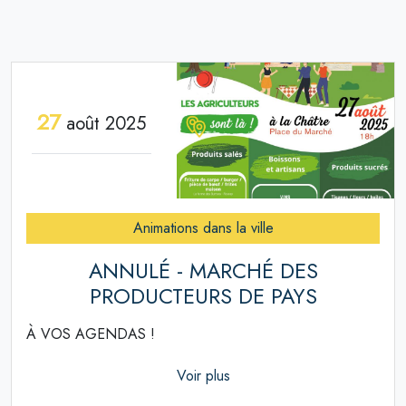
27
août 2025
Animations dans la ville
ANNULÉ - MARCHÉ DES
PRODUCTEURS DE PAYS
À VOS AGENDAS !
Voir plus