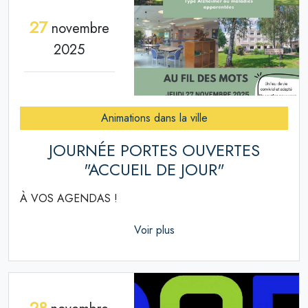
27
novembre
2025
Animations dans la ville
JOURNÉE PORTES OUVERTES
"ACCUEIL DE JOUR"
À VOS AGENDAS !
Voir plus
28