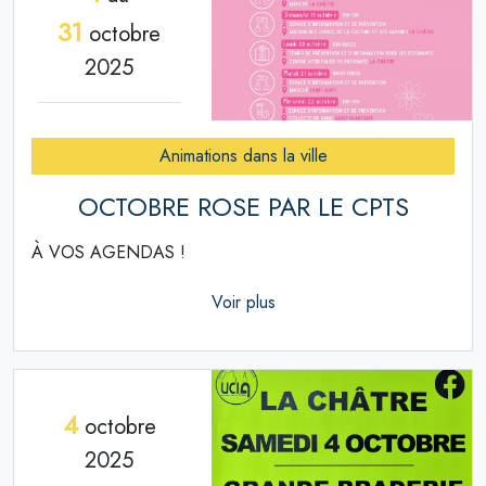
31
octobre
2025
Animations dans la ville
OCTOBRE ROSE PAR LE CPTS
À VOS AGENDAS !
Voir plus
4
octobre
2025