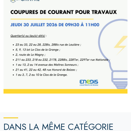
DANS LA MÊME CATÉGORIE