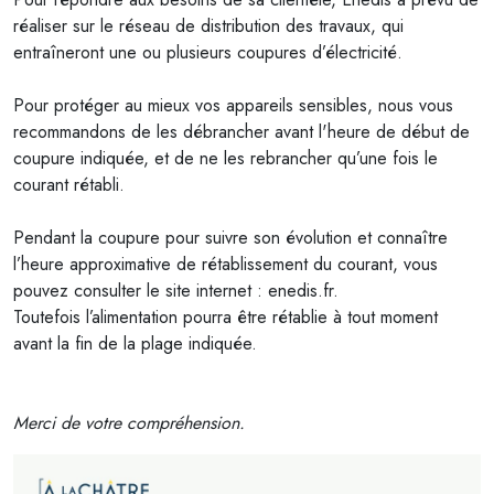
réaliser sur le réseau de distribution des travaux, qui
entraîneront une ou plusieurs coupures d’électricité.
Pour protéger au mieux vos appareils sensibles, nous vous
recommandons de les débrancher avant l'heure de début de
coupure indiquée, et de ne les rebrancher qu’une fois le
courant rétabli.
Pendant la coupure pour suivre son évolution et connaître
l’heure approximative de rétablissement du courant, vous
pouvez consulter le site internet : enedis.fr.
Toutefois l’alimentation pourra être rétablie à tout moment
avant la fin de la plage indiquée.
Merci de votre compréhension.