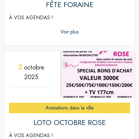
FÊTE FORAINE
À VOS AGENDAS !
Voir plus
3
octobre
2025
Animations dans la ville
LOTO OCTOBRE ROSE
À VOS AGENDAS !