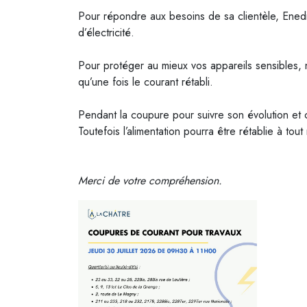
Pour répondre aux besoins de sa clientèle, Enedis
d’électricité.
Pour protéger au mieux vos appareils sensibles
qu’une fois le courant rétabli.
Pendant la coupure pour suivre son évolution et c
Toutefois l’alimentation pourra être rétablie à tou
Merci de votre compréhension.