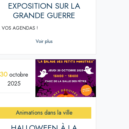
EXPOSITION SUR LA
GRANDE GUERRE
 VOS AGENDAS !
Voir plus
30
octobre
2025
Animations dans la ville
HALLOWEEN À LA