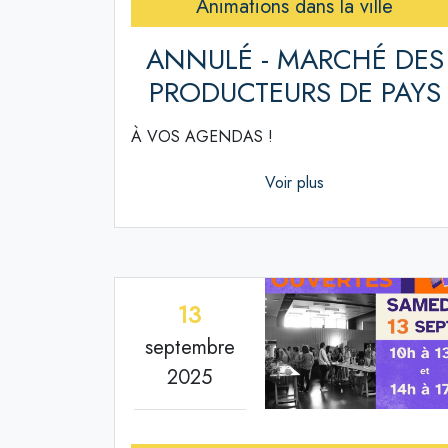
Animations dans la ville
ANNULÉ - MARCHÉ DES
PRODUCTEURS DE PAYS
À VOS AGENDAS !
Voir plus
13
septembre
2025