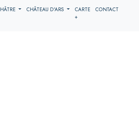
 CHÂTRE
CHÂTEAU D'ARS
CARTE
CONTACT
+