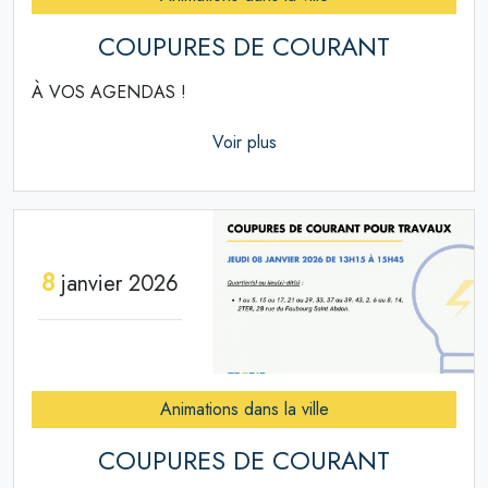
COUPURES DE COURANT
À VOS AGENDAS !
Voir plus
8
janvier 2026
Animations dans la ville
COUPURES DE COURANT