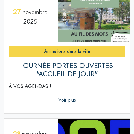
27
novembre
2025
Animations dans la ville
JOURNÉE PORTES OUVERTES
"ACCUEIL DE JOUR"
À VOS AGENDAS !
Voir plus
28