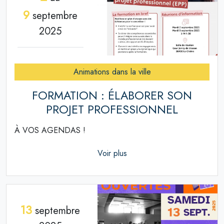
9
septembre
2025
Animations dans la ville
FORMATION : ÉLABORER SON
PROJET PROFESSIONNEL
À VOS AGENDAS !
Voir plus
13
septembre