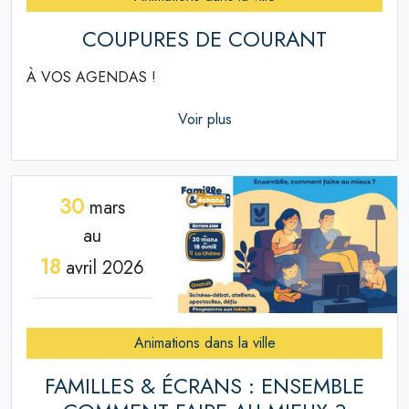
COUPURES DE COURANT
À VOS AGENDAS !
Voir plus
30
mars
au
18
avril 2026
Animations dans la ville
FAMILLES & ÉCRANS : ENSEMBLE