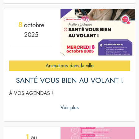
8
octobre
2025
Animations dans la ville
SANTÉ VOUS BIEN AU VOLANT !
À VOS AGENDAS !
Voir plus
1
au