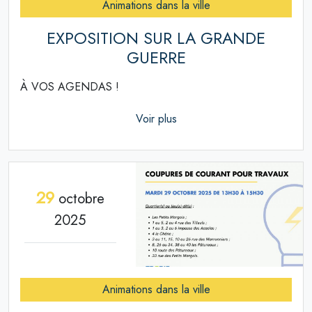
Animations dans la ville
EXPOSITION SUR LA GRANDE
GUERRE
À VOS AGENDAS !
Voir plus
29
octobre
2025
Animations dans la ville