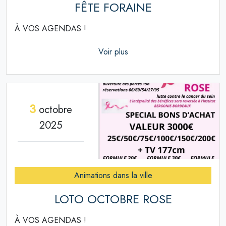
FÊTE FORAINE
À VOS AGENDAS !
Voir plus
3
octobre
2025
Animations dans la ville
LOTO OCTOBRE ROSE
À VOS AGENDAS !