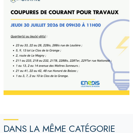
DANS LA MÊME CATÉGORIE