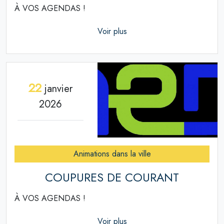
À VOS AGENDAS !
Voir plus
22
janvier
2026
Animations dans la ville
COUPURES DE COURANT
À VOS AGENDAS !
Voir plus