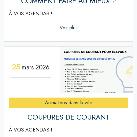
COMMENT FAIRE AU MIEUX ?
À VOS AGENDAS !
Voir plus
25
mars 2026
Animations dans la ville
COUPURES DE COURANT
À VOS AGENDAS !