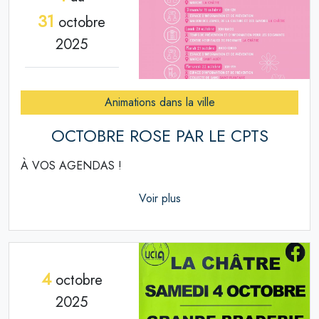
31
octobre
2025
Animations dans la ville
OCTOBRE ROSE PAR LE CPTS
À VOS AGENDAS !
Voir plus
4
octobre
2025