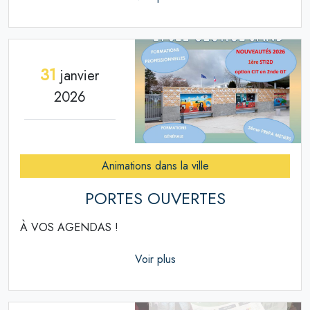
31
janvier
2026
Animations dans la ville
PORTES OUVERTES
À VOS AGENDAS !
Voir plus