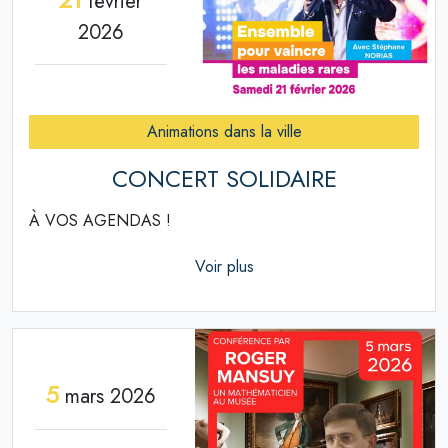
février
2026
Animations dans la ville
CONCERT SOLIDAIRE
À VOS AGENDAS !
Voir plus
5
mars 2026