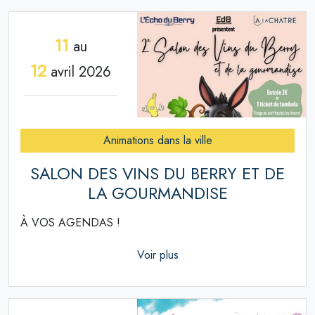
11
au
12
avril 2026
Animations dans la ville
SALON DES VINS DU BERRY ET DE
LA GOURMANDISE
À VOS AGENDAS !
Voir plus