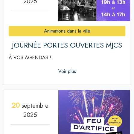
2025
Animations dans la ville
JOURNÉE PORTES OUVERTES MJCS
À VOS AGENDAS !
Voir plus
20
septembre
2025