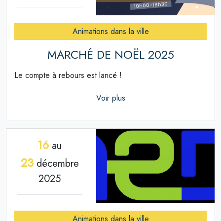
Animations dans la ville
MARCHÉ DE NOËL 2025
Le compte à rebours est lancé !
Voir plus
16
au
23
décembre
2025
Animations dans la ville