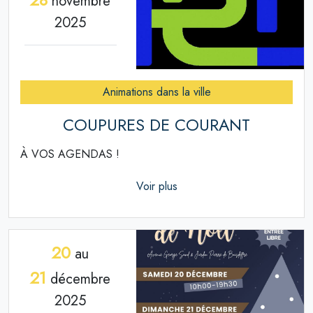
novembre
2025
Animations dans la ville
COUPURES DE COURANT
À VOS AGENDAS !
Voir plus
20
au
21
décembre
2025