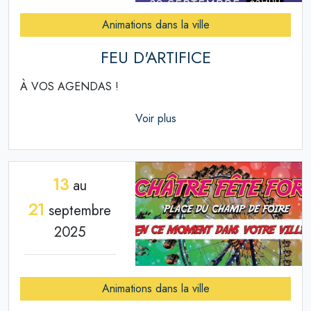
Animations dans la ville
FEU D'ARTIFICE
À VOS AGENDAS !
Voir plus
13
au
21
septembre
2025
Animations dans la ville