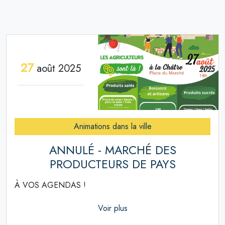
27
août 2025
Animations dans la ville
ANNULÉ - MARCHÉ DES
PRODUCTEURS DE PAYS
À VOS AGENDAS !
Voir plus