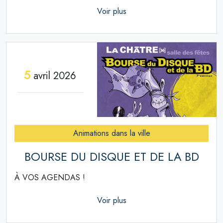
Voir plus
5
avril 2026
Animations dans la ville
BOURSE DU DISQUE ET DE LA BD
À VOS AGENDAS !
Voir plus