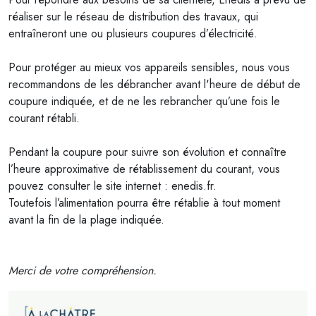
réaliser sur le réseau de distribution des travaux, qui
entraîneront une ou plusieurs coupures d’électricité.
Pour protéger au mieux vos appareils sensibles, nous vous
recommandons de les débrancher avant l'heure de début de
coupure indiquée, et de ne les rebrancher qu’une fois le
courant rétabli.
Pendant la coupure pour suivre son évolution et connaître
l’heure approximative de rétablissement du courant, vous
pouvez consulter le site internet : enedis.fr.
Toutefois l’alimentation pourra être rétablie à tout moment
avant la fin de la plage indiquée.
Merci de votre compréhension.