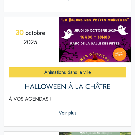
30
octobre
2025
Animations dans la ville
HALLOWEEN À LA CHÂTRE
À VOS AGENDAS !
Voir plus