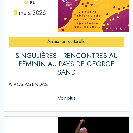
6
au
8
mars 2026
Animation culturelle
SINGULIÈRES - RENCONTRES AU
FÉMININ AU PAYS DE GEORGE
SAND
À VOS AGENDAS !
Voir plus