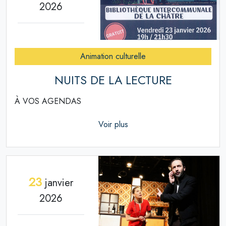
2026
Animation culturelle
NUITS DE LA LECTURE
À VOS AGENDAS
Voir plus
23
janvier
2026