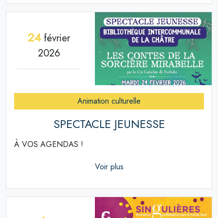
24
février
2026
Animation culturelle
SPECTACLE JEUNESSE
À VOS AGENDAS !
Voir plus