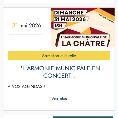
31
mai 2026
Animation culturelle
L'HARMONIE MUNICIPALE EN
CONCERT !
À VOS AGENDAS !
Voir plus