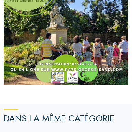
DANS LA MÊME CATÉGORIE