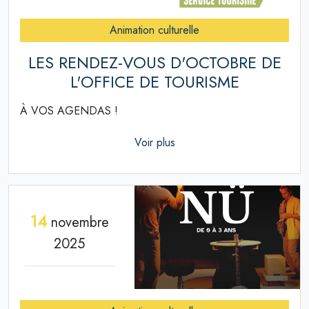
Animation culturelle
LES RENDEZ-VOUS D'OCTOBRE DE
L'OFFICE DE TOURISME
À VOS AGENDAS !
Voir plus
14
novembre
2025