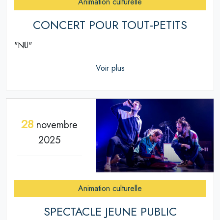
Animation culturelle
CONCERT POUR TOUT-PETITS
"NÜ"
Voir plus
28
novembre
2025
Animation culturelle
SPECTACLE JEUNE PUBLIC