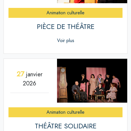
Animation culturelle
PIÈCE DE THÉÂTRE
Voir plus
27
janvier
2026
Animation culturelle
THÉÂTRE SOLIDAIRE