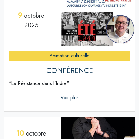
9
octobre
2025
Animation culturelle
CONFÉRENCE
"La Résistance dans l'Indre"
Voir plus
10
octobre