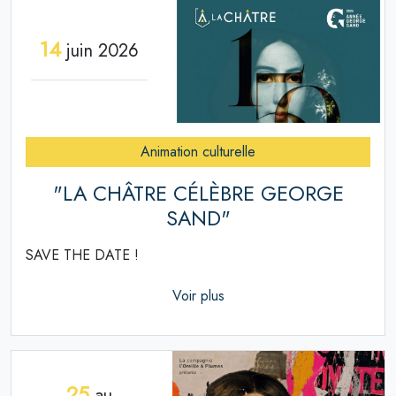
14
juin 2026
Animation culturelle
"LA CHÂTRE CÉLÈBRE GEORGE
SAND"
SAVE THE DATE !
Voir plus
25
au