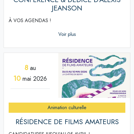
JEANSON
À VOS AGENDAS !
Voir plus
8
au
10
mai 2026
Animation culturelle
RÉSIDENCE DE FILMS AMATEURS