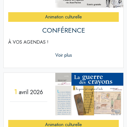
Animation culturelle
CONFÉRENCE
À VOS AGENDAS !
Voir plus
1
avril 2026
Animation culturelle