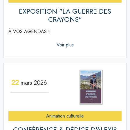
EXPOSITION "LA GUERRE DES
CRAYONS"
À VOS AGENDAS !
Voir plus
22
mars 2026
Animation culturelle
CONFÉRENCE & DÉDICE D'ALEXIS