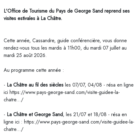
L'
Office de Tourisme du Pays de George Sand
reprend ses
visites estivales à La Châtre.
Cette année, Cassandre, guide conférencière, vous donne
rendez-vous tous les mardis à 11h00, du mardi 07 juillet au
mardi 25 août 2026.
Au programme cette année :
-
La Châtre au fil des siècles
les 07/07, 04/08 - résa en ligne
ici https://www.pays-george-sand.com/visite-guidee-la-
chatre.../
-
La Châtre et George Sand
, les 21/07 et 18/08 - résa en
ligne ici : https://www.pays-george-sand.com/visite-guidee-la-
chatre.../