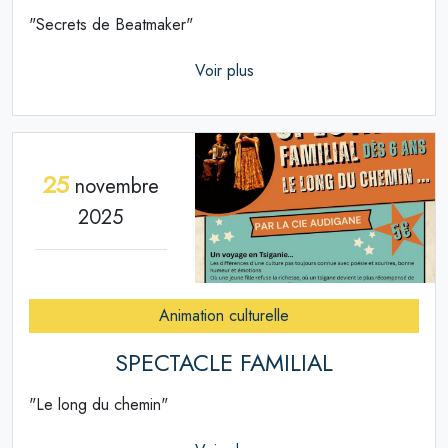
"Secrets de Beatmaker"
Voir plus
25
novembre
2025
Animation culturelle
SPECTACLE FAMILIAL
"Le long du chemin"