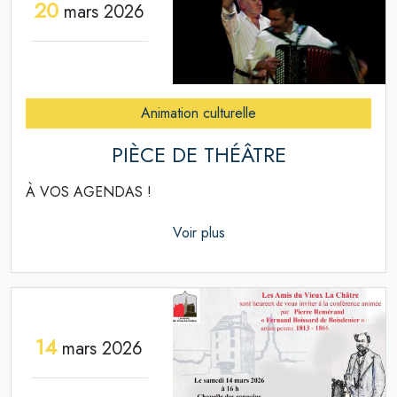
20
mars 2026
Animation culturelle
PIÈCE DE THÉÂTRE
À VOS AGENDAS !
Voir plus
14
mars 2026