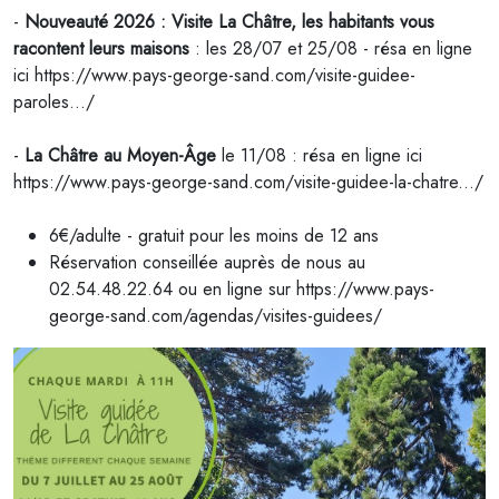
-
Nouveauté 2026 : Visite La Châtre, les habitants vous
racontent leurs maisons
: les 28/07 et 25/08 - résa en ligne
ici https://www.pays-george-sand.com/visite-guidee-
paroles.../
-
La Châtre au Moyen-Âge
le 11/08 : résa en ligne ici
https://www.pays-george-sand.com/visite-guidee-la-chatre.../
6€/adulte - gratuit pour les moins de 12 ans
Réservation conseillée auprès de nous au
02.54.48.22.64 ou en ligne sur https://www.pays-
george-sand.com/agendas/visites-guidees/