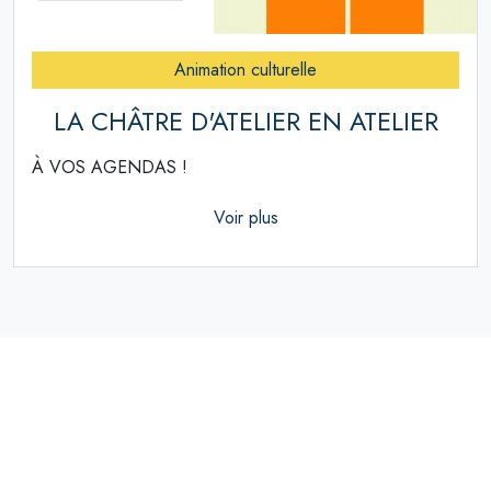
Animation culturelle
LA CHÂTRE D'ATELIER EN ATELIER
À VOS AGENDAS !
Voir plus