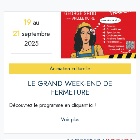
19
au
21
septembre
2025
Animation culturelle
LE GRAND WEEK-END DE
FERMETURE
Découvrez le programme en cliquant ici !
Voir plus