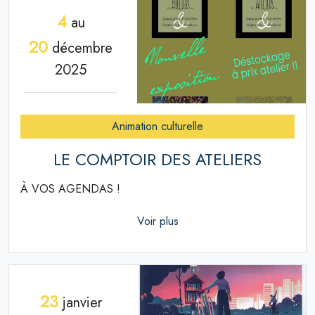
4
au
20
décembre
2025
Animation culturelle
LE COMPTOIR DES ATELIERS
À VOS AGENDAS !
Voir plus
23
janvier