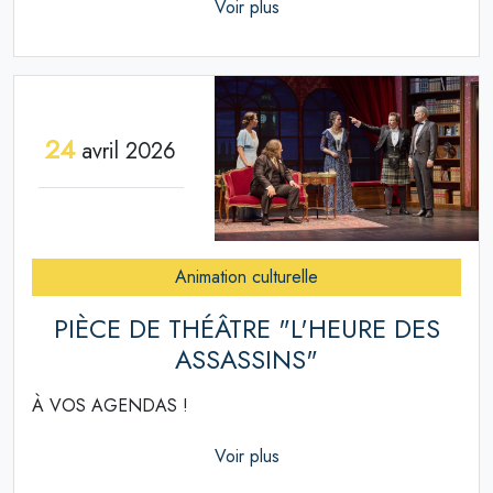
Voir plus
24
avril 2026
Animation culturelle
PIÈCE DE THÉÂTRE "L'HEURE DES
ASSASSINS"
À VOS AGENDAS !
Voir plus