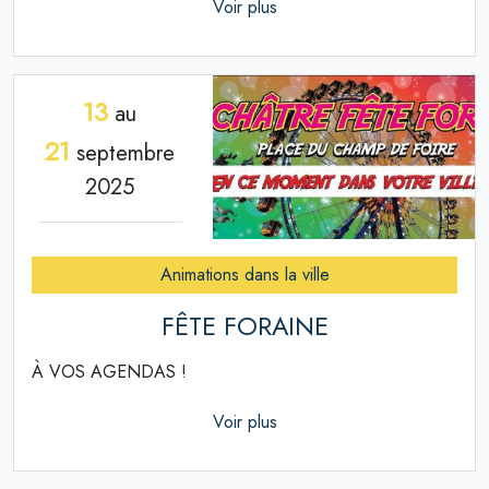
Voir plus
13
au
21
septembre
2025
Animations dans la ville
FÊTE FORAINE
À VOS AGENDAS !
Voir plus