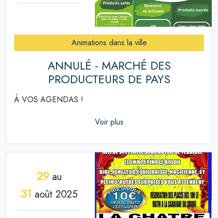
Animations dans la ville
ANNULÉ - MARCHÉ DES
PRODUCTEURS DE PAYS
À VOS AGENDAS !
Voir plus
29
au
31
août 2025