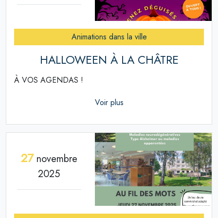
Animations dans la ville
HALLOWEEN À LA CHÂTRE
À VOS AGENDAS !
Voir plus
27
novembre
2025