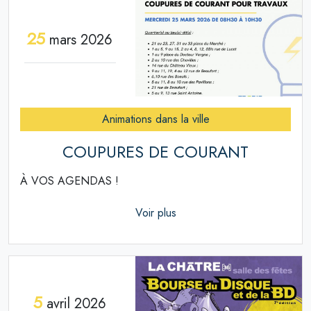
25
mars 2026
Animations dans la ville
COUPURES DE COURANT
À VOS AGENDAS !
Voir plus
5
avril 2026