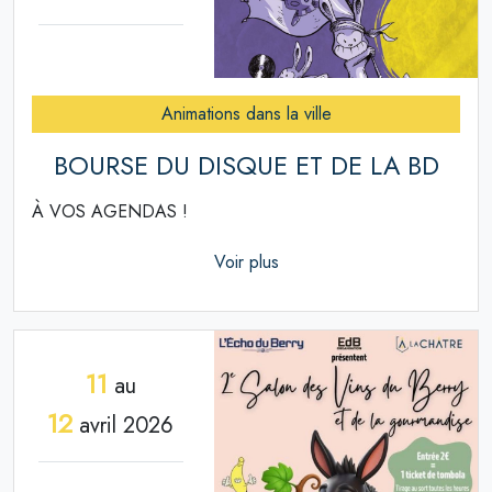
Animations dans la ville
BOURSE DU DISQUE ET DE LA BD
À VOS AGENDAS !
Voir plus
11
au
12
avril 2026