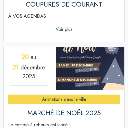
COUPURES DE COURANT
À VOS AGENDAS !
Voir plus
20
au
21
décembre
2025
Animations dans la ville
MARCHÉ DE NOËL 2025
Le compte à rebours est lancé !