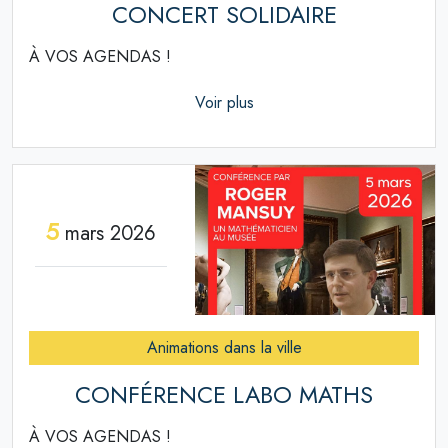
CONCERT SOLIDAIRE
À VOS AGENDAS !
Voir plus
5
mars 2026
Animations dans la ville
CONFÉRENCE LABO MATHS
À VOS AGENDAS !