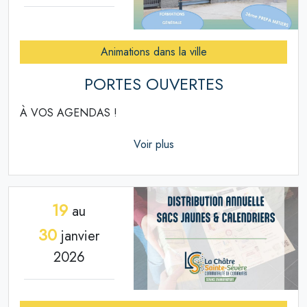
Animations dans la ville
PORTES OUVERTES
À VOS AGENDAS !
Voir plus
19
au
30
janvier
2026