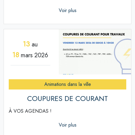
Voir plus
13
au
18
mars 2026
Animations dans la ville
COUPURES DE COURANT
À VOS AGENDAS !
Voir plus