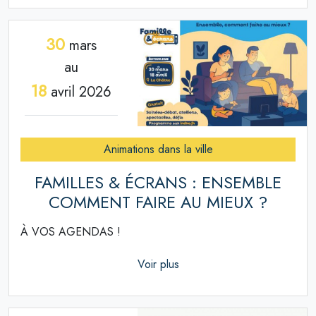
30
mars
au
18
avril 2026
Animations dans la ville
FAMILLES & ÉCRANS : ENSEMBLE
COMMENT FAIRE AU MIEUX ?
À VOS AGENDAS !
Voir plus