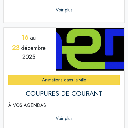
Voir plus
16
au
23
décembre
2025
Animations dans la ville
COUPURES DE COURANT
À VOS AGENDAS !
Voir plus