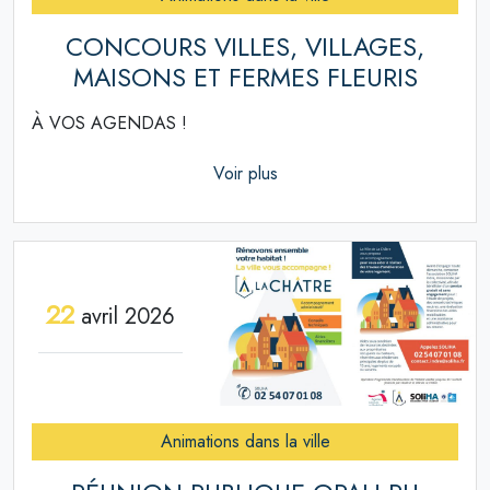
CONCOURS VILLES, VILLAGES,
MAISONS ET FERMES FLEURIS
À VOS AGENDAS !
Voir plus
22
avril 2026
Animations dans la ville