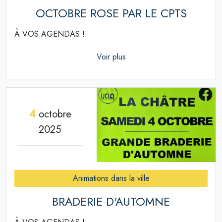
OCTOBRE ROSE PAR LE CPTS
À VOS AGENDAS !
Voir plus
4
octobre
2025
Animations dans la ville
BRADERIE D'AUTOMNE