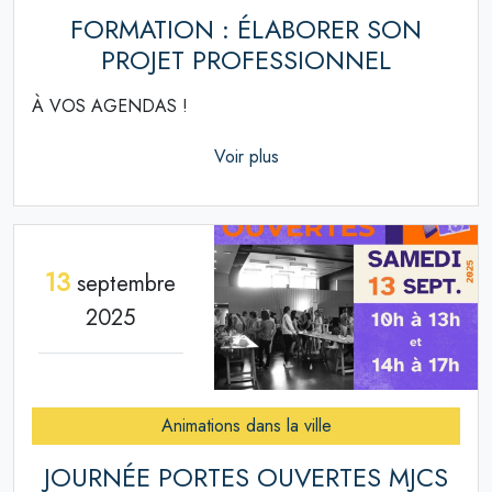
FORMATION : ÉLABORER SON
PROJET PROFESSIONNEL
À VOS AGENDAS !
Voir plus
13
septembre
2025
Animations dans la ville
JOURNÉE PORTES OUVERTES MJCS