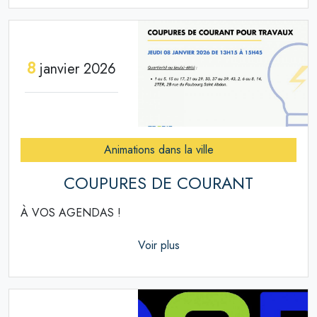
8
janvier 2026
Animations dans la ville
COUPURES DE COURANT
À VOS AGENDAS !
Voir plus