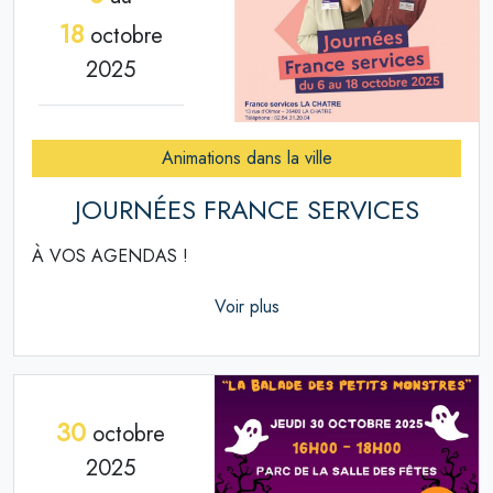
18
octobre
2025
Animations dans la ville
JOURNÉES FRANCE SERVICES
À VOS AGENDAS !
Voir plus
30
octobre
2025