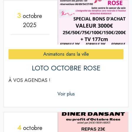
3
octobre
2025
Animations dans la ville
LOTO OCTOBRE ROSE
À VOS AGENDAS !
Voir plus
4
octobre