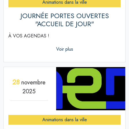
Animations dans la ville
JOURNÉE PORTES OUVERTES
"ACCUEIL DE JOUR"
À VOS AGENDAS !
Voir plus
28
novembre
2025
Animations dans la ville