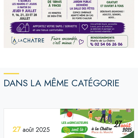
DANS LA MÊME CATÉGORIE
27
août 2025