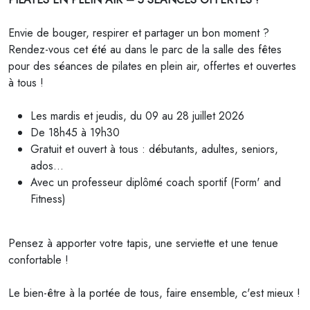
Envie de bouger, respirer et partager un bon moment ?
Rendez-vous cet été au dans le parc de la salle des fêtes
pour des séances de pilates en plein air, offertes et ouvertes
à tous !
Les mardis et jeudis, du 09 au 28 juillet 2026
De 18h45 à 19h30
Gratuit et ouvert à tous : débutants, adultes, seniors,
ados…
Avec un professeur diplômé coach sportif (Form' and
Fitness)
Pensez à apporter votre tapis, une serviette et une tenue
confortable !
Le bien-être à la portée de tous, faire ensemble, c'est mieux !