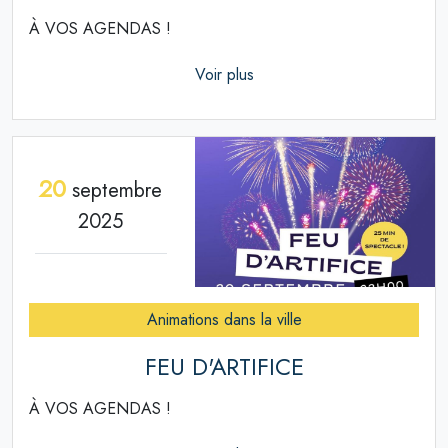
À VOS AGENDAS !
Voir plus
20
septembre
2025
Animations dans la ville
FEU D'ARTIFICE
À VOS AGENDAS !