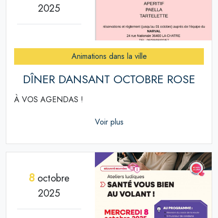
2025
Animations dans la ville
DÎNER DANSANT OCTOBRE ROSE
À VOS AGENDAS !
Voir plus
8
octobre
2025