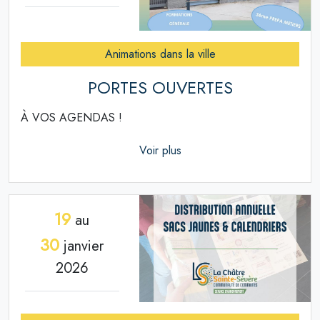
Animations dans la ville
PORTES OUVERTES
À VOS AGENDAS !
Voir plus
19
au
30
janvier
2026