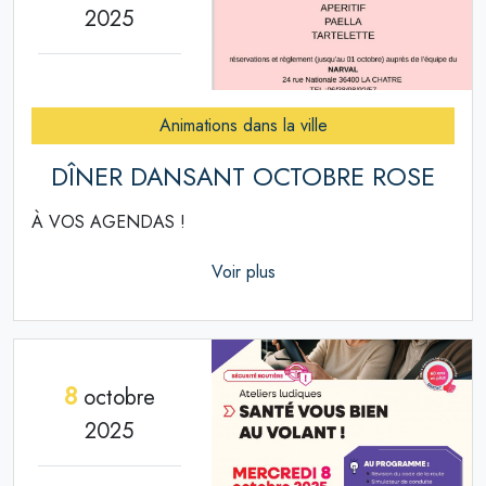
2025
Animations dans la ville
DÎNER DANSANT OCTOBRE ROSE
À VOS AGENDAS !
Voir plus
8
octobre
2025