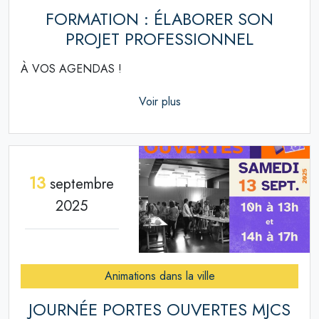
FORMATION : ÉLABORER SON
PROJET PROFESSIONNEL
À VOS AGENDAS !
Voir plus
13
septembre
2025
Animations dans la ville
JOURNÉE PORTES OUVERTES MJCS