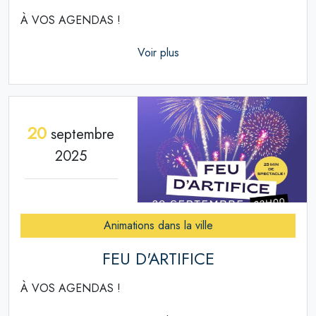
À VOS AGENDAS !
Voir plus
20
septembre
2025
Animations dans la ville
FEU D'ARTIFICE
À VOS AGENDAS !