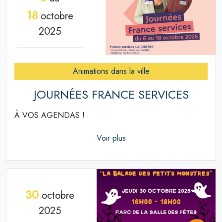
18
octobre
2025
Animations dans la ville
JOURNÉES FRANCE SERVICES
À VOS AGENDAS !
Voir plus
30
octobre
2025