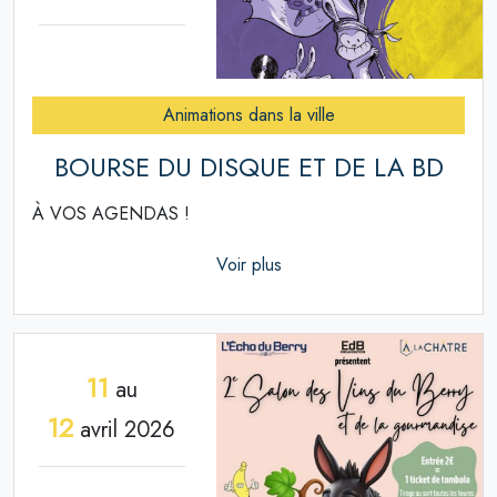
Animations dans la ville
BOURSE DU DISQUE ET DE LA BD
À VOS AGENDAS !
Voir plus
11
au
12
avril 2026