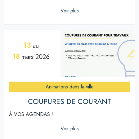
Voir plus
13
au
18
mars 2026
Animations dans la ville
COUPURES DE COURANT
À VOS AGENDAS !
Voir plus