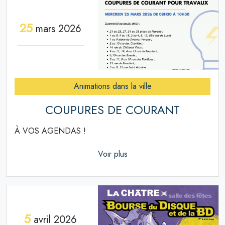
25
mars 2026
Animations dans la ville
COUPURES DE COURANT
À VOS AGENDAS !
Voir plus
5
avril 2026