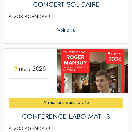
CONCERT SOLIDAIRE
À VOS AGENDAS !
Voir plus
5
mars 2026
Animations dans la ville
CONFÉRENCE LABO MATHS
À VOS AGENDAS !