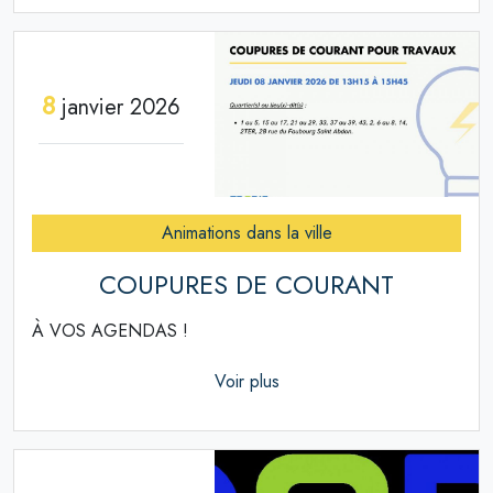
8
janvier 2026
Animations dans la ville
COUPURES DE COURANT
À VOS AGENDAS !
Voir plus