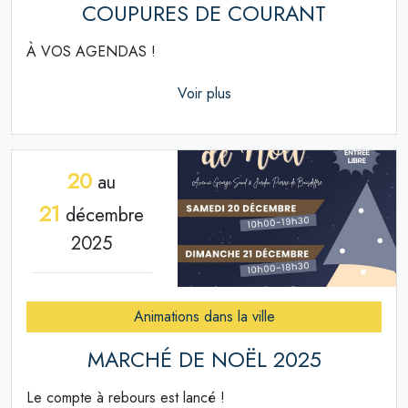
COUPURES DE COURANT
À VOS AGENDAS !
Voir plus
20
au
21
décembre
2025
Animations dans la ville
MARCHÉ DE NOËL 2025
Le compte à rebours est lancé !