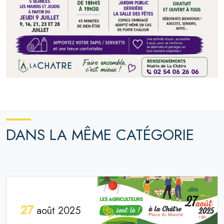
DANS LA MÊME CATÉGORIE
27
août 2025