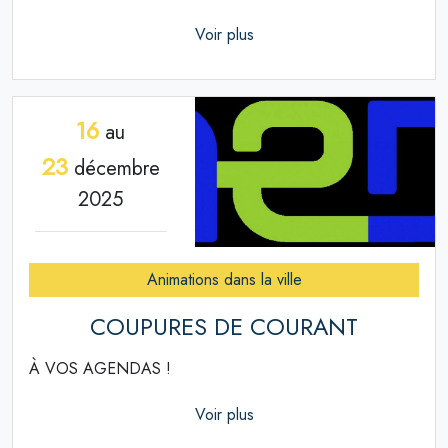
Voir plus
16
au
23
décembre
2025
Animations dans la ville
COUPURES DE COURANT
À VOS AGENDAS !
Voir plus