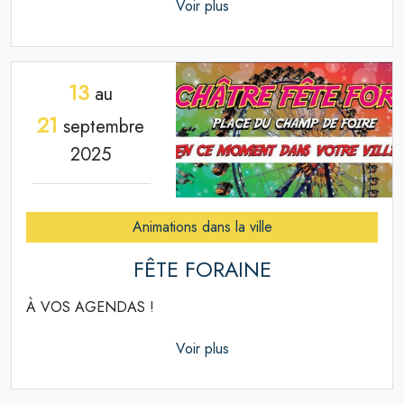
Voir plus
13
au
21
septembre
2025
Animations dans la ville
FÊTE FORAINE
À VOS AGENDAS !
Voir plus