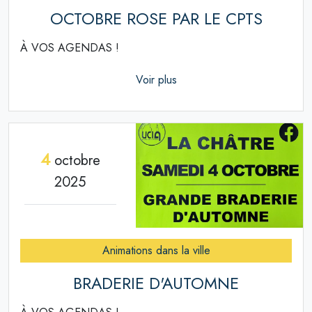
OCTOBRE ROSE PAR LE CPTS
À VOS AGENDAS !
Voir plus
4
octobre
2025
Animations dans la ville
BRADERIE D'AUTOMNE