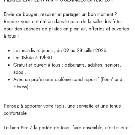
Envie de bouger, respirer et partager un bon moment ?
Rendez-vous cet été au dans le parc de la salle des fêtes
pour des séances de pilates en plein air, offertes et ouvertes
à tous !
Les mardis et jeudis, du 09 au 28 juillet 2026
De 18h45 à 19h30
Gratuit et ouvert à tous : débutants, adultes, seniors,
ados…
Avec un professeur diplômé coach sportif (Form' and
Fitness)
Pensez à apporter votre tapis, une serviette et une tenue
confortable !
Le bien-être à la portée de tous, faire ensemble, c'est mieux !