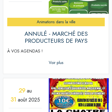
Animations dans la ville
ANNULÉ - MARCHÉ DES
PRODUCTEURS DE PAYS
À VOS AGENDAS !
Voir plus
29
au
31
août 2025