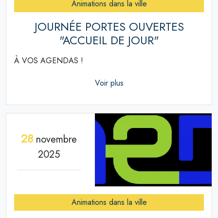
Animations dans la ville
JOURNÉE PORTES OUVERTES
"ACCUEIL DE JOUR"
À VOS AGENDAS !
Voir plus
28
novembre
2025
Animations dans la ville