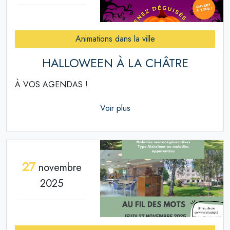
Animations dans la ville
HALLOWEEN À LA CHÂTRE
À VOS AGENDAS !
Voir plus
27
novembre
2025