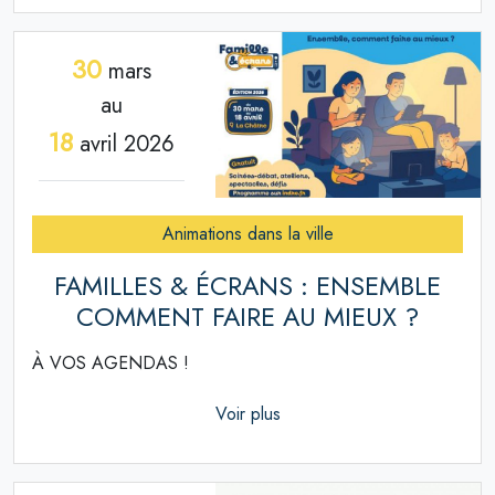
30
mars
au
18
avril 2026
Animations dans la ville
FAMILLES & ÉCRANS : ENSEMBLE
COMMENT FAIRE AU MIEUX ?
À VOS AGENDAS !
Voir plus