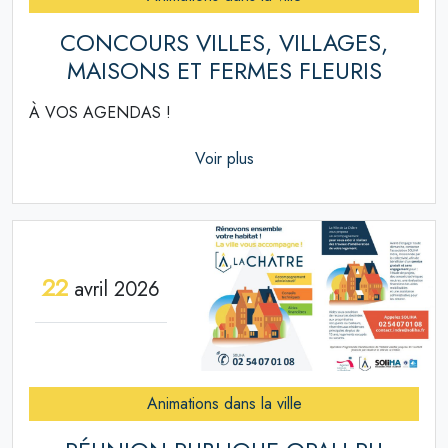
CONCOURS VILLES, VILLAGES,
MAISONS ET FERMES FLEURIS
À VOS AGENDAS !
Voir plus
22
avril 2026
Animations dans la ville