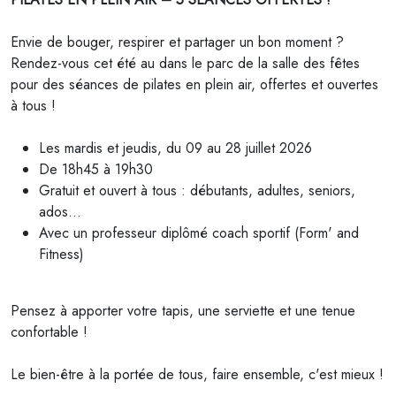
Envie de bouger, respirer et partager un bon moment ?
Rendez-vous cet été au dans le parc de la salle des fêtes
pour des séances de pilates en plein air, offertes et ouvertes
à tous !
Les mardis et jeudis, du 09 au 28 juillet 2026
De 18h45 à 19h30
Gratuit et ouvert à tous : débutants, adultes, seniors,
ados…
Avec un professeur diplômé coach sportif (Form' and
Fitness)
Pensez à apporter votre tapis, une serviette et une tenue
confortable !
Le bien-être à la portée de tous, faire ensemble, c'est mieux !