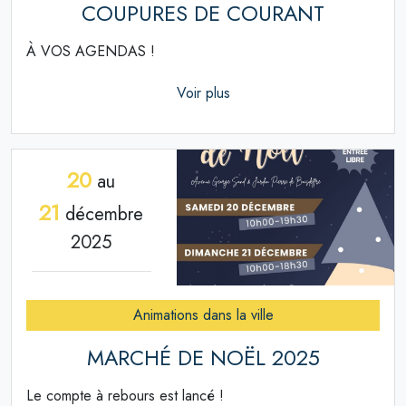
COUPURES DE COURANT
À VOS AGENDAS !
Voir plus
20
au
21
décembre
2025
Animations dans la ville
MARCHÉ DE NOËL 2025
Le compte à rebours est lancé !