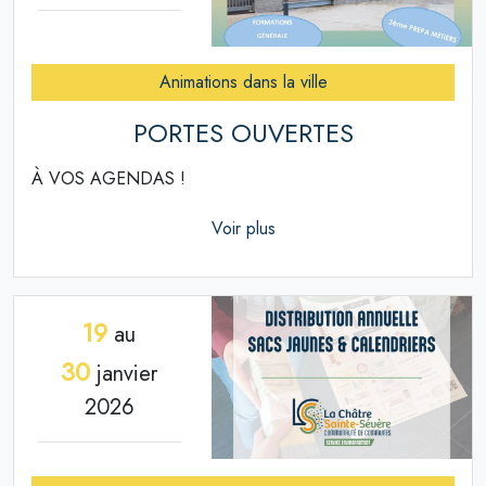
Animations dans la ville
PORTES OUVERTES
À VOS AGENDAS !
Voir plus
19
au
30
janvier
2026