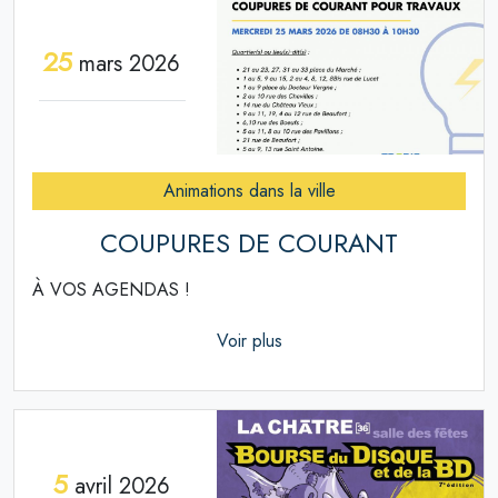
25
mars 2026
Animations dans la ville
COUPURES DE COURANT
À VOS AGENDAS !
Voir plus
5
avril 2026