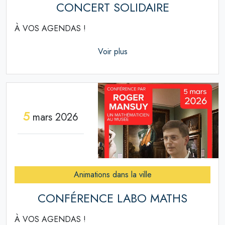
CONCERT SOLIDAIRE
À VOS AGENDAS !
Voir plus
5
mars 2026
Animations dans la ville
CONFÉRENCE LABO MATHS
À VOS AGENDAS !