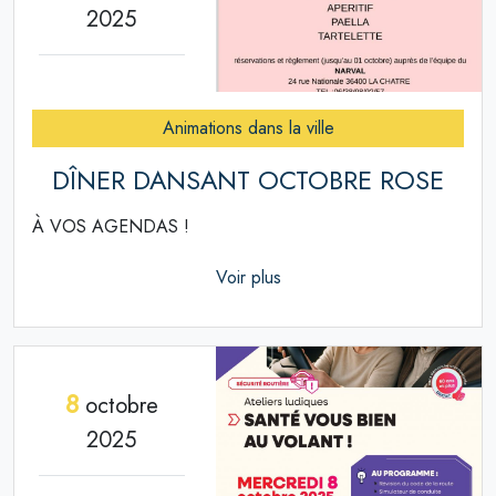
2025
Animations dans la ville
DÎNER DANSANT OCTOBRE ROSE
À VOS AGENDAS !
Voir plus
8
octobre
2025