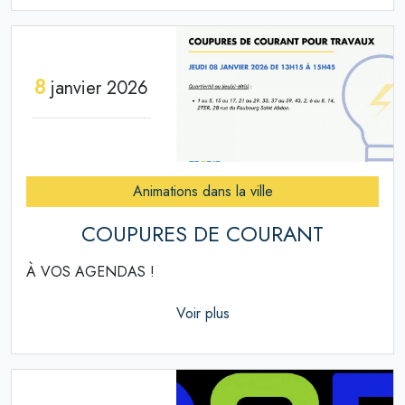
8
janvier 2026
Animations dans la ville
COUPURES DE COURANT
À VOS AGENDAS !
Voir plus