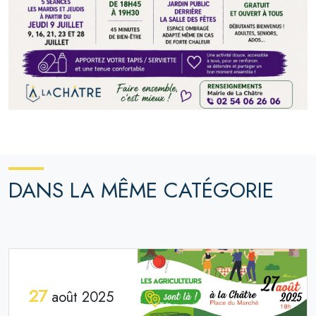
DANS LA MÊME CATÉGORIE
27
août 2025