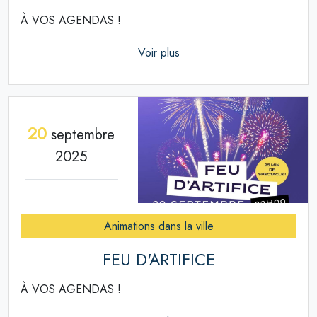
À VOS AGENDAS !
Voir plus
20
septembre
2025
Animations dans la ville
FEU D'ARTIFICE
À VOS AGENDAS !