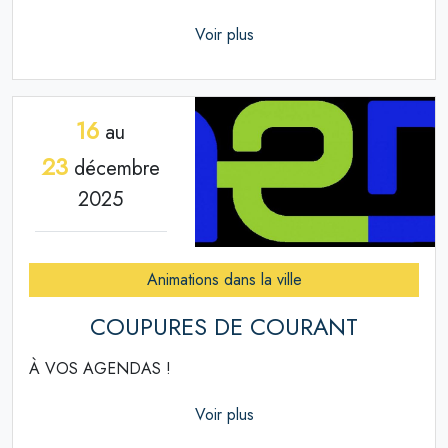
Voir plus
16
au
23
décembre
2025
Animations dans la ville
COUPURES DE COURANT
À VOS AGENDAS !
Voir plus