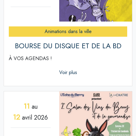
Animations dans la ville
BOURSE DU DISQUE ET DE LA BD
À VOS AGENDAS !
Voir plus
11
au
12
avril 2026