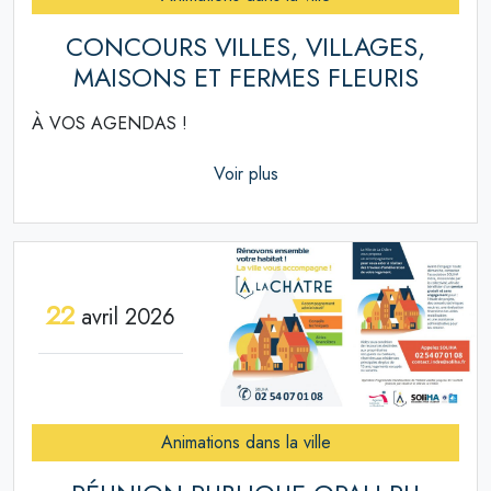
CONCOURS VILLES, VILLAGES,
MAISONS ET FERMES FLEURIS
À VOS AGENDAS !
Voir plus
22
avril 2026
Animations dans la ville