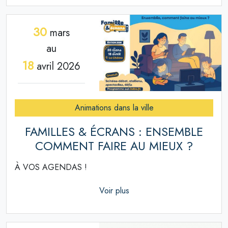
30
mars
au
18
avril 2026
Animations dans la ville
FAMILLES & ÉCRANS : ENSEMBLE
COMMENT FAIRE AU MIEUX ?
À VOS AGENDAS !
Voir plus