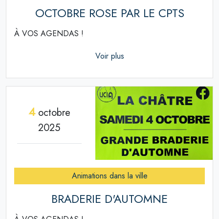
OCTOBRE ROSE PAR LE CPTS
À VOS AGENDAS !
Voir plus
4
octobre
2025
Animations dans la ville
BRADERIE D'AUTOMNE