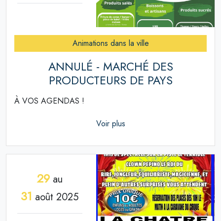
Animations dans la ville
ANNULÉ - MARCHÉ DES
PRODUCTEURS DE PAYS
À VOS AGENDAS !
Voir plus
29
au
31
août 2025