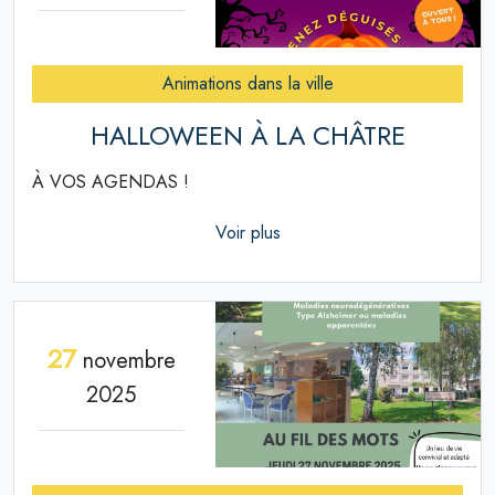
Animations dans la ville
HALLOWEEN À LA CHÂTRE
À VOS AGENDAS !
Voir plus
27
novembre
2025