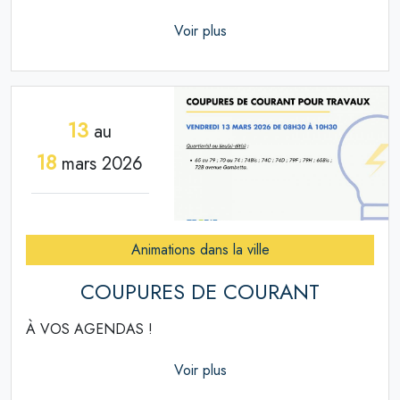
Voir plus
13
au
18
mars 2026
Animations dans la ville
COUPURES DE COURANT
À VOS AGENDAS !
Voir plus