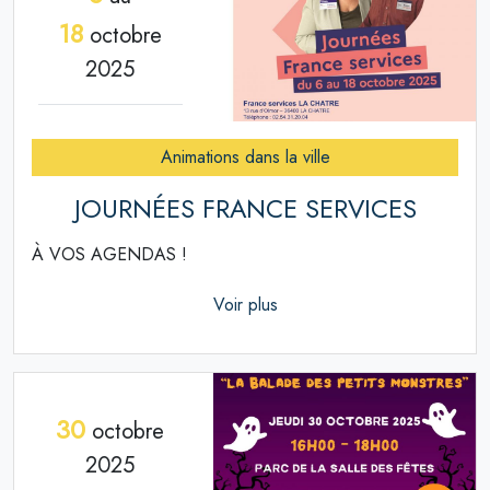
18
octobre
2025
Animations dans la ville
JOURNÉES FRANCE SERVICES
À VOS AGENDAS !
Voir plus
30
octobre
2025