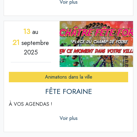
Voir plus
13
au
21
septembre
2025
Animations dans la ville
FÊTE FORAINE
À VOS AGENDAS !
Voir plus