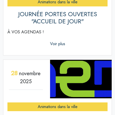
Animations dans la ville
JOURNÉE PORTES OUVERTES
"ACCUEIL DE JOUR"
À VOS AGENDAS !
Voir plus
28
novembre
2025
Animations dans la ville