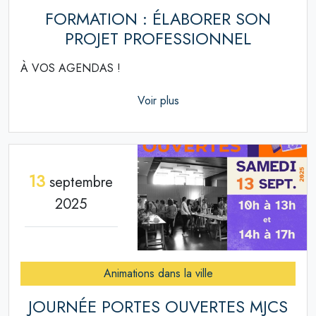
FORMATION : ÉLABORER SON
PROJET PROFESSIONNEL
À VOS AGENDAS !
Voir plus
13
septembre
2025
Animations dans la ville
JOURNÉE PORTES OUVERTES MJCS