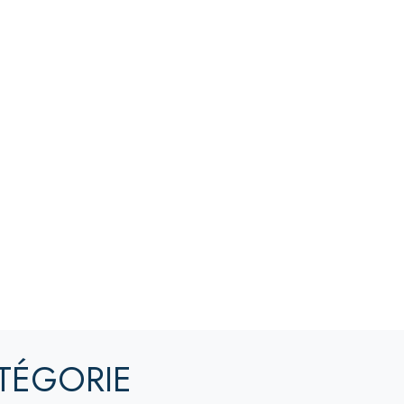
TÉGORIE