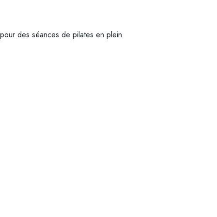
 pour des séances de pilates en plein