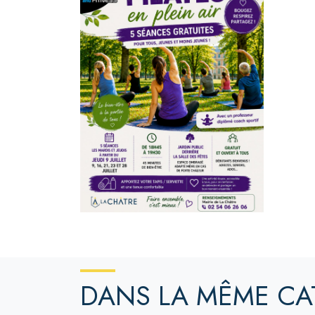
DANS LA MÊME CA