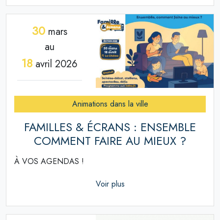
30
mars
au
18
avril 2026
Animations dans la ville
FAMILLES & ÉCRANS : ENSEMBLE
COMMENT FAIRE AU MIEUX ?
À VOS AGENDAS !
Voir plus