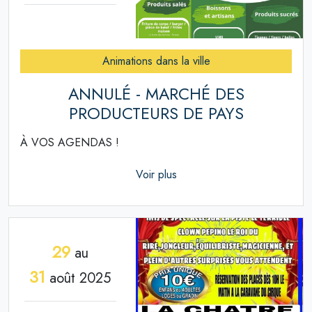
Animations dans la ville
ANNULÉ - MARCHÉ DES
PRODUCTEURS DE PAYS
À VOS AGENDAS !
Voir plus
29
au
31
août 2025