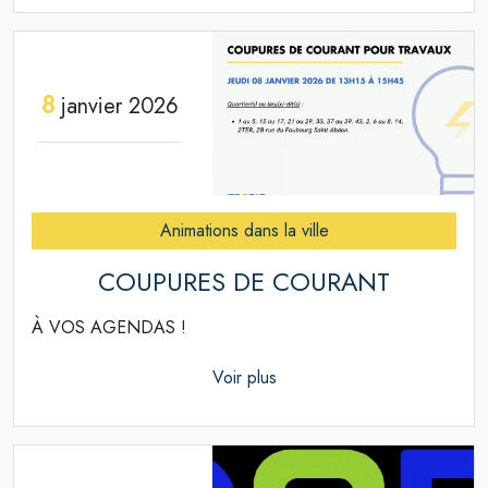
8
janvier 2026
Animations dans la ville
COUPURES DE COURANT
À VOS AGENDAS !
Voir plus