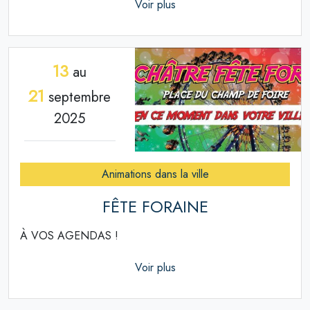
Voir plus
13
au
21
septembre
2025
Animations dans la ville
FÊTE FORAINE
À VOS AGENDAS !
Voir plus