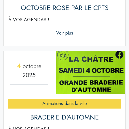
OCTOBRE ROSE PAR LE CPTS
À VOS AGENDAS !
Voir plus
4
octobre
2025
Animations dans la ville
BRADERIE D'AUTOMNE