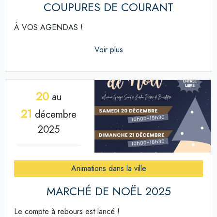
COUPURES DE COURANT
À VOS AGENDAS !
Voir plus
20
au
21
décembre
2025
Animations dans la ville
MARCHÉ DE NOËL 2025
Le compte à rebours est lancé !