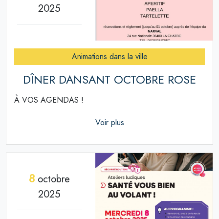
2025
Animations dans la ville
DÎNER DANSANT OCTOBRE ROSE
À VOS AGENDAS !
Voir plus
8
octobre
2025