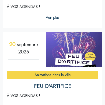
À VOS AGENDAS !
Voir plus
20
septembre
2025
Animations dans la ville
FEU D'ARTIFICE
À VOS AGENDAS !