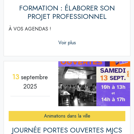
FORMATION : ÉLABORER SON
PROJET PROFESSIONNEL
À VOS AGENDAS !
Voir plus
13
septembre
2025
Animations dans la ville
JOURNÉE PORTES OUVERTES MJCS