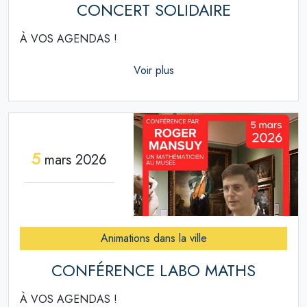
CONCERT SOLIDAIRE
À VOS AGENDAS !
Voir plus
5
mars 2026
Animations dans la ville
CONFÉRENCE LABO MATHS
À VOS AGENDAS !