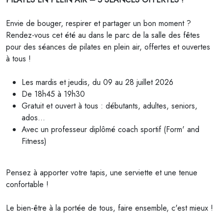
Envie de bouger, respirer et partager un bon moment ?
Rendez-vous cet été au dans le parc de la salle des fêtes
pour des séances de pilates en plein air, offertes et ouvertes
à tous !
Les mardis et jeudis, du 09 au 28 juillet 2026
De 18h45 à 19h30
Gratuit et ouvert à tous : débutants, adultes, seniors,
ados…
Avec un professeur diplômé coach sportif (Form' and
Fitness)
Pensez à apporter votre tapis, une serviette et une tenue
confortable !
Le bien-être à la portée de tous, faire ensemble, c'est mieux !