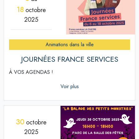
18
octobre
2025
Animations dans la ville
JOURNÉES FRANCE SERVICES
À VOS AGENDAS !
Voir plus
30
octobre
2025