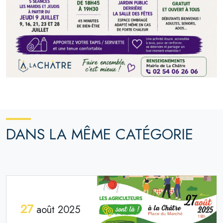
DANS LA MÊME CATÉGORIE
27
août 2025