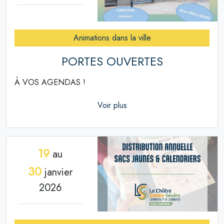
Animations dans la ville
PORTES OUVERTES
À VOS AGENDAS !
Voir plus
19
au
30
janvier
2026