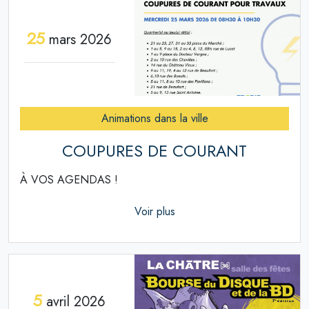
25
mars 2026
Animations dans la ville
COUPURES DE COURANT
À VOS AGENDAS !
Voir plus
5
avril 2026