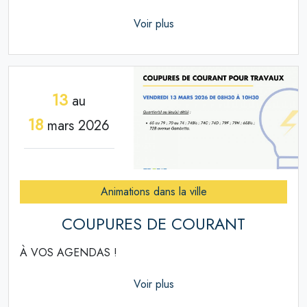
Voir plus
13
au
18
mars 2026
Animations dans la ville
COUPURES DE COURANT
À VOS AGENDAS !
Voir plus