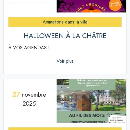
Animations dans la ville
HALLOWEEN À LA CHÂTRE
À VOS AGENDAS !
Voir plus
27
novembre
2025