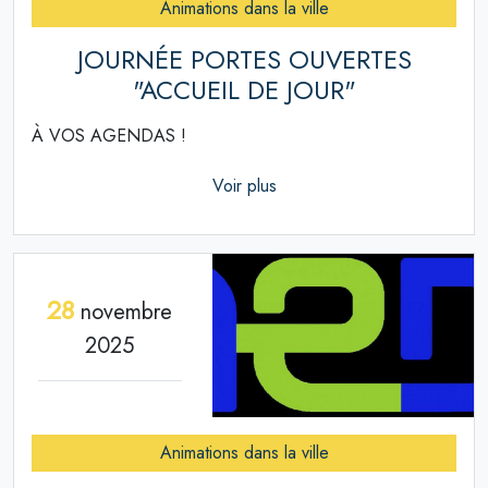
Animations dans la ville
JOURNÉE PORTES OUVERTES
"ACCUEIL DE JOUR"
À VOS AGENDAS !
Voir plus
28
novembre
2025
Animations dans la ville