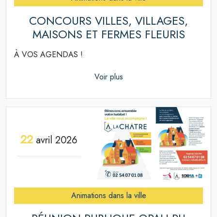
CONCOURS VILLES, VILLAGES,
MAISONS ET FERMES FLEURIS
À VOS AGENDAS !
Voir plus
22
avril 2026
Animations dans la ville