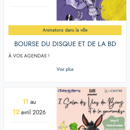
Animations dans la ville
BOURSE DU DISQUE ET DE LA BD
À VOS AGENDAS !
Voir plus
11
au
12
avril 2026