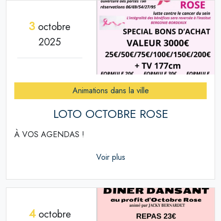
3
octobre
2025
Animations dans la ville
LOTO OCTOBRE ROSE
À VOS AGENDAS !
Voir plus
4
octobre