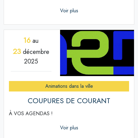
Voir plus
16
au
23
décembre
2025
Animations dans la ville
COUPURES DE COURANT
À VOS AGENDAS !
Voir plus