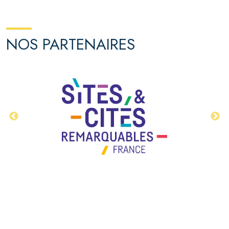
NOS PARTENAIRES