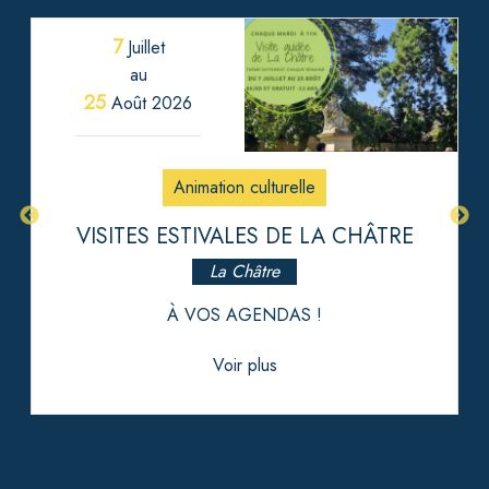
7
Juillet
au
25
Août 2026
Animation culturelle
VISITES ESTIVALES DE LA CHÂTRE
La Châtre
À VOS AGENDAS !
Voir plus