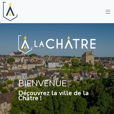
BIENVENUE
Découvrez la ville de la
Châtre !