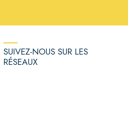
SUIVEZ-NOUS SUR LES
RÉSEAUX