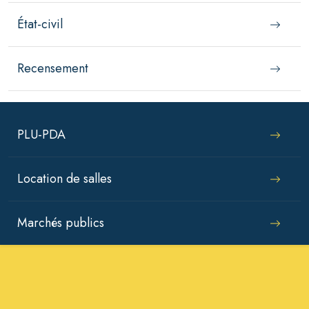
État-civil
Recensement
PLU-PDA
Location de salles
Marchés publics