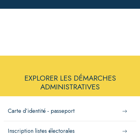
EXPLORER LES DÉMARCHES
ADMINISTRATIVES
Carte d’identité - passeport
Inscription listes électorales