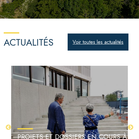
ACTUALITÉS
Voir toutes les actualités
PROJETS ET DOSSIERS EN COURS À