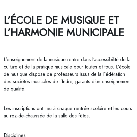
L’ÉCOLE DE MUSIQUE ET
L’HARMONIE MUNICIPALE
L’enseignement de la musique rentre dans l’accessibilité de la
culture et de la pratique musicale pour toutes et tous. L’école
de musique dispose de professeurs issus de la Fédération
des sociétés musicales de l’Indre, garants d’un enseignement
de qualité.
Les inscriptions ont lieu à chaque rentrée scolaire et les cours
au rez-de-chaussée de la salle des fêtes.
Disciplines :