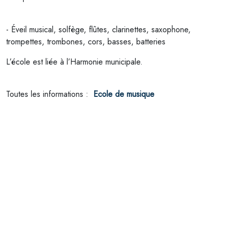
- Éveil musical, solfège, flûtes, clarinettes, saxophone,
trompettes, trombones, cors, basses, batteries
L’école est liée à l’Harmonie municipale.
Toutes les informations :
Ecole de musique