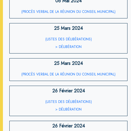
06 Mai 2024
(PROCÈS VERBAL DE LA RÉUNION DU CONSEIL MUNICIPAL)
25 Mars 2024
(LISTES DES DÉLIBÉRATIONS)
> DÉLIBÉRATION
25 Mars 2024
(PROCÈS VERBAL DE LA RÉUNION DU CONSEIL MUNICIPAL)
26 Février 2024
(LISTES DES DÉLIBÉRATIONS)
> DÉLIBÉRATION
26 Février 2024