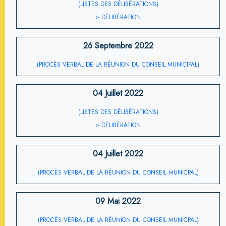
(LISTES DES DÉLIBÉRATIONS)
> DÉLIBÉRATION
26 Septembre 2022
(PROCÈS VERBAL DE LA RÉUNION DU CONSEIL MUNICIPAL)
04 Juillet 2022
(LISTES DES DÉLIBÉRATIONS)
> DÉLIBÉRATION
04 Juillet 2022
(PROCÈS VERBAL DE LA RÉUNION DU CONSEIL MUNICPAL)
09 Mai 2022
(PROCÈS VERBAL DE LA RÉUNION DU CONSEIL MUNICPAL)