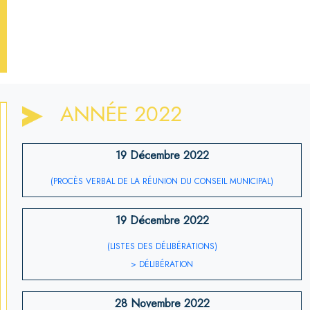
ANNÉE 2022
19 Décembre 2022
(PROCÈS VERBAL DE LA RÉUNION DU CONSEIL MUNICIPAL)
19 Décembre 2022
(LISTES DES DÉLIBÉRATIONS)
> DÉLIBÉRATION
28 Novembre 2022