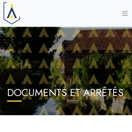
DOCUMENTS ET ARRÊTÉS