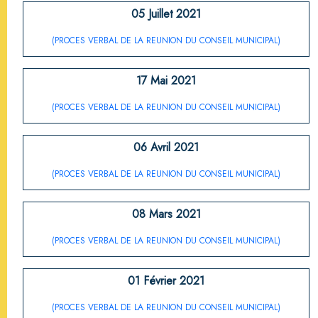
05 Juillet 2021
(PROCES VERBAL DE LA REUNION DU CONSEIL MUNICIPAL)
17 Mai 2021
(PROCES VERBAL DE LA REUNION DU CONSEIL MUNICIPAL)
06 Avril 2021
(PROCES VERBAL DE LA REUNION DU CONSEIL MUNICIPAL)
08 Mars 2021
(PROCES VERBAL DE LA REUNION DU CONSEIL MUNICIPAL)
01 Février 2021
(PROCES VERBAL DE LA REUNION DU CONSEIL MUNICIPAL)