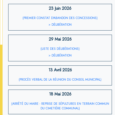
23 Juin 2026
(PREMIER CONSTAT D'ABANDON DES CONCESSIONS)
> DÉLIBÉRATION
29 Mai 2026
(LISTE DES DÉLIBÉRATIONS)
> DÉLIBÉRATION
13 Avril 2026
(PROCÈS VERBAL DE LA RÉUNION DU CONSEIL MUNICIPAL)
18 Mai 2026
(ARRÊTÉ DU MAIRE - REPRISE DE SÉPULTURES EN TERRAIN COMMUN
DU CIMETIÈRE COMMUNAL)