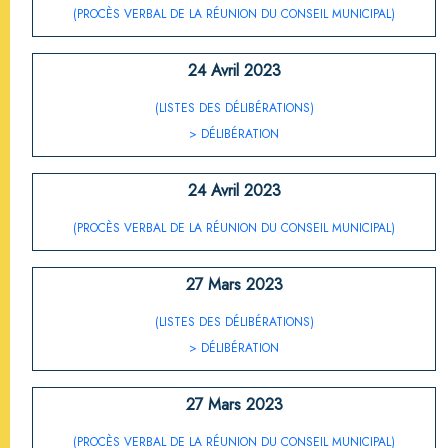
(PROCÈS VERBAL DE LA RÉUNION DU CONSEIL MUNICIPAL)
24 Avril 2023
(LISTES DES DÉLIBÉRATIONS)
> DÉLIBÉRATION
24 Avril 2023
(PROCÈS VERBAL DE LA RÉUNION DU CONSEIL MUNICIPAL)
27 Mars 2023
(LISTES DES DÉLIBÉRATIONS)
> DÉLIBÉRATION
27 Mars 2023
(PROCÈS VERBAL DE LA RÉUNION DU CONSEIL MUNICIPAL)