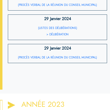
(PROCÈS VERBAL DE LA RÉUNION DU CONSEIL MUNICIPAL)
29 Janvier 2024
(LISTES DES DÉLIBÉRATIONS)
> DÉLIBÉRATION
29 Janvier 2024
(PROCÈS VERBAL DE LA RÉUNION DU CONSEIL MUNICIPAL)
ANNÉE 2023