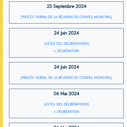
23 Septembre 2024
(PROCÈS VERBAL DE LA RÉUNION DU CONSEIL MUNICIPAL)
24 Juin 2024
(LISTES DES DÉLIBÉRATIONS)
> DÉLIBÉRATION
24 Juin 2024
(PROCÈS VERBAL DE LA RÉUNION DU CONSEIL MUNICIPAL)
06 Mai 2024
(LISTES DES DÉLIBÉRATIONS)
> DÉLIBÉRATION