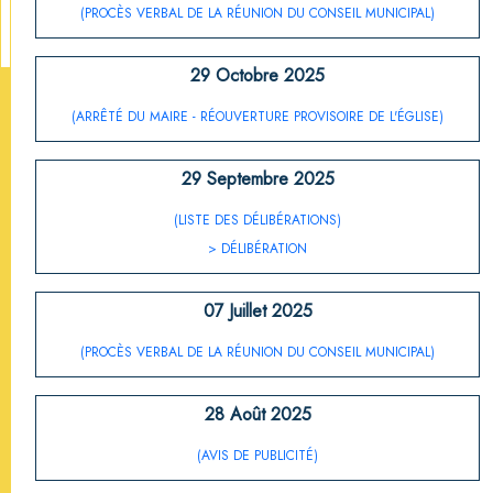
(PROCÈS VERBAL DE LA RÉUNION DU CONSEIL MUNICIPAL)
29 Octobre 2025
(ARRÊTÉ DU MAIRE - RÉOUVERTURE PROVISOIRE DE L'ÉGLISE)
29 Septembre 2025
(LISTE DES DÉLIBÉRATIONS)
> DÉLIBÉRATION
07 Juillet 2025
(PROCÈS VERBAL DE LA RÉUNION DU CONSEIL MUNICIPAL)
28 Août 2025
(AVIS DE PUBLICITÉ)