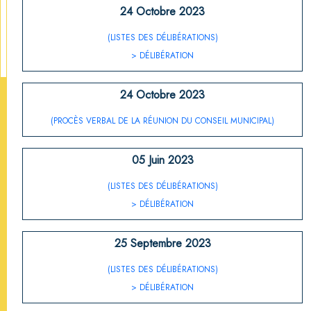
24 Octobre 2023
(LISTES DES DÉLIBÉRATIONS)
> DÉLIBÉRATION
24 Octobre 2023
(PROCÈS VERBAL DE LA RÉUNION DU CONSEIL MUNICIPAL)
05 Juin 2023
(LISTES DES DÉLIBÉRATIONS)
> DÉLIBÉRATION
25 Septembre 2023
(LISTES DES DÉLIBÉRATIONS)
> DÉLIBÉRATION