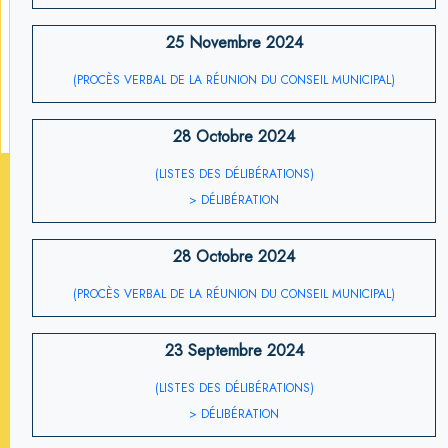
25 Novembre 2024
(PROCÈS VERBAL DE LA RÉUNION DU CONSEIL MUNICIPAL)
28 Octobre 2024
(LISTES DES DÉLIBÉRATIONS)
> DÉLIBÉRATION
28 Octobre 2024
(PROCÈS VERBAL DE LA RÉUNION DU CONSEIL MUNICIPAL)
23 Septembre 2024
(LISTES DES DÉLIBÉRATIONS)
> DÉLIBÉRATION