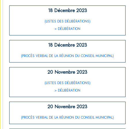
18 Décembre 2023
(LISTES DES DÉLIBÉRATIONS)
> DÉLIBÉRATION
18 Décembre 2023
(PROCÈS VERBAL DE LA RÉUNION DU CONSEIL MUNICIPAL)
20 Novembre 2023
(LISTES DES DÉLIBÉRATIONS)
> DÉLIBÉRATION
20 Novembre 2023
(PROCÈS VERBAL DE LA RÉUNION DU CONSEIL MUNICIPAL)