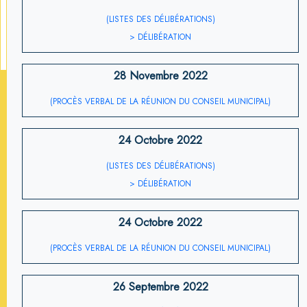
(LISTES DES DÉLIBÉRATIONS)
> DÉLIBÉRATION
28 Novembre 2022
(PROCÈS VERBAL DE LA RÉUNION DU CONSEIL MUNICIPAL)
24 Octobre 2022
(LISTES DES DÉLIBÉRATIONS)
> DÉLIBÉRATION
24 Octobre 2022
(PROCÈS VERBAL DE LA RÉUNION DU CONSEIL MUNICIPAL)
26 Septembre 2022