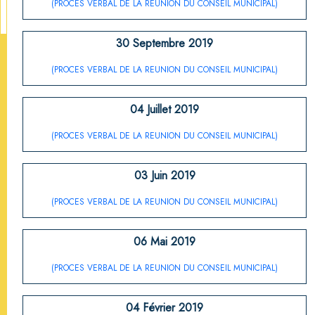
(PROCES VERBAL DE LA REUNION DU CONSEIL MUNICIPAL)
30 Septembre 2019
(PROCES VERBAL DE LA REUNION DU CONSEIL MUNICIPAL)
04 Juillet 2019
(PROCES VERBAL DE LA REUNION DU CONSEIL MUNICIPAL)
03 Juin 2019
(PROCES VERBAL DE LA REUNION DU CONSEIL MUNICIPAL)
06 Mai 2019
(PROCES VERBAL DE LA REUNION DU CONSEIL MUNICIPAL)
04 Février 2019