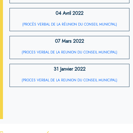
04 Avril 2022
(PROCÈS VERBAL DE LA RÉUNION DU CONSEIL MUNICPAL)
07 Mars 2022
(PROCES VERBAL DE LA REUNION DU CONSEIL MUNICIPAL)
31 Janvier 2022
(PROCES VERBAL DE LA REUNION DU CONSEIL MUNICIPAL)