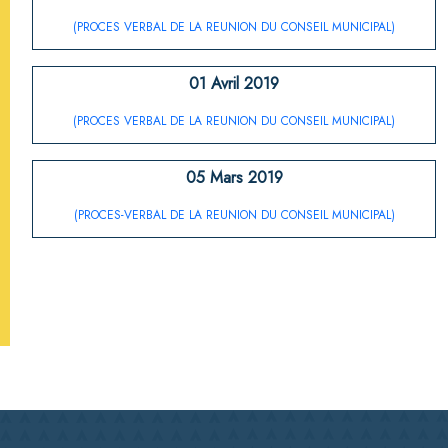
(PROCES VERBAL DE LA REUNION DU CONSEIL MUNICIPAL)
01 Avril 2019
(PROCES VERBAL DE LA REUNION DU CONSEIL MUNICIPAL)
05 Mars 2019
(PROCES-VERBAL DE LA REUNION DU CONSEIL MUNICIPAL)