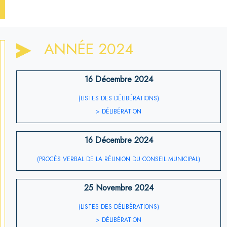
ANNÉE 2024
16 Décembre 2024
(LISTES DES DÉLIBÉRATIONS)
> DÉLIBÉRATION
16 Décembre 2024
(PROCÈS VERBAL DE LA RÉUNION DU CONSEIL MUNICIPAL)
25 Novembre 2024
(LISTES DES DÉLIBÉRATIONS)
> DÉLIBÉRATION