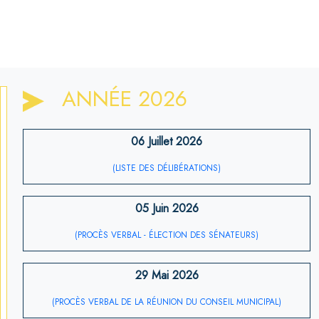
ANNÉE 2026
06 Juillet 2026
(LISTE DES DÉLIBÉRATIONS)
05 Juin 2026
(PROCÈS VERBAL - ÉLECTION DES SÉNATEURS)
29 Mai 2026
(PROCÈS VERBAL DE LA RÉUNION DU CONSEIL MUNICIPAL)