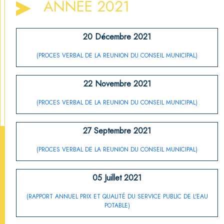
ANNÉE 2021
20 Décembre 2021
(PROCES VERBAL DE LA REUNION DU CONSEIL MUNICIPAL)
22 Novembre 2021
(PROCES VERBAL DE LA REUNION DU CONSEIL MUNICIPAL)
27 Septembre 2021
(PROCES VERBAL DE LA REUNION DU CONSEIL MUNICIPAL)
05 Juillet 2021
(RAPPORT ANNUEL PRIX ET QUALITÉ DU SERVICE PUBLIC DE L'EAU
POTABLE)