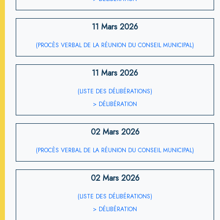
11 Mars 2026
(PROCÈS VERBAL DE LA RÉUNION DU CONSEIL MUNICIPAL)
11 Mars 2026
(LISTE DES DÉLIBÉRATIONS)
> DÉLIBÉRATION
02 Mars 2026
(PROCÈS VERBAL DE LA RÉUNION DU CONSEIL MUNICIPAL)
02 Mars 2026
(LISTE DES DÉLIBÉRATIONS)
> DÉLIBÉRATION