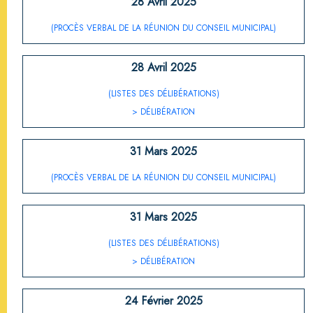
28 Avril 2025
(PROCÈS VERBAL DE LA RÉUNION DU CONSEIL MUNICIPAL)
28 Avril 2025
(LISTES DES DÉLIBÉRATIONS)
> DÉLIBÉRATION
31 Mars 2025
(PROCÈS VERBAL DE LA RÉUNION DU CONSEIL MUNICIPAL)
31 Mars 2025
(LISTES DES DÉLIBÉRATIONS)
> DÉLIBÉRATION
24 Février 2025