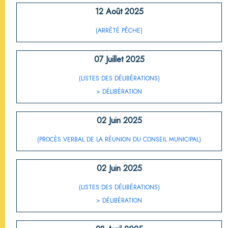
12 Août 2025
(ARRÊTÉ PÊCHE)
07 Juillet 2025
(LISTES DES DÉLIBÉRATIONS)
> DÉLIBÉRATION
02 Juin 2025
(PROCÈS VERBAL DE LA RÉUNION DU CONSEIL MUNICIPAL)
02 Juin 2025
(LISTES DES DÉLIBÉRATIONS)
> DÉLIBÉRATION