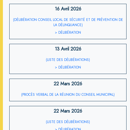
16 Avril 2026
(DÉLIBÉRATION CONSEIL LOCAL DE SÉCURITÉ ET DE PRÉVENTION DE
LA DÉLINQUANCE)
> DÉLIBÉRATION
13 Avril 2026
(LISTE DES DÉLIBÉRATIONS)
> DÉLIBÉRATION
22 Mars 2026
(PROCÈS VERBAL DE LA RÉUNION DU CONSEIL MUNICIPAL)
22 Mars 2026
(LISTE DES DÉLIBÉRATIONS)
> DÉLIBÉRATION