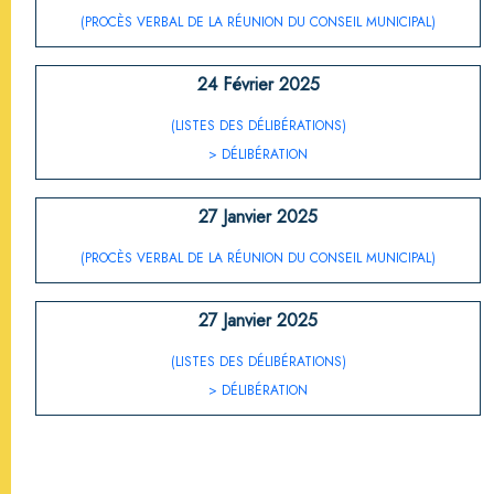
(PROCÈS VERBAL DE LA RÉUNION DU CONSEIL MUNICIPAL)
24 Février 2025
(LISTES DES DÉLIBÉRATIONS)
> DÉLIBÉRATION
27 Janvier 2025
(PROCÈS VERBAL DE LA RÉUNION DU CONSEIL MUNICIPAL)
27 Janvier 2025
(LISTES DES DÉLIBÉRATIONS)
> DÉLIBÉRATION