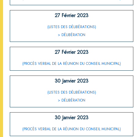
27 Février 2023
(LISTES DES DÉLIBÉRATIONS)
> DÉLIBÉRATION
27 Février 2023
(PROCÈS VERBAL DE LA RÉUNION DU CONSEIL MUNICIPAL)
30 Janvier 2023
(LISTES DES DÉLIBÉRATIONS)
> DÉLIBÉRATION
30 Janvier 2023
(PROCÈS VERBAL DE LA RÉUNION DU CONSEIL MUNICIPAL)