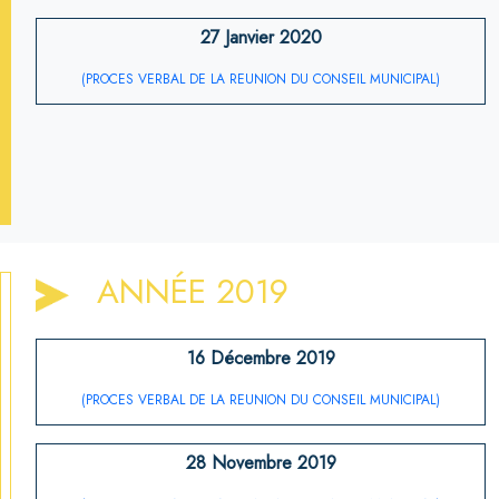
27 Janvier 2020
(PROCES VERBAL DE LA REUNION DU CONSEIL MUNICIPAL)
ANNÉE 2019
16 Décembre 2019
(PROCES VERBAL DE LA REUNION DU CONSEIL MUNICIPAL)
28 Novembre 2019