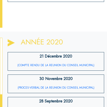
ANNÉE 2020
21 Décembre 2020
(COMPTE RENDU DE LA REUNION DU CONSEIL MUNICIPAL)
30 Novembre 2020
(PROCES-VERBAL DE LA REUNION DU CONSEIL MUNICIPAL)
28 Septembre 2020