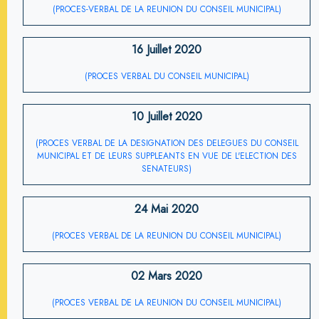
(PROCES-VERBAL DE LA REUNION DU CONSEIL MUNICIPAL)
16 Juillet 2020
(PROCES VERBAL DU CONSEIL MUNICIPAL)
10 Juillet 2020
(PROCES VERBAL DE LA DESIGNATION DES DELEGUES DU CONSEIL
MUNICIPAL ET DE LEURS SUPPLEANTS EN VUE DE L'ELECTION DES
SENATEURS)
24 Mai 2020
(PROCES VERBAL DE LA REUNION DU CONSEIL MUNICIPAL)
02 Mars 2020
(PROCES VERBAL DE LA REUNION DU CONSEIL MUNICIPAL)