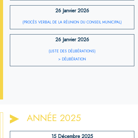
26 Janvier 2026
(PROCÈS VERBAL DE LA RÉUNION DU CONSEIL MUNICIPAL)
26 Janvier 2026
(LISTE DES DÉLIBÉRATIONS)
> DÉLIBÉRATION
ANNÉE 2025
15 Décembre 2025