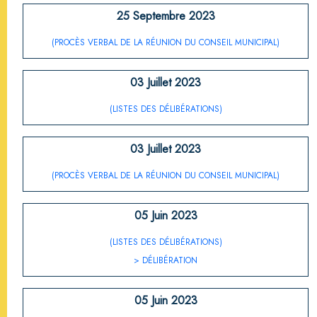
25 Septembre 2023
(PROCÈS VERBAL DE LA RÉUNION DU CONSEIL MUNICIPAL)
03 Juillet 2023
(LISTES DES DÉLIBÉRATIONS)
03 Juillet 2023
(PROCÈS VERBAL DE LA RÉUNION DU CONSEIL MUNICIPAL)
05 Juin 2023
(LISTES DES DÉLIBÉRATIONS)
> DÉLIBÉRATION
05 Juin 2023