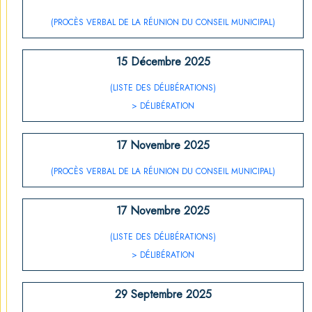
(PROCÈS VERBAL DE LA RÉUNION DU CONSEIL MUNICIPAL)
15 Décembre 2025
(LISTE DES DÉLIBÉRATIONS)
> DÉLIBÉRATION
17 Novembre 2025
(PROCÈS VERBAL DE LA RÉUNION DU CONSEIL MUNICIPAL)
17 Novembre 2025
(LISTE DES DÉLIBÉRATIONS)
> DÉLIBÉRATION
29 Septembre 2025