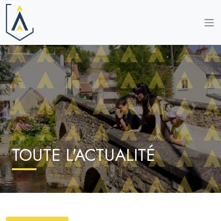
TOUTE L'ACTUALITÉ