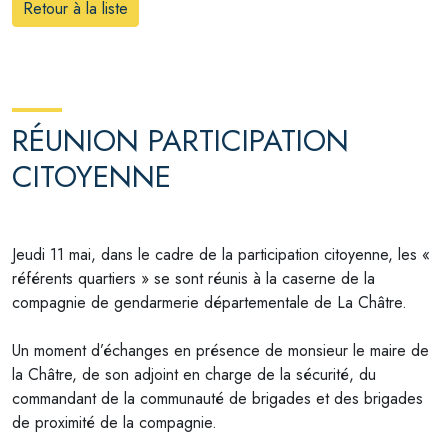
Retour à la liste
RÉUNION PARTICIPATION
CITOYENNE
Jeudi 11 mai, dans le cadre de la participation citoyenne, les «
référents quartiers » se sont réunis à la caserne de la
compagnie de gendarmerie départementale
de La Châtre.
Un moment d’échanges en présence de monsieur le maire de
la Châtre, de son adjoint en charge de la sécurité, du
commandant de la communauté de brigades et des brigades
de proximité de la compagnie.