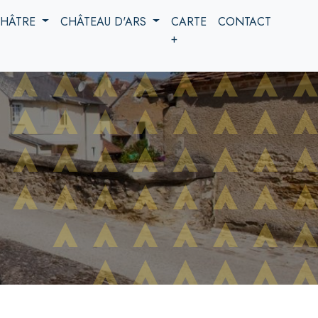
 CHÂTRE
CHÂTEAU D'ARS
CARTE
CONTACT
+