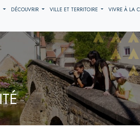
S
DÉCOUVRIR
VILLE ET TERRITOIRE
VIVRE À LA
ITÉ