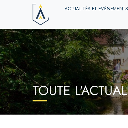
ACTUALITÉS ET EVÈNEMENT
TOUTE L'ACTUAL