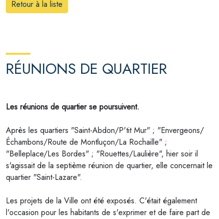
Retour à la liste
RÉUNIONS DE QUARTIER
Les réunions de quartier se poursuivent.
Après les quartiers "Saint-Abdon/P'tit Mur" ; "Envergeons/
Échambons/Route de Montluçon/La Rochaille" ;
"Belleplace/Les Bordes" ; "Rouettes/Laulière", hier soir il
s'agissait de la septième réunion de quartier, elle concernait le
quartier "Saint-Lazare".
Les projets de la Ville ont été exposés. C'était également
l'occasion pour les habitants de s'exprimer et de faire part de