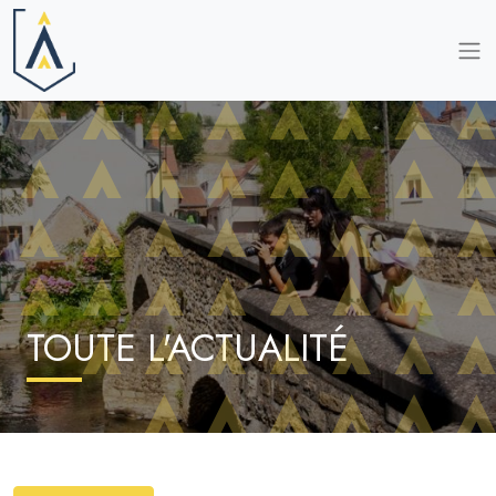
TOUTE L'ACTUALITÉ