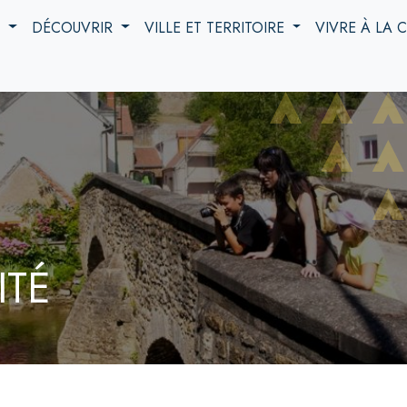
S
DÉCOUVRIR
VILLE ET TERRITOIRE
VIVRE À LA
ITÉ