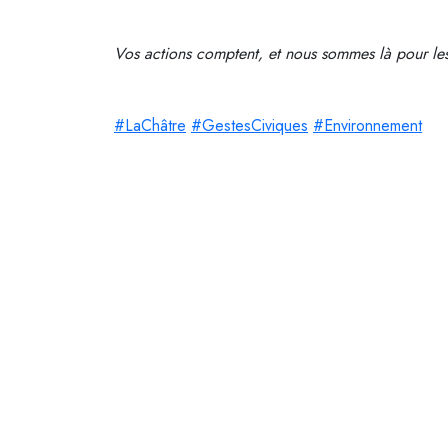
Vos actions comptent, et nous sommes là pour le
#LaChâtre
#GestesCiviques
#Environnement