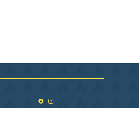
ndi
09:00–12:00, 13:30–17:30
rdi
09:00–12:00, 13:30–17:30