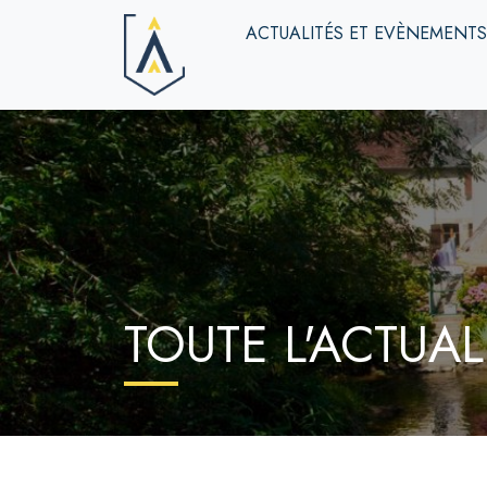
ACTUALITÉS ET EVÈNEMENT
TOUTE L'ACTUAL