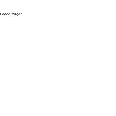
s encourager.