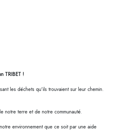
nn TRIBET !
sant les déchets qu'ils trouvaient sur leur chemin.
de notre terre et de notre communauté.
e notre environnement que ce soit par une aide