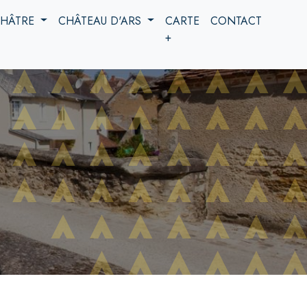
 CHÂTRE
CHÂTEAU D'ARS
CARTE
CONTACT
+