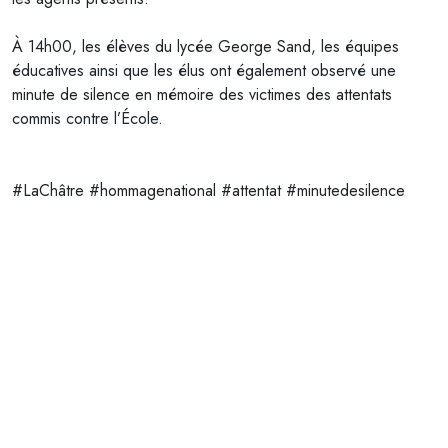
À 14h00, les élèves du lycée George Sand, les équipes
éducatives ainsi que les élus ont également observé une
minute de silence en mémoire des victimes des attentats
commis contre l’École.
#LaChâtre
#hommagenational
#attentat
#minutedesilence