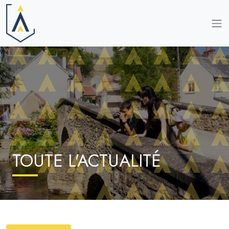
TOUTE L'ACTUALITÉ