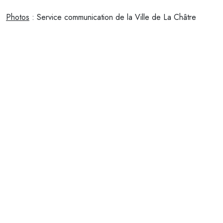
Photos
: Service communication de la Ville de La Châtre