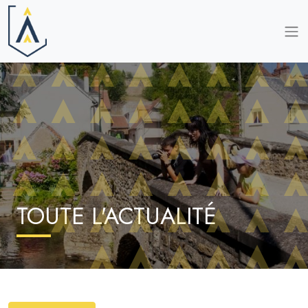
TOUTE L'ACTUALITÉ