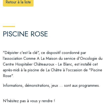
Retour à la liste
PISCINE ROSE
"Dépister c'est la clé", ce dispositif coordonné par
l'association Comme A La Maison du service d'Oncologie du
Centre Hospitalier Châteauroux - Le Blanc, est installé cet
après-midi à la piscine de La Châtre à l'occasion de "Piscine
Rose".
Informations, démonstrations, jeux ... sont aux programmes.
N'hésitez pas à vous y rendre !