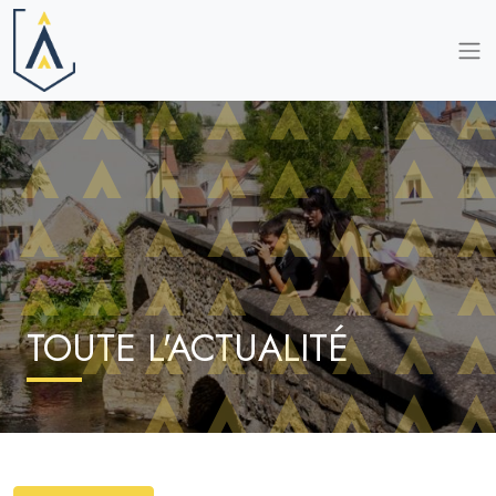
TOUTE L'ACTUALITÉ