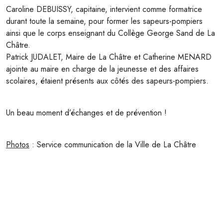
Caroline DEBUISSY, capitaine, intervient comme formatrice
durant toute la semaine, pour former les sapeurs-pompiers
ainsi que le corps enseignant du Collège George Sand de La
Châtre.
Patrick JUDALET, Maire de La Châtre et Catherine MENARD
ajointe au maire en charge de la jeunesse et des affaires
scolaires, étaient présents aux côtés des sapeurs-pompiers.
Un beau moment d’échanges et de prévention !
Photos
: Service communication de la Ville de La Châtre