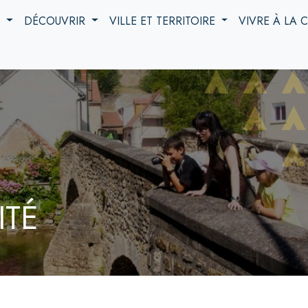
S
DÉCOUVRIR
VILLE ET TERRITOIRE
VIVRE À LA
ITÉ