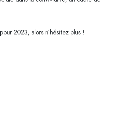
pour 2023, alors n’hésitez plus !