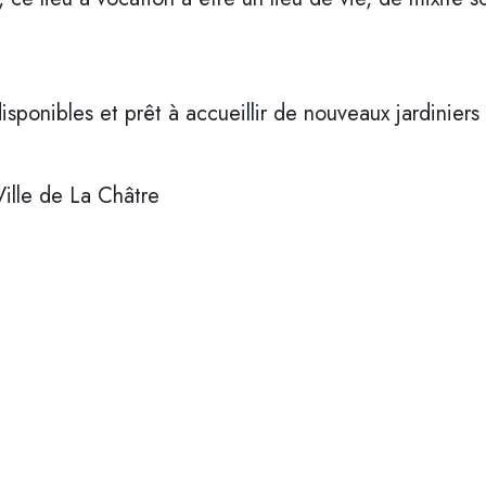
ponibles et prêt à accueillir de nouveaux jardiniers 
ille de La Châtre