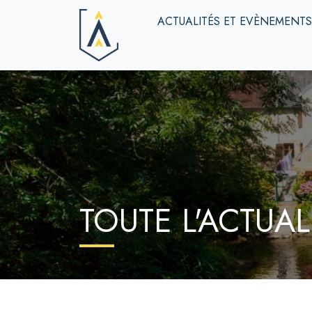
ACTUALITÉS ET EVÈNEMENT
TOUTE L'ACTUAL