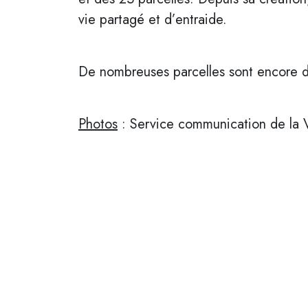
vie partagé et d’entraide.
De nombreuses parcelles sont encore dis
Photos
: Service communication de la V