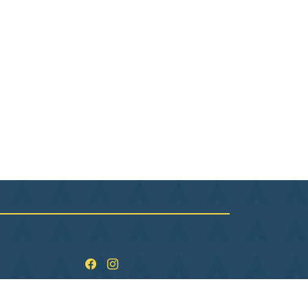
ndi
09:00–12:00, 13:30–17:30