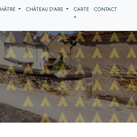
 CHÂTRE
CHÂTEAU D'ARS
CARTE
CONTACT
+