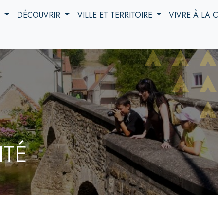
S
DÉCOUVRIR
VILLE ET TERRITOIRE
VIVRE À LA
ITÉ