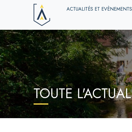
ACTUALITÉS ET EVÈNEMENT
TOUTE L'ACTUAL