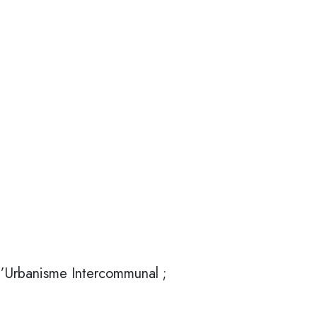
’Urbanisme Intercommunal ;