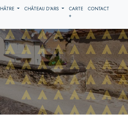
 CHÂTRE
CHÂTEAU D'ARS
CARTE
CONTACT
+