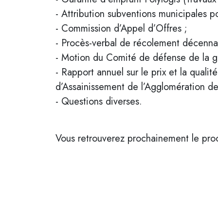
- Attribution subventions municipales p
- Commission d’Appel d’Offres ;
- Procès-verbal de récolement décenn
- Motion du Comité de défense de la g
- Rapport annuel sur le prix et la qual
d’Assainissement de l’Agglomération de
- Questions diverses.
Vous retrouverez prochainement le procès