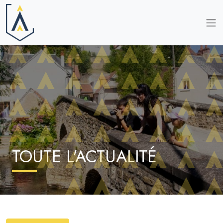
TOUTE L'ACTUALITÉ