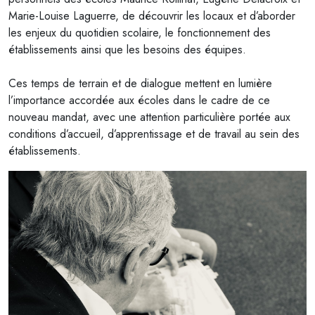
Marie-Louise Laguerre, de découvrir les locaux et d’aborder
les enjeux du quotidien scolaire, le fonctionnement des
établissements ainsi que les besoins des équipes.
Ces temps de terrain et de dialogue mettent en lumière
l’importance accordée aux écoles dans le cadre de ce
nouveau mandat, avec une attention particulière portée aux
conditions d’accueil, d’apprentissage et de travail au sein des
établissements.