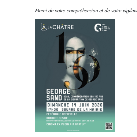
Merci de votre compréhension et de votre vigilan