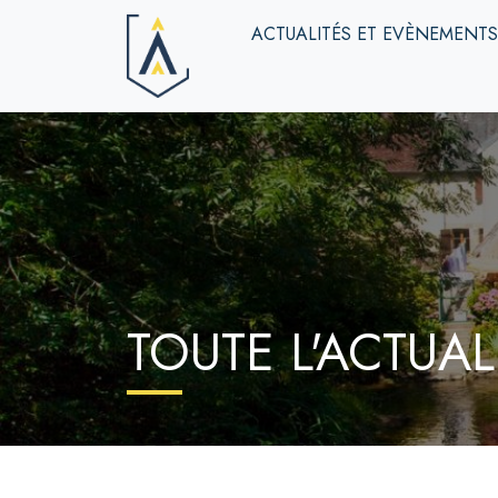
ACTUALITÉS ET EVÈNEMENT
TOUTE L'ACTUAL