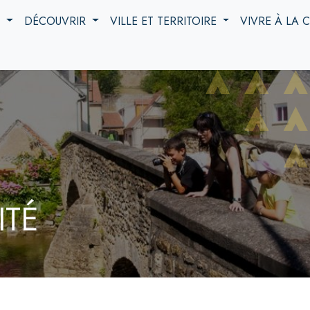
S
DÉCOUVRIR
VILLE ET TERRITOIRE
VIVRE À LA
ITÉ