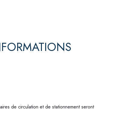
INFORMATIONS
res de circulation et de stationnement seront