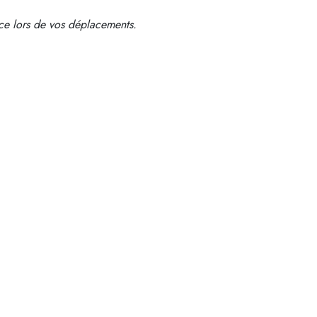
ce lors de vos déplacements.