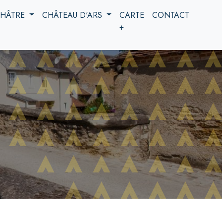
 CHÂTRE
CHÂTEAU D'ARS
CARTE
CONTACT
+