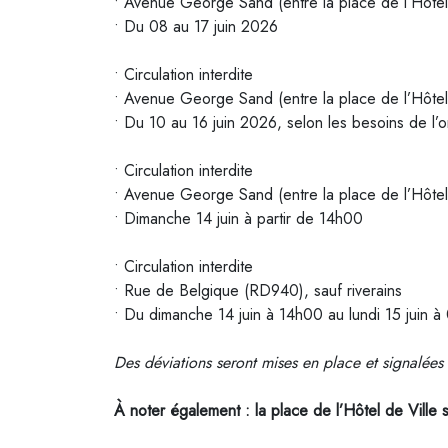
• Avenue George Sand (entre la place de l’Hôtel
• Du 08 au 17 juin 2026
• Circulation interdite
• Avenue George Sand (entre la place de l’Hôtel
• Du 10 au 16 juin 2026, selon les besoins de l’o
• Circulation interdite
• Avenue George Sand (entre la place de l’Hôtel 
• Dimanche 14 juin à partir de 14h00
• Circulation interdite
• Rue de Belgique (RD940), sauf riverains
• Du dimanche 14 juin à 14h00 au lundi 15 juin 
Des déviations seront mises en place et signalées s
À noter également : la place de l’Hôtel de Ville s