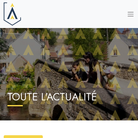
TOUTE L'ACTUALITÉ