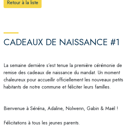
Retour à la liste
CADEAUX DE NAISSANCE #1
La semaine dernière s’est tenue la première cérémonie de
remise des cadeaux de naissance du mandat. Un moment
chaleureux pour accueillir officiellement les nouveaux petits
habitants de notre commune et féliciter leurs familles.
Bienvenue à Séréna, Adaline, Nolwenn, Gabin & Maël !
Félicitations à tous les jeunes parents.