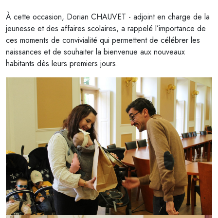
À cette occasion, Dorian CHAUVET - adjoint en charge de la
jeunesse et des affaires scolaires, a rappelé l’importance de
ces moments de convivialité qui permettent de célébrer les
naissances et de souhaiter la bienvenue aux nouveaux
habitants dès leurs premiers jours.