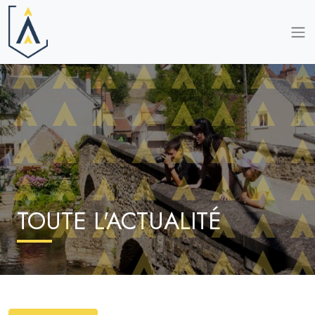
TOUTE L'ACTUALITÉ