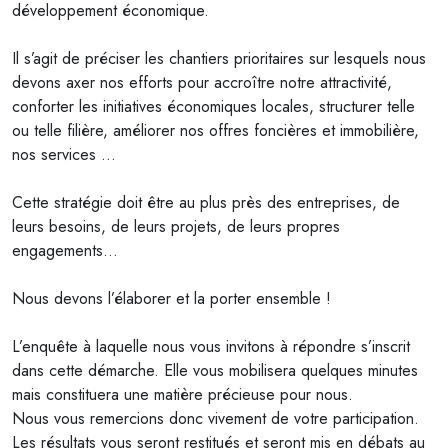
développement économique.
Il s’agit de préciser les chantiers prioritaires sur lesquels nous
devons axer nos efforts pour accroître notre
attractivité,
conforter les initiatives économiques locales, structurer telle
ou telle filière, améliorer nos offres foncières et immobilière,
nos services …
Cette stratégie doit être au plus près des entreprises, de
leurs besoins, de leurs projets, de leurs propres
engagements…
Nous devons l’élaborer et la porter ensemble !
L’enquête à laquelle nous vous invitons à répondre s’inscrit
dans cette démarche. Elle vous mobilisera quelques minutes
mais constituera une matière précieuse pour nous.
Nous vous remercions donc vivement de votre participation.
Les résultats vous seront restitués et seront mis en débats au