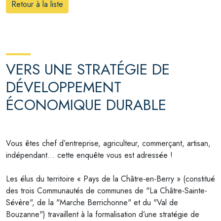
Retour à la liste
VERS UNE STRATÉGIE DE
DÉVELOPPEMENT
ÉCONOMIQUE DURABLE
Vous êtes chef d’entreprise, agriculteur, commerçant, artisan,
indépendant… cette enquête vous est adressée !
Les élus du territoire « Pays de la Châtre-en-Berry » (constitué
des trois Communautés de communes de "La Châtre-Sainte-
Sévère", de la "Marche Berrichonne" et du "Val de
Bouzanne") travaillent à la formalisation d’une stratégie de