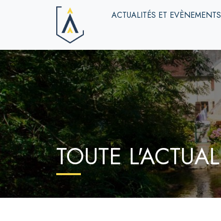
ACTUALITÉS ET EVÈNEMENT
TOUTE L'ACTUAL