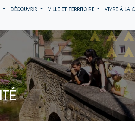
S
DÉCOUVRIR
VILLE ET TERRITOIRE
VIVRE À LA
ITÉ