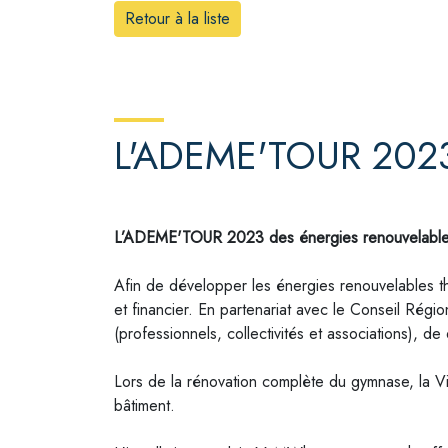
Retour à la liste
L'ADEME'TOUR 202
L’ADEME'TOUR 2023 des énergies renouvelables
Afin de développer les énergies renouvelables 
et financier. En partenariat avec le Conseil Rég
(professionnels, collectivités et associations), 
Lors de la rénovation complète du gymnase, la V
bâtiment.